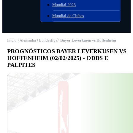
Mundial 2026
Mundial de Clubes
Início
Alemanha
Bundesliga
Bayer Leverkusen vs Hoffenheim
PROGNÓSTICOS BAYER LEVERKUSEN VS
HOFFENHEIM (02/02/2025) - ODDS E
PALPITES