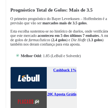
Prognóstico Total de Golos: Mais de 3.5
O primeiro prognóstico do Bayer Leverkusen – Hoffenheim é a
previsão que vão ser
marcados mais de 3.5 golos
.
Esta escolha sustentou-se no histórico de duelos, onde verificám
que este mercado
aconteceu em 5 dos últimos 7 embates
. A m
de golos de
farmacêuticos
(
2.4 golos
) e
Die Hoffe
(
1.3 golos
)
também nos deram confiança para esta aposta.
Melhor Odd
: 1.85 (LeBull e Solverde)
Cashback 1%
20€ Aposta Grátis