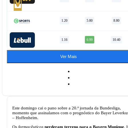
1.20
5.80
8.80
1.16
6.99
10.40
Ver Mais
Este domingo cai o pano sobre a 20.ª jornada da Bundesliga,
momento que assinalamos com o prognóstico do Bayer Leverku
– Hoffenheim.
Os
farmacêuticos
perderam terreno para o Bayern Munique
, 