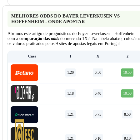
MELHORES ODDS DO BAYER LEVERKUSEN VS
HOFFENHEIM - ONDE APOSTAR
Abrimos este artigo de prognósticos do Bayer Leverkusen – Hoffenheim
com a
comparação das
odds
do mercado 1X2. Na tabela abaixo, colocám
os valores praticados pelos 9 sites de apostas legais em Portugal:
Casa
1
X
2
1.20
6.50
10.50
1.18
6.40
10.50
1.21
5.75
8.50
1.21
6.10
9.10