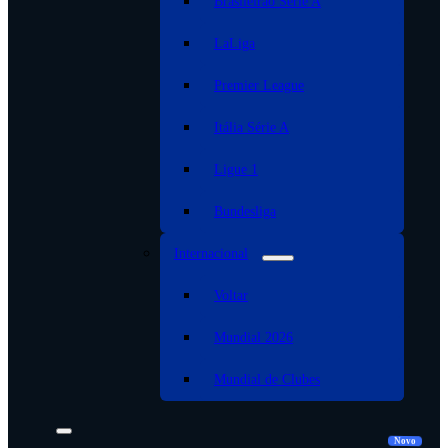
Brasileirão Serie A
LaLiga
Premier League
Itália Série A
Ligue 1
Bundesliga
Internacional
Voltar
Mundial 2026
Mundial de Clubes