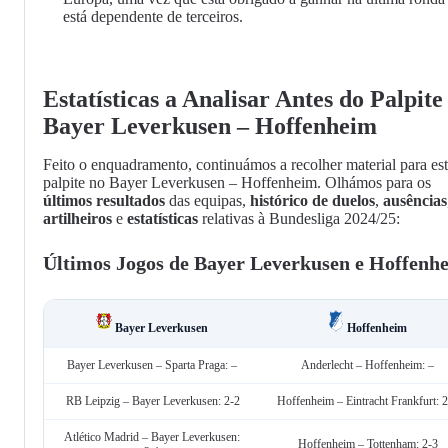
está dependente de terceiros.
Estatísticas a Analisar Antes do Palpite
Bayer Leverkusen – Hoffenheim
Feito o enquadramento, continuámos a recolher material para es
palpite no Bayer Leverkusen – Hoffenheim. Olhámos para os
últimos resultados
das equipas,
histórico de duelos
,
ausências
artilheiros
e
estatísticas
relativas à Bundesliga 2024/25:
Últimos Jogos de Bayer Leverkusen e Hoffenh
Bayer Leverkusen
Hoffenheim
Bayer Leverkusen – Sparta Praga: –
Anderlecht – Hoffenheim: –
RB Leipzig – Bayer Leverkusen: 2-2
Hoffenheim – Eintracht Frankfurt: 
Atlético Madrid – Bayer Leverkusen:
Hoffenheim – Tottenham: 2-3