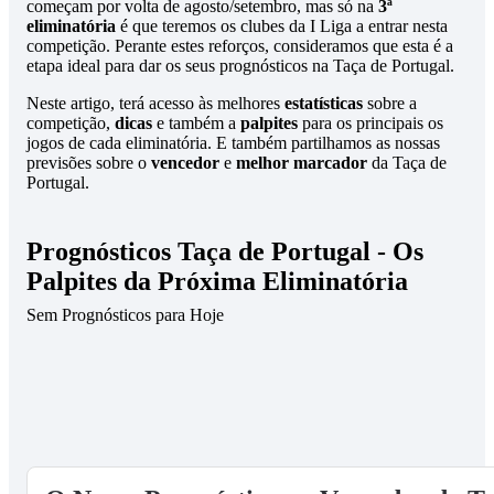
começam por volta de agosto/setembro, mas só na
3ª
eliminatória
é que teremos os clubes da I Liga a entrar nesta
competição. Perante estes reforços, consideramos que esta é a
etapa ideal para dar os seus prognósticos na Taça de Portugal.
Neste artigo, terá acesso às melhores
estatísticas
sobre a
competição,
dicas
e também a
palpites
para os principais os
jogos de cada eliminatória. E também partilhamos as nossas
previsões sobre o
vencedor
e
melhor marcador
da Taça de
Portugal.
Prognósticos Taça de Portugal - Os
Palpites da Próxima Eliminatória
Sem Prognósticos para Hoje