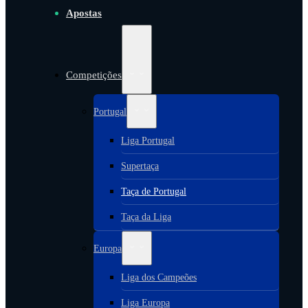
Apostas
Competições
Portugal
Liga Portugal
Supertaça
Taça de Portugal
Taça da Liga
Europa
Liga dos Campeões
Liga Europa