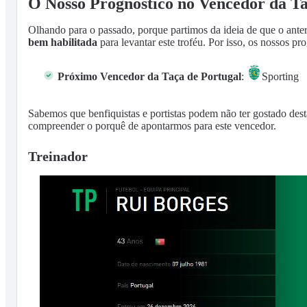
O Nosso Prognóstico no Vencedor da Ta
Olhando para o passado, porque partimos da ideia de que o ante
bem habilitada
para levantar este troféu. Por isso, os nossos p
Próximo Vencedor da Taça de Portugal
:
Sporting
Sabemos que benfiquistas e portistas podem não ter gostado dest
compreender o porquê de apontarmos para este vencedor.
Treinador