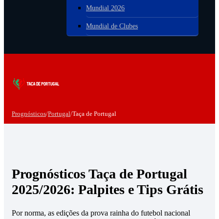
Mundial 2026
Mundial de Clubes
Prognósticos
/
Portugal
/
Taça de Portugal
Prognósticos Taça de Portugal
2025/2026: Palpites e Tips Grátis
Por norma, as edições da prova rainha do futebol nacional