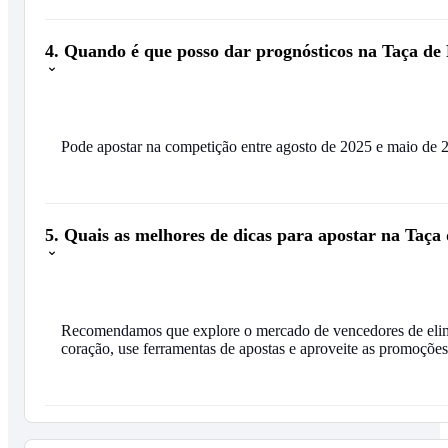
4. Quando é que posso dar prognósticos na Taça de
Pode apostar na competição entre agosto de 2025 e maio de 
5. Quais as melhores de dicas para apostar na Taça
Recomendamos que explore o mercado de vencedores de elimin
coração, use ferramentas de apostas e aproveite as promoções