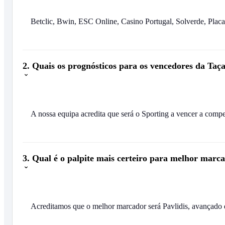
Betclic, Bwin, ESC Online, Casino Portugal, Solverde, Plac
2. Quais os prognósticos para os vencedores da Taç
A nossa equipa acredita que será o Sporting a vencer a compe
3. Qual é o palpite mais certeiro para melhor marc
Acreditamos que o melhor marcador será Pavlidis, avançado 