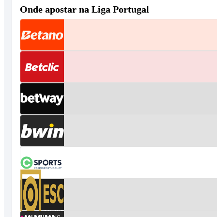
Onde apostar na Liga Portugal