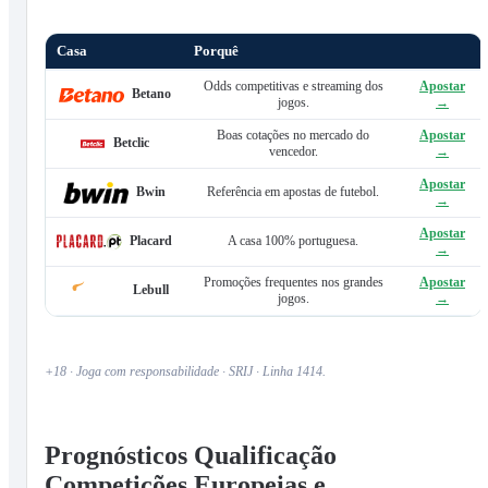
Casa
Porquê
Odds competitivas e streaming dos
Apostar
Betano
jogos.
→
Boas cotações no mercado do
Apostar
Betclic
vencedor.
→
Apostar
Bwin
Referência em apostas de futebol.
→
Apostar
Placard
A casa 100% portuguesa.
→
Promoções frequentes nos grandes
Apostar
Lebull
jogos.
→
+18 · Joga com responsabilidade · SRIJ · Linha 1414.
Prognósticos Qualificação
Competições Europeias e