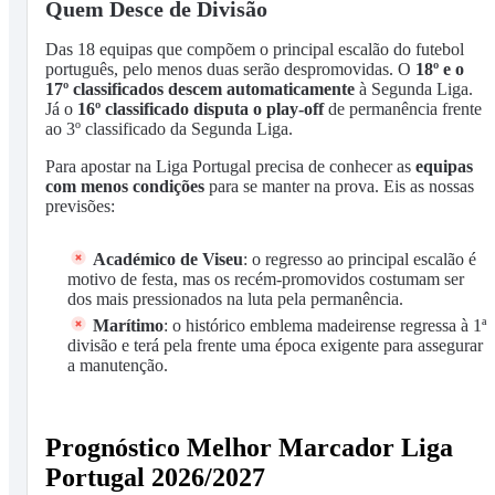
Quem Desce de Divisão
Das 18 equipas que compõem o principal escalão do futebol
português, pelo menos duas serão despromovidas. O
18º e o
17º classificados descem automaticamente
à Segunda Liga.
Já o
16º classificado disputa o play-off
de permanência frente
ao 3º classificado da Segunda Liga.
Para apostar na Liga Portugal precisa de conhecer as
equipas
com menos condições
para se manter na prova. Eis as nossas
previsões:
Académico de Viseu
: o regresso ao principal escalão é
motivo de festa, mas os recém-promovidos costumam ser
dos mais pressionados na luta pela permanência.
Marítimo
: o histórico emblema madeirense regressa à 1ª
divisão e terá pela frente uma época exigente para assegurar
a manutenção.
Prognóstico Melhor Marcador Liga
Portugal 2026/2027