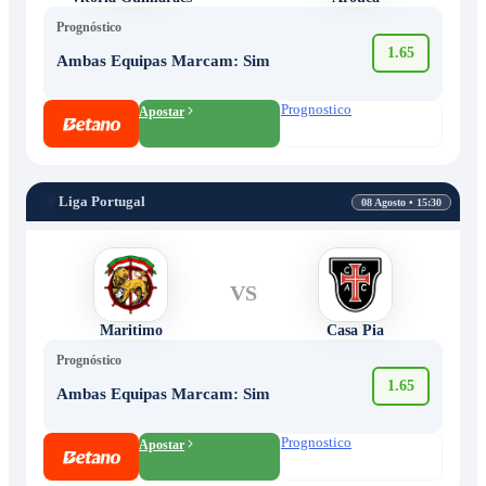
Prognóstico
1.65
Ambas Equipas Marcam: Sim
Prognostico
Apostar
Liga Portugal
08 Agosto • 15:30
VS
Maritimo
Casa Pia
Prognóstico
1.65
Ambas Equipas Marcam: Sim
Prognostico
Apostar