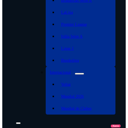
Brasileirão Serie A
LaLiga
Premier League
Itália Série A
Ligue 1
Bundesliga
Internacional
Voltar
Mundial 2026
Mundial de Clubes