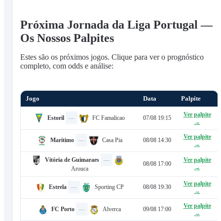
Próxima Jornada da Liga Portugal —
Os Nossos Palpites
Estes são os próximos jogos. Clique para ver o prognóstico
completo, com odds e análise:
Jogo
Data
Palpite
Ver palpite
Estoril
—
FC Famalicao
07/08 19:15
→
Ver palpite
Maritimo
—
Casa Pia
08/08 14:30
→
Vitória de Guimaraes
—
Ver palpite
08/08 17:00
→
Arouca
Ver palpite
Estrela
—
Sporting CP
08/08 19:30
→
Ver palpite
FC Porto
—
Alverca
09/08 17:00
→