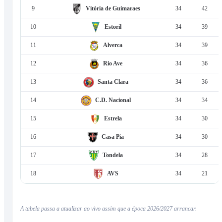
Vitória de Guimaraes
9
34
42
Estoril
10
34
39
Alverca
11
34
39
Rio Ave
12
34
36
Santa Clara
13
34
36
C.D. Nacional
14
34
34
Estrela
15
34
30
Casa Pia
16
34
30
Tondela
17
34
28
AVS
18
34
21
A tabela passa a atualizar ao vivo assim que a época 2026/2027 arrancar.