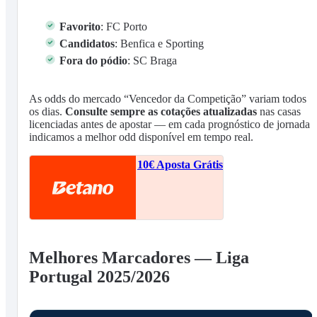
Favorito
: FC Porto
Candidatos
: Benfica e Sporting
Fora do pódio
: SC Braga
As odds do mercado “Vencedor da Competição” variam todos
os dias.
Consulte sempre as cotações atualizadas
nas casas
licenciadas antes de apostar — em cada prognóstico de jornada
indicamos a melhor odd disponível em tempo real.
10€ Aposta Grátis
Melhores Marcadores — Liga
Portugal 2025/2026