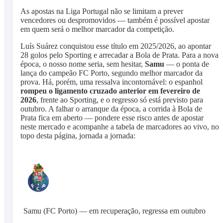
As apostas na Liga Portugal não se limitam a prever
vencedores ou despromovidos — também é possível apostar
em quem será o melhor marcador da competição.
Luís Suárez conquistou esse título em 2025/2026, ao apontar
28 golos pelo Sporting e arrecadar a Bola de Prata. Para a nova
época, o nosso nome seria, sem hesitar,
Samu
— o ponta de
lança do campeão FC Porto, segundo melhor marcador da
prova. Há, porém, uma ressalva incontornável: o espanhol
rompeu o ligamento cruzado anterior em fevereiro de
2026
, frente ao Sporting, e o regresso só está previsto para
outubro. A falhar o arranque da época, a corrida à Bola de
Prata fica em aberto — pondere esse risco antes de apostar
neste mercado e acompanhe a tabela de marcadores ao vivo, no
topo desta página, jornada a jornada:
Samu (FC Porto) — em recuperação, regressa em outubro