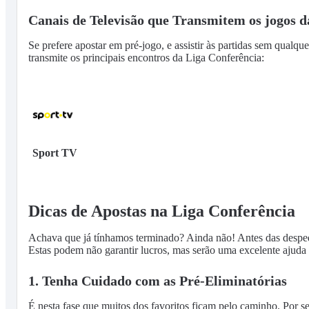
Canais de Televisão que Transmitem os jogos d
Se prefere apostar em pré-jogo, e assistir às partidas sem qualqu
transmite os principais encontros da Liga Conferência:
Sport TV
Dicas de Apostas na Liga Conferência
Achava que já tínhamos terminado? Ainda não! Antes das despe
Estas podem não garantir lucros, mas serão uma excelente ajuda 
1. Tenha Cuidado com as Pré-Eliminatórias
É nesta fase que muitos dos favoritos ficam pelo caminho. Por s