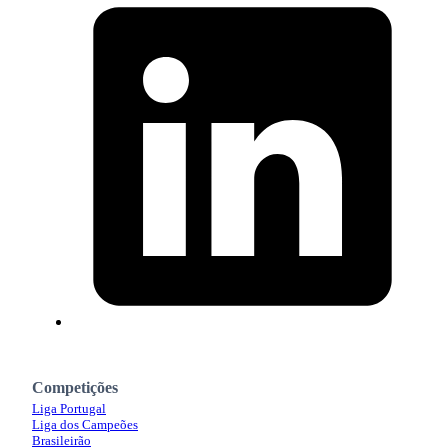
Competições
Liga Portugal
Liga dos Campeões
Brasileirão