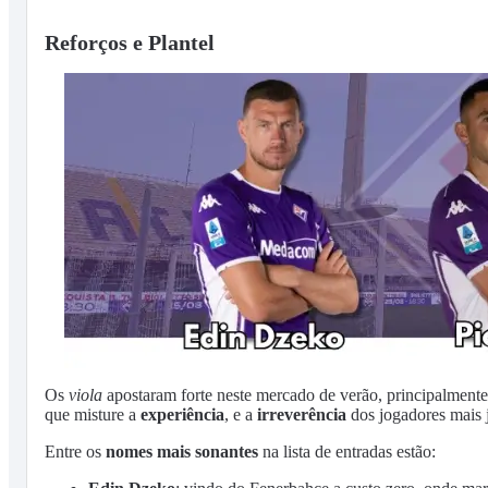
Reforços e Plantel
Os
viola
apostaram forte neste mercado de verão, principalmente
que misture a
experiência
, e a
irreverência
dos jogadores mais 
Entre os
nomes mais sonantes
na lista de entradas estão: