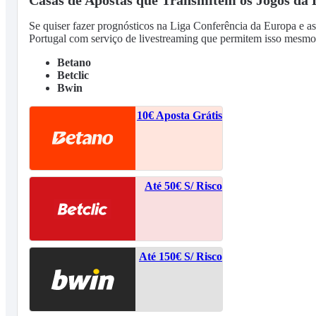
Se quiser fazer prognósticos na Liga Conferência da Europa e as
Portugal com serviço de livestreaming que permitem isso mesmo.
Betano
Betclic
Bwin
10€ Aposta Grátis
Até 50€ S/ Risco
Até 150€ S/ Risco