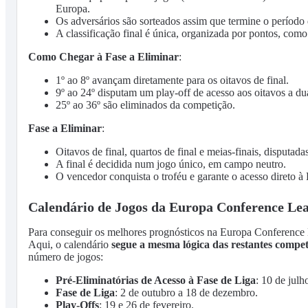
Europa.
Os adversários são sorteados assim que termine o período 
A classificação final é única, organizada por pontos, como
Como Chegar à Fase a Eliminar
:
1º ao 8º avançam diretamente para os oitavos de final.
9º ao 24º disputam um play-off de acesso aos oitavos a d
25º ao 36º são eliminados da competição.
Fase a Eliminar
:
Oitavos de final, quartos de final e meias-finais, disputad
A final é decidida num jogo único, em campo neutro.
O vencedor conquista o troféu e garante o acesso direto à
Calendário de Jogos da Europa Conference Le
Para conseguir os melhores prognósticos na Europa Conference
Aqui, o calendário
segue a mesma lógica das restantes compet
número de jogos:
Pré-Eliminatórias de Acesso à Fase de Liga
: 10 de julh
Fase de Liga
: 2 de outubro a 18 de dezembro.
Play-Offs
: 19 e 26 de fevereiro.