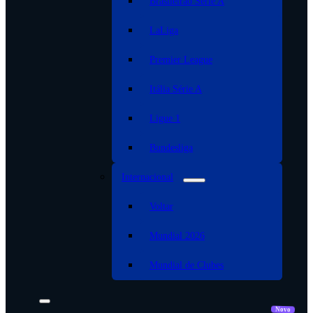
Brasileirão Serie A
LaLiga
Premier League
Itália Série A
Ligue 1
Bundesliga
Internacional
Voltar
Mundial 2026
Mundial de Clubes