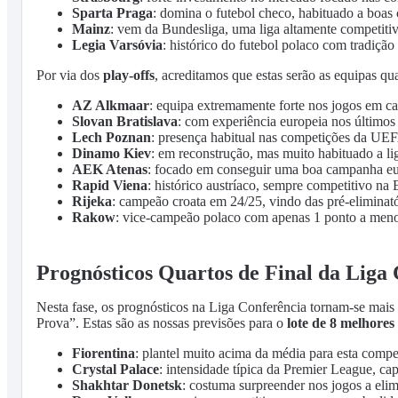
Sparta Praga
: domina o futebol checo, habituado a boas
Mainz
: vem da Bundesliga, uma liga altamente competitiv
Legia Varsóvia
: histórico do futebol polaco com tradição
Por via dos
play-offs
, acreditamos que estas serão as equipas qua
AZ Alkmaar
: equipa extremamente forte nos jogos em ca
Slovan Bratislava
: com experiência europeia nos últimos
Lech Poznan
: presença habitual nas competições da UE
Dinamo Kiev
: em reconstrução, mas muito habituado a 
AEK Atenas
: focado em conseguir uma boa campanha eu
Rapid Viena
: histórico austríaco, sempre competitivo na
Rijeka
: campeão croata em 24/25, vindo das pré-eliminat
Rakow
: vice-campeão polaco com apenas 1 ponto a men
Prognósticos Quartos de Final da Liga
Nesta fase, os prognósticos na Liga Conferência tornam-se mais
Prova”. Estas são as nossas previsões para o
lote de 8 melhores
Fiorentina
: plantel muito acima da média para esta compe
Crystal Palace
: intensidade típica da Premier League, ca
Shakhtar Donetsk
: costuma surpreender nos jogos a elim