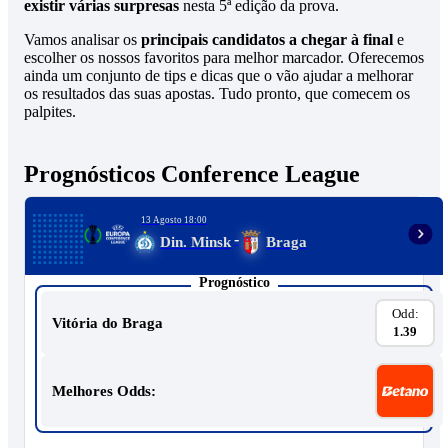
existir várias surpresas
nesta 5ª edição da prova.
Vamos analisar os
principais candidatos a chegar à final
e
escolher os nossos favoritos para melhor marcador. Oferecemos
ainda um conjunto de tips e dicas que o vão ajudar a melhorar
os resultados das suas apostas. Tudo pronto, que comecem os
palpites.
Prognósticos Conference League
13 Agosto 18:00
-
Din. Minsk
Braga
Prognóstico
Odd:
Vitória do Braga
1.39
Melhores Odds: