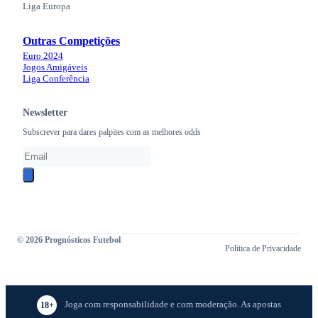
Liga Europa
Outras Competições
Euro 2024
Jogos Amigáveis
Liga Conferência
Newsletter
Subscrever para dares palpites com as melhores odds
© 2026 Prognósticos Futebol
Política de Privacidade
Joga com responsabilidade e com moderação. As apostas
18+