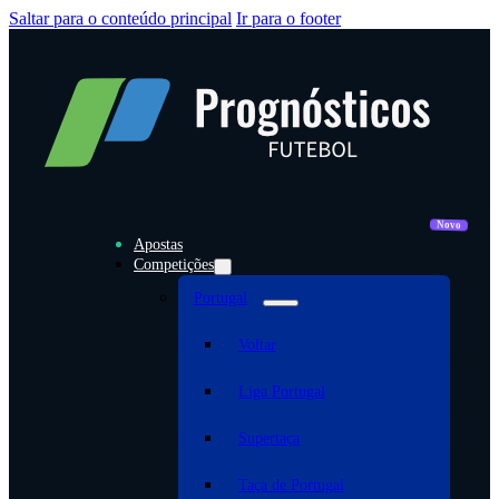
Saltar para o conteúdo principal
Ir para o footer
Apostas
Competições
Portugal
Voltar
Liga Portugal
Supertaça
Taça de Portugal