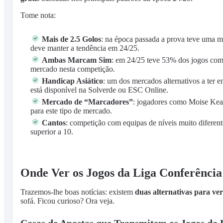
Tome nota:
Mais de 2.5 Golos
: na época passada a prova teve uma mé
deve manter a tendência em 24/25.
Ambas Marcam Sim
: em 24/25 teve 53% dos jogos com 
mercado nesta competição.
Handicap Asiático
: um dos mercados alternativos a ter 
está disponível na Solverde ou ESC Online.
Mercado de “Marcadores”
: jogadores como Moise Kean
para este tipo de mercado.
Cantos
: competição com equipas de níveis muito diferen
superior a 10.
Onde Ver os Jogos da Liga Conferência
Trazemos-lhe boas notícias: existem
duas alternativas para ver
sofá. Ficou curioso? Ora veja.
Casas de Apostas que Transmitem os Jogos da 