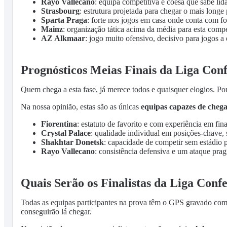
Rayo Vallecano
: equipa competitiva e coesa que sabe li
Strasbourg
: estrutura projetada para chegar o mais longe
Sparta Praga
: forte nos jogos em casa onde conta com fo
Mainz
: organização tática acima da média para esta compe
AZ Alkmaar
: jogo muito ofensivo, decisivo para jogos a 
Prognósticos Meias Finais da Liga Con
Quem chega a esta fase, já merece todos e quaisquer elogios. 
Na nossa opinião, estas são as únicas
equipas capazes de chega
Fiorentina
: estatuto de favorito e com experiência em fina
Crystal Palace
: qualidade individual em posições-chave,
Shakhtar Donetsk
: capacidade de competir sem estádio 
Rayo Vallecano
: consistência defensiva e um ataque pra
Quais Serão os Finalistas da Liga Conf
Todas as equipas participantes na prova têm o GPS gravado com 
conseguirão lá chegar.