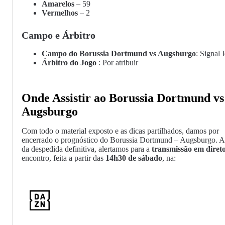
Amarelos
– 59
Vermelhos
– 2
Campo e Árbitro
Campo do Borussia Dortmund vs Augsburgo
: Signal 
Árbitro do Jogo
: Por atribuir
Onde Assistir ao Borussia Dortmund vs
Augsburgo
Com todo o material exposto e as dicas partilhados, damos por
encerrado o prognóstico do Borussia Dortmund – Augsburgo. A
da despedida definitiva, alertamos para a
transmissão em diret
encontro, feita a partir das
14h30 de sábado
, na: