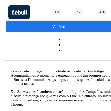
1.45
4.20
5.76
Ver Mais
Este sábado começa com uma tarde recheada de Bundesliga.
Acompanhamos o momento e entregamos-lhe um prognóstico p
o Borussia Dortmund – Augsburgo, equipas que estão coladas a
meio da tabela.
Die Borussen
está também em ação na Liga dos Campeões, ond
discute a presença nos
quartos
com o Lille. No entanto, no inter
desta eliminatória, surge este compromisso com o conjunto de J
Thorup.