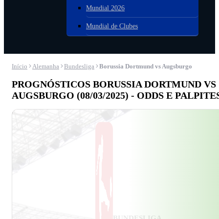
Mundial 2026
Mundial de Clubes
Início
Alemanha
Bundesliga
Borussia Dortmund vs Augsburgo
PROGNÓSTICOS BORUSSIA DORTMUND VS
AUGSBURGO (08/03/2025) - ODDS E PALPITE
BUNDESLIGA