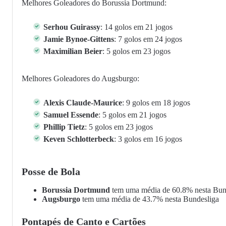
Melhores Goleadores do Borussia Dortmund:
Serhou Guirassy
: 14 golos em 21 jogos
Jamie Bynoe-Gittens
: 7 golos em 24 jogos
Maximilian Beier
: 5 golos em 23 jogos
Melhores Goleadores do Augsburgo:
Alexis Claude-Maurice
: 9 golos em 18 jogos
Samuel Essende
: 5 golos em 21 jogos
Phillip Tietz
: 5 golos em 23 jogos
Keven Schlotterbeck
: 3 golos em 16 jogos
Posse de Bola
Borussia Dortmund
tem uma média de 60.8% nesta Bun
Augsburgo
tem uma média de 43.7% nesta Bundesliga
Pontapés de Canto e Cartões