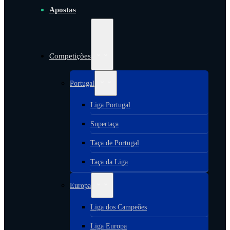
Apostas
Competições
Portugal
Liga Portugal
Supertaça
Taça de Portugal
Taça da Liga
Europa
Liga dos Campeões
Liga Europa