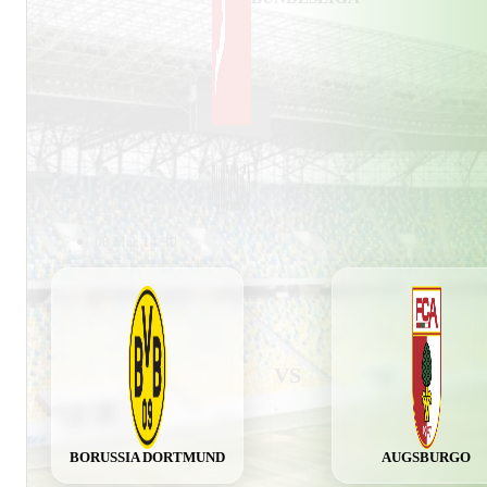
08 Mar, 14:30
VS
BORUSSIA DORTMUND
AUGSBURGO