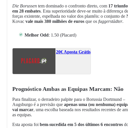
Die Borussen
tem dominado o confronto direto, com
17 triunfo
em 28 embates
. Esta superioridade deve-se muito à diferença d
forças existente, espelhada no valor dos plantéis: o conjunto de
Kovac
vale mais 380 milhões de euros
que os
fuggerstädter
.
Melhor Odd
: 1.50 (Placard)
20€ Aposta Grátis
Prognóstico Ambas as Equipas Marcam: Não
Para finalizar, o derradeiro palpite para o Borussia Dortmund –
Augsburgo é a previsão que
apenas uma (ou nenhuma) equip
vai marcar
, uma escolha baseada nos resultados recentes de a
as equipas.
Esta aposta foi
bem-sucedida em 5 dos últimos 6 encontros
d