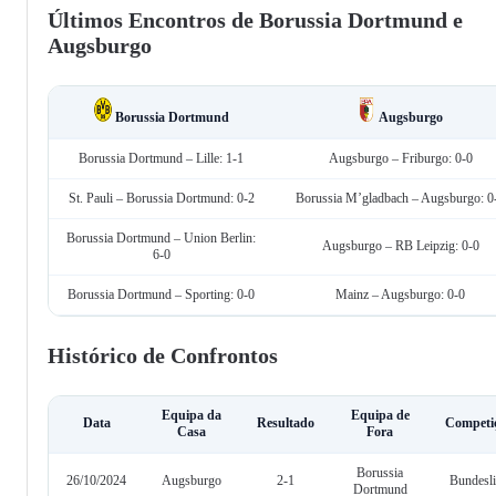
Últimos Encontros de Borussia Dortmund e
Augsburgo
Borussia Dortmund
Augsburgo
Borussia Dortmund – Lille: 1-1
Augsburgo – Friburgo: 0-0
St. Pauli – Borussia Dortmund: 0-2
Borussia M’gladbach – Augsburgo: 0
Borussia Dortmund – Union Berlin:
Augsburgo – RB Leipzig: 0-0
6-0
Borussia Dortmund – Sporting: 0-0
Mainz – Augsburgo: 0-0
Histórico de Confrontos
Equipa da
Equipa de
Data
Resultado
Competi
Casa
Fora
Borussia
26/10/2024
Augsburgo
2-1
Bundesl
Dortmund