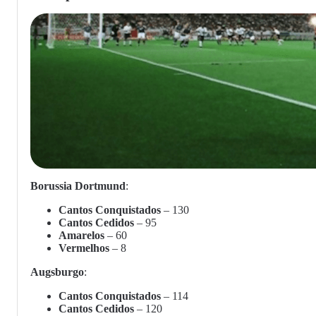
Borussia Dortmund
:
Cantos Conquistados
– 130
Cantos Cedidos
– 95
Amarelos
– 60
Vermelhos
– 8
Augsburgo
:
Cantos Conquistados
– 114
Cantos Cedidos
– 120