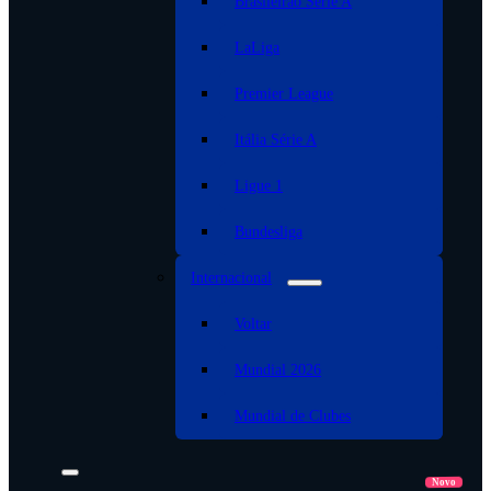
Brasileirão Serie A
LaLiga
Premier League
Itália Série A
Ligue 1
Bundesliga
Internacional
Voltar
Mundial 2026
Mundial de Clubes