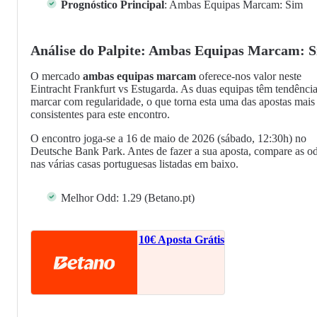
Prognóstico Principal
: Ambas Equipas Marcam: Sim
Análise do Palpite: Ambas Equipas Marcam: 
O mercado
ambas equipas marcam
oferece-nos valor neste
Eintracht Frankfurt vs Estugarda. As duas equipas têm tendênci
marcar com regularidade, o que torna esta uma das apostas mais
consistentes para este encontro.
O encontro joga-se a 16 de maio de 2026 (sábado, 12:30h) no
Deutsche Bank Park. Antes de fazer a sua aposta, compare as o
nas várias casas portuguesas listadas em baixo.
Melhor Odd: 1.29 (Betano.pt)
10€ Aposta Grátis