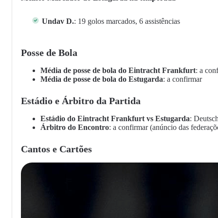
Undav D.
: 19 golos marcados, 6 assistências
Posse de Bola
Média de posse de bola do Eintracht Frankfurt
: a con
Média de posse de bola do Estugarda
: a confirmar
Estádio e Árbitro da Partida
Estádio do Eintracht Frankfurt vs Estugarda
: Deutsc
Árbitro do Encontro
: a confirmar (anúncio das federaçõ
Cantos e Cartões