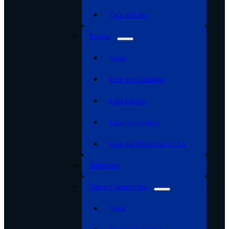
Taça da Liga
Europa
Voltar
Liga dos Campeões
Liga Europa
Liga Conferência
Liga das Nações da UEFA
Amigáveis
Outras Competições
Voltar