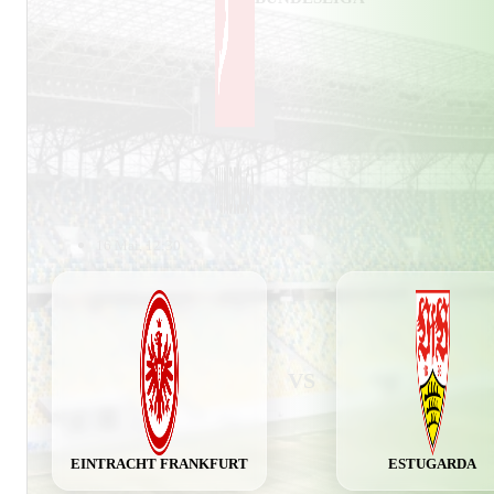
16 Mai, 12:30
VS
EINTRACHT FRANKFURT
ESTUGARDA