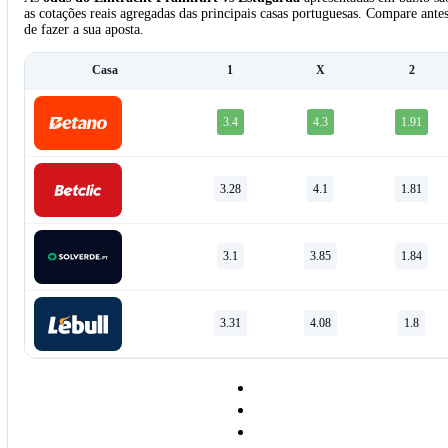
as cotações reais agregadas das principais casas portuguesas. Compare ante
de fazer a sua aposta.
Casa
1
X
2
3.4
4.3
1.91
3.28
4.1
1.81
3.1
3.85
1.84
3.31
4.08
1.8