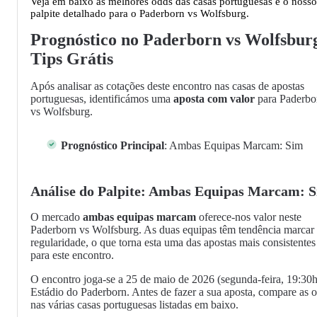
Veja em baixo as melhores odds das casas portuguesas e o nosso
palpite detalhado para o Paderborn vs Wolfsburg.
Prognóstico no Paderborn vs Wolfsbur
Tips Grátis
Após analisar as cotações deste encontro nas casas de apostas
portuguesas, identificámos uma
aposta com valor
para Paderbo
vs Wolfsburg.
Prognóstico Principal
: Ambas Equipas Marcam: Sim
Análise do Palpite: Ambas Equipas Marcam: 
O mercado
ambas equipas marcam
oferece-nos valor neste
Paderborn vs Wolfsburg. As duas equipas têm tendência marcar
regularidade, o que torna esta uma das apostas mais consistentes
para este encontro.
O encontro joga-se a 25 de maio de 2026 (segunda-feira, 19:30h
Estádio do Paderborn. Antes de fazer a sua aposta, compare as 
nas várias casas portuguesas listadas em baixo.