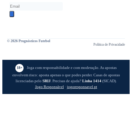
© 2026 Prognósticos Futebol
Política de Privacidade
Joga com responsabilidade e com moderação. As apostas
18+
envolvem risco: aposta apenas o que podes perder. Casas de apostas
licenciadas pelo
SRIJ
. Precisas de ajuda?
Linha 1414
(SICAD).
Jogo Responsável
·
jogoresponsavel.pt