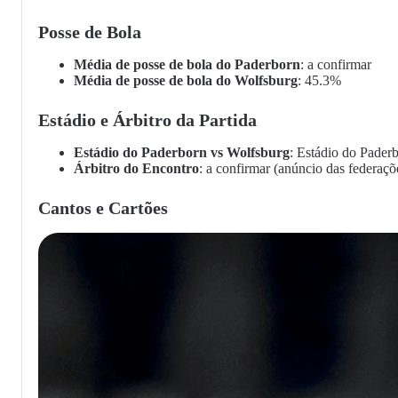
Posse de Bola
Média de posse de bola do Paderborn
: a confirmar
Média de posse de bola do Wolfsburg
: 45.3%
Estádio e Árbitro da Partida
Estádio do Paderborn vs Wolfsburg
: Estádio do Pader
Árbitro do Encontro
: a confirmar (anúncio das federaçõ
Cantos e Cartões