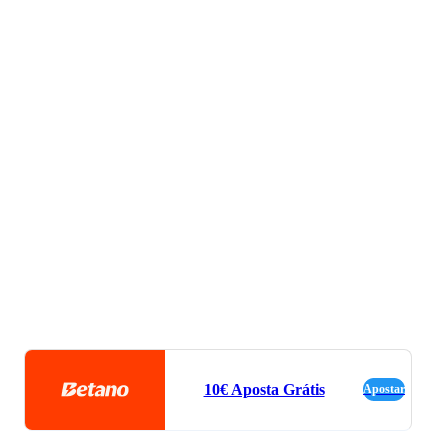
10€ Aposta Grátis
Apostar