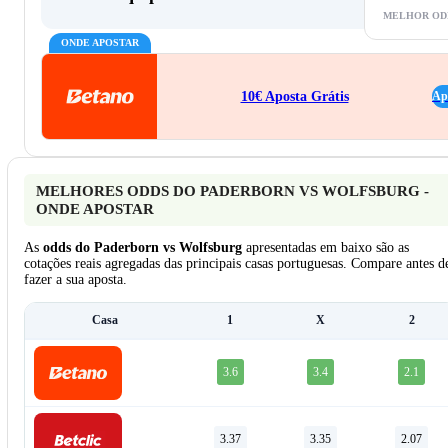
MELHOR OD
ONDE APOSTAR
10€ Aposta Grátis
Ap
MELHORES ODDS DO PADERBORN VS WOLFSBURG -
ONDE APOSTAR
As
odds do Paderborn vs Wolfsburg
apresentadas em baixo são as
cotações reais agregadas das principais casas portuguesas. Compare antes d
fazer a sua aposta.
Casa
1
X
2
3.6
3.4
2.1
3.37
3.35
2.07