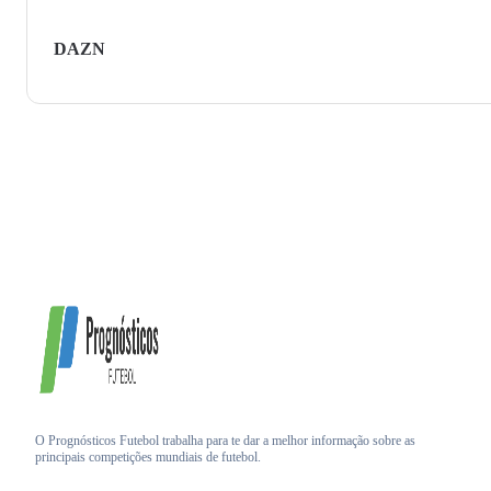
DAZN
O Prognósticos Futebol trabalha para te dar a melhor informação sobre as
principais competições mundiais de futebol.