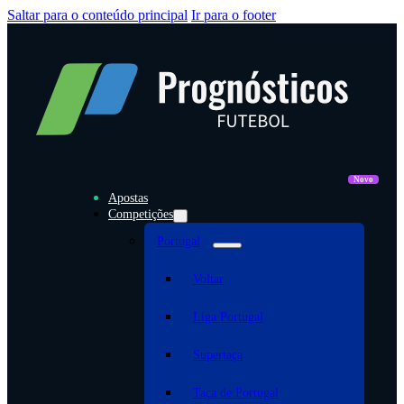
Saltar para o conteúdo principal
Ir para o footer
Apostas
Competições
Portugal
Voltar
Liga Portugal
Supertaça
Taça de Portugal