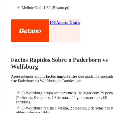
Melhor Odd: 1.62 (Betano.pt)
10€ Aposta Grátis
Factos Rápidos Sobre o Paderborn vs
Wolfsburg
Apresentamos alguns
factos importantes
que ajudam a enquadr
este Paderborn vs Wolfsburg da Bundesliga:
O Wolfsburg ocupa actualmente o 16º lugar com 29 pont
(7 vitórias, 8 empates, 19 derrotas; 45 golos marcados, 69
sofridos).
O Wolfsburg regista 1 vitória, 2 empates, 2 derrotas nas s
últimas cinco partidas.