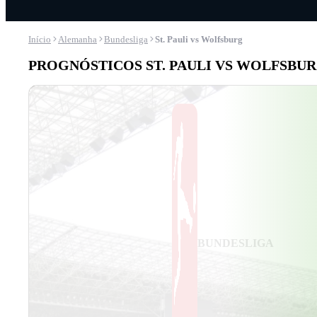
Início
Alemanha
Bundesliga
St. Pauli vs Wolfsburg
PROGNÓSTICOS ST. PAULI VS WOLFSBURG (
BUNDESLIGA