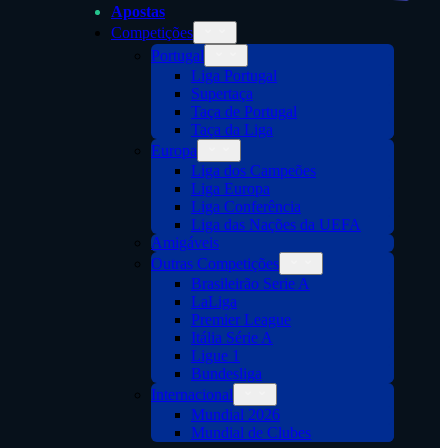
Apostas
Competições
Portugal
Liga Portugal
Supertaça
Taça de Portugal
Taça da Liga
Europa
Liga dos Campeões
Liga Europa
Liga Conferência
Liga das Nações da UEFA
Amigáveis
Outras Competições
Brasileirão Serie A
LaLiga
Premier League
Itália Série A
Ligue 1
Bundesliga
Internacional
Mundial 2026
Mundial de Clubes