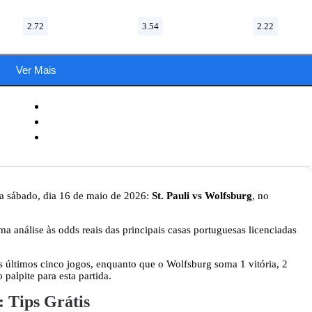
2.72
3.54
2.22
Ver Mais
a sábado, dia 16 de maio de 2026:
St. Pauli vs Wolfsburg
, no
a análise às odds reais das principais casas portuguesas licenciadas
s últimos cinco jogos, enquanto que o Wolfsburg soma 1 vitória, 2
palpite para esta partida.
: Tips Grátis