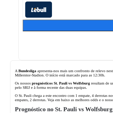
A
Bundesliga
apresenta-nos mais um confronto de relevo nest
Millerntor-Stadion. O início está marcado para as 12:30h.
Os nossos
prognósticos St. Pauli vs Wolfsburg
resultam de um
pelo SRIJ e à forma recente das duas equipas.
O St. Pauli chega a este encontro com 1 empate, 4 derrotas no
empates, 2 derrotas. Veja em baixo as melhores odds e o nosso 
Prognóstico no St. Pauli vs Wolfsburg