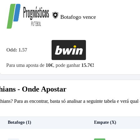
Botafogo vence
Odd: 1.57
Para uma aposta de
10€
, pode ganhar
15.7€!
hians - Onde Apostar
ans? Para as encontrar, basta só analisar a seguinte tabela e verá qual d
Botafogo (1)
Empate (X)