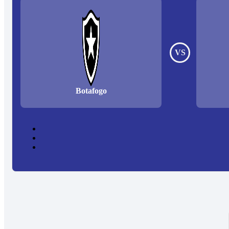
VS
Botafogo