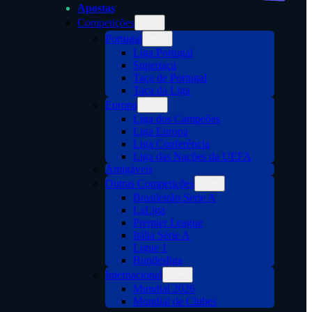
Apostas
Competições
Portugal
Liga Portugal
Supertaça
Taça de Portugal
Taça da Liga
Europa
Liga dos Campeões
Liga Europa
Liga Conferência
Liga das Nações da UEFA
Amigáveis
Outras Competições
Brasileirão Serie A
LaLiga
Premier League
Itália Série A
Ligue 1
Bundesliga
Internacional
Mundial 2026
Mundial de Clubes