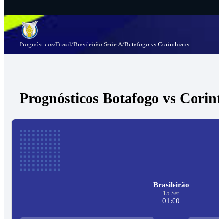
Prognósticos
/
Brasil
/
Brasileirão Serie A
/
Botafogo vs Corinthians
Prognósticos Botafogo vs Corint
Brasileirão
15 Set
01:00