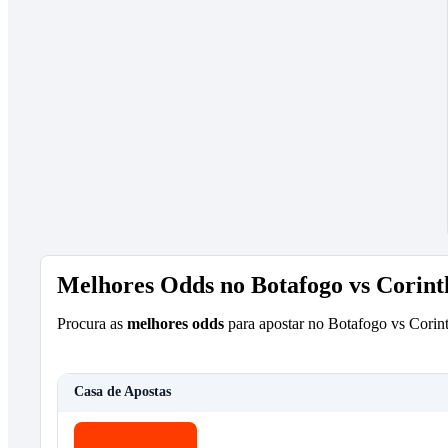
Melhores Odds no Botafogo vs Corint
Procura as
melhores odds
para apostar no Botafogo vs Corinthi
Casa de Apostas