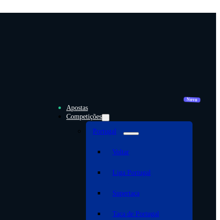
Apostas
Competições
Portugal
Voltar
Liga Portugal
Supertaça
Taça de Portugal