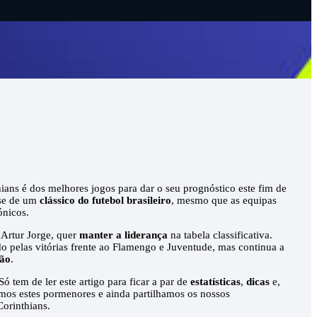
ians é dos melhores jogos para dar o seu prognóstico este fim de
-se de um
clássico do futebol brasileiro
, mesmo que as equipas
ónicos.
Artur Jorge, quer
manter a liderança
na tabela classificativa.
o pelas vitórias frente ao Flamengo e Juventude, mas continua a
ção
.
ó tem de ler este artigo para ficar a par de
estatísticas
,
dicas
e,
mos estes pormenores e ainda partilhamos os nossos
Corinthians.