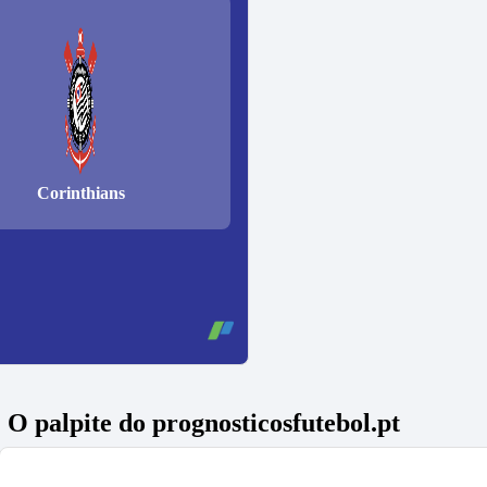
Corinthians
O palpite do prognosticosfutebol.pt