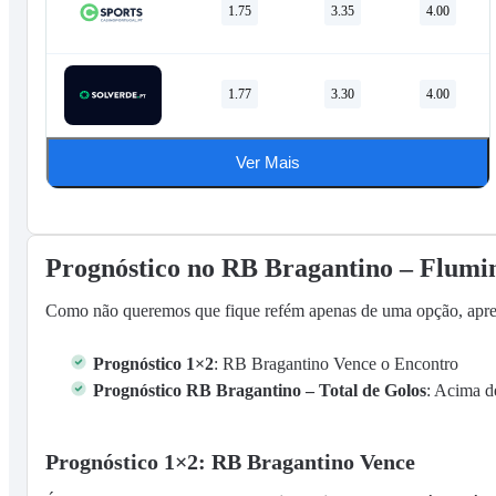
1.75
3.35
4.00
1.77
3.30
4.00
Ver Mais
Prognóstico no RB Bragantino – Flumin
Como não queremos que fique refém apenas de uma opção, apr
Prognóstico 1×2
: RB Bragantino Vence o Encontro
Prognóstico RB Bragantino – Total de Golos
: Acima d
Prognóstico 1×2: RB Bragantino Vence