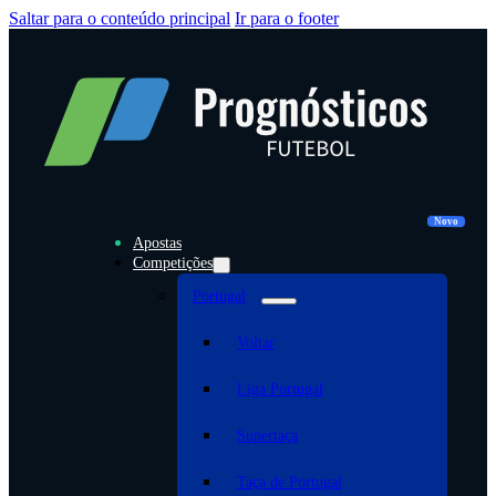
Saltar para o conteúdo principal
Ir para o footer
Apostas
Competições
Portugal
Voltar
Liga Portugal
Supertaça
Taça de Portugal