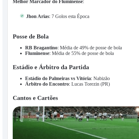
Melhor Marcador do Fluminense
:
Jhon Arias
: 7 Golos esta Época
Posse de Bola
RB Bragantino
: Média de 49% de posse de bola
Fluminense
: Média de 55% de posse de bola
Estádio e Árbitro da Partida
Estádio do Palmeiras vs Vitória
: Nabizão
Árbitro do Encontro
: Lucas Torezin (PR)
Cantos e Cartões