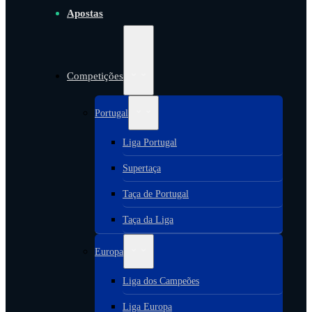
Apostas
Competições
Portugal
Liga Portugal
Supertaça
Taça de Portugal
Taça da Liga
Europa
Liga dos Campeões
Liga Europa