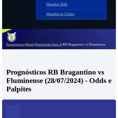
Mundial 2026
Mundial de Clubes
Prognósticos
/
Brasil
/
Brasileirão Serie A
/
RB Bragantino vs Fluminense
Prognósticos RB Bragantino vs
Fluminense (28/07/2024) - Odds e
Palpites