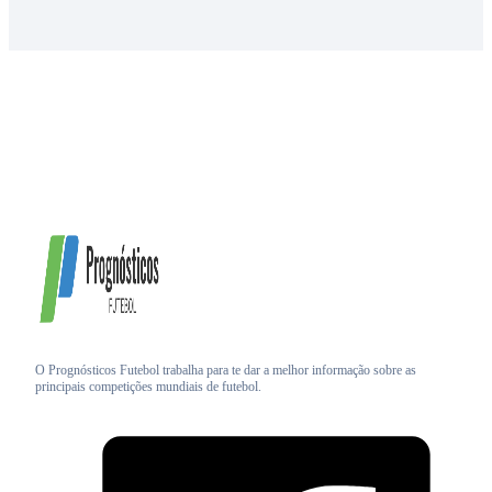
O Prognósticos Futebol trabalha para te dar a melhor informação sobre as
principais competições mundiais de futebol.