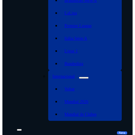
Brasileirão Serie A
LaLiga
Premier League
Itália Série A
Ligue 1
Bundesliga
Internacional
Voltar
Mundial 2026
Mundial de Clubes