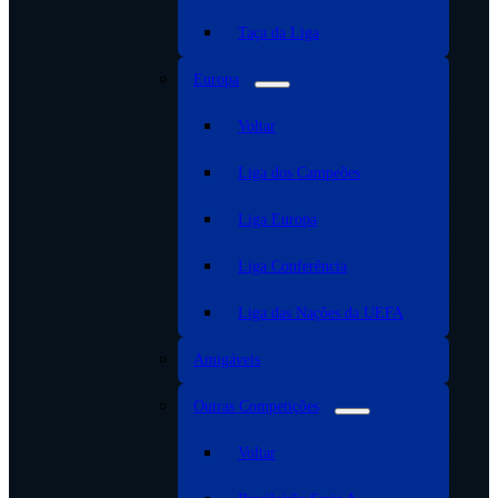
Taça da Liga
Europa
Voltar
Liga dos Campeões
Liga Europa
Liga Conferência
Liga das Nações da UEFA
Amigáveis
Outras Competições
Voltar