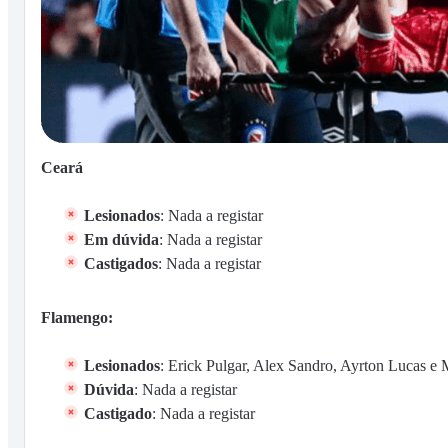
Ceará
Lesionados
: Nada a registar
Em dúvida
: Nada a registar
Castigados
: Nada a registar
Flamengo:
Lesionados
: Erick Pulgar, Alex Sandro, Ayrton Lucas e 
Dúvida
: Nada a registar
Castigado
: Nada a registar