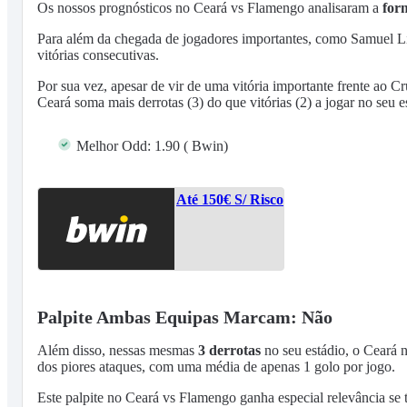
Os nossos prognósticos no Ceará vs Flamengo analisaram a
for
Para além da chegada de jogadores importantes, como Samuel Li
vitórias consecutivas.
Por sua vez, apesar de vir de uma vitória importante frente ao Cr
Ceará soma mais derrotas (3) do que vitórias (2) a jogar no seu e
Melhor Odd: 1.90 ( Bwin)
Até 150€ S/ Risco
Palpite Ambas Equipas Marcam: Não
Além disso, nessas mesmas
3 derrotas
no seu estádio, o Ceará 
dos piores ataques, com uma média de apenas 1 golo por jogo.
Este palpite no Ceará vs Flamengo ganha especial relevância s