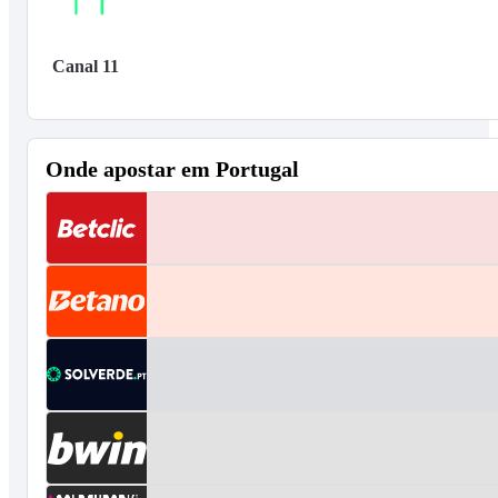
Canal 11
Onde apostar em Portugal