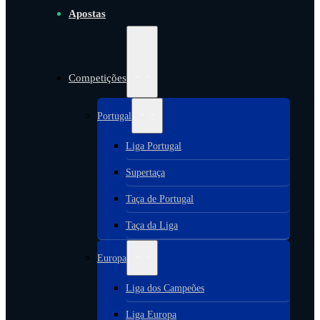
Apostas
Competições
Portugal
Liga Portugal
Supertaça
Taça de Portugal
Taça da Liga
Europa
Liga dos Campeões
Liga Europa