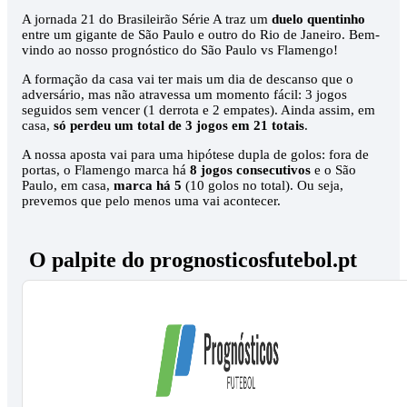
A jornada 21 do Brasileirão Série A traz um
duelo quentinho
entre um gigante de São Paulo e outro do Rio de Janeiro. Bem-
vindo ao nosso prognóstico do São Paulo vs Flamengo!
A formação da casa vai ter mais um dia de descanso que o
adversário, mas não atravessa um momento fácil: 3 jogos
seguidos sem vencer (1 derrota e 2 empates). Ainda assim, em
casa,
só perdeu um total de 3 jogos em 21 totais
.
A nossa aposta vai para uma hipótese dupla de golos: fora de
portas, o Flamengo marca há
8 jogos consecutivos
e o São
Paulo, em casa,
marca há 5
(10 golos no total). Ou seja,
prevemos que pelo menos uma vai acontecer.
O palpite do prognosticosfutebol.pt