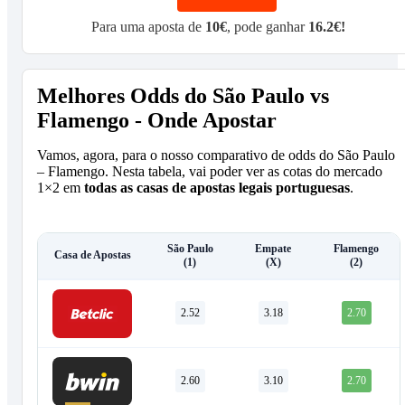
Para uma aposta de
10€
, pode ganhar
16.2€!
Melhores Odds do São Paulo vs
Flamengo - Onde Apostar
Vamos, agora, para o nosso comparativo de odds do São Paulo
– Flamengo. Nesta tabela, vai poder ver as cotas do mercado
1×2 em
todas as casas de apostas legais portuguesas
.
São Paulo
Empate
Flamengo
Casa de Apostas
(1)
(X)
(2)
2.52
3.18
2.70
2.60
3.10
2.70