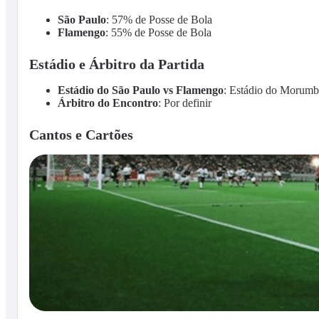
São Paulo
: 57% de Posse de Bola
Flamengo
: 55% de Posse de Bola
Estádio e Árbitro da Partida
Estádio do São Paulo vs Flamengo
: Estádio do Morumbi
Árbitro do Encontro
: Por definir
Cantos e Cartões