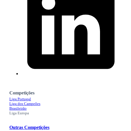
Competições
Liga Portugal
Liga dos Campeões
Brasileirão
Liga Europa
Outras Competições