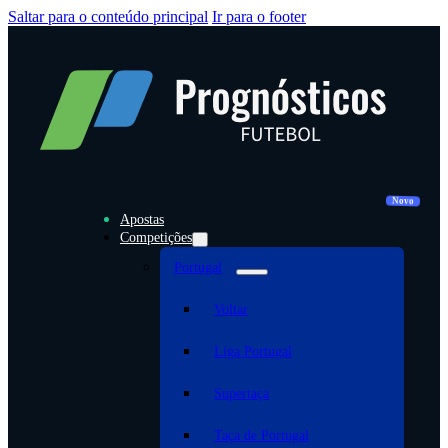
Saltar para o conteúdo principal
Ir para o footer
Apostas
Competições
Portugal
Voltar
Liga Portugal
Supertaça
Taça de Portugal