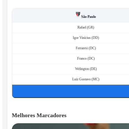
São Paulo
Rafael (GR)
Igor Vinícius (DD)
Ferraresi (DC)
Franco (DC)
Welington (DE)
Luiz Gustavo (MC)
Melhores Marcadores