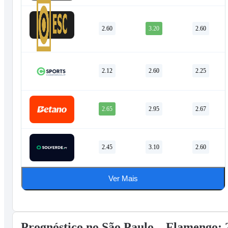
2.60
3.20
2.60
2.12
2.60
2.25
2.65
2.95
2.67
2.45
3.10
2.60
Ver Mais
Prognóstico no São Paulo – Flamengo: 