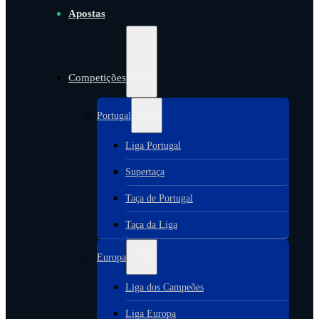
Apostas
Competições
Portugal
Liga Portugal
Supertaça
Taça de Portugal
Taça da Liga
Europa
Liga dos Campeões
Liga Europa