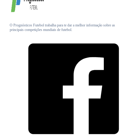
O Prognósticos Futebol trabalha para te dar a melhor informação sobre as
principais competições mundiais de futebol.