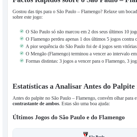
Gostou das tips para o São Paulo – Flamengo? Relaxe um bocado
sobre este jogo:
O São Paulo só não marcou em 2 dos seus últimos 10 jogo
O Flamengo perdeu apenas 1 dos últimos 5 jogos contra 
A pior sequência do São Paulo foi de 4 jogos sem vitórias
O Mengão (Flamengo) terminou a vencer ao intervalo em
Formas distintas: 3 jogos a vencer para o Flamengo, 3 jo
Estatísticas a Analisar Antes do Palpit
Antes do palpite no São Paulo – Flamengo, convém olhar para esta
contrastante de ambos
. Estas são uma boa ajuda:
Últimos Jogos do São Paulo e do Flamengo