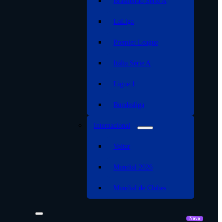
Brasileirão Serie A
LaLiga
Premier League
Itália Série A
Ligue 1
Bundesliga
Internacional
Voltar
Mundial 2026
Mundial de Clubes