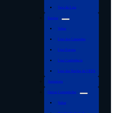
Taça da Liga
Europa
Voltar
Liga dos Campeões
Liga Europa
Liga Conferência
Liga das Nações da UEFA
Amigáveis
Outras Competições
Voltar