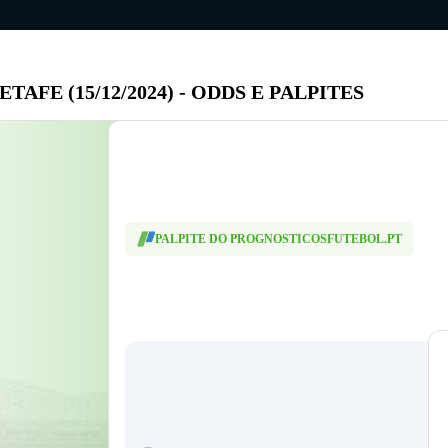
FE (15/12/2024) - ODDS E PALPITES
PALPITE DO PROGNOSTICOSFUTEBOL.PT