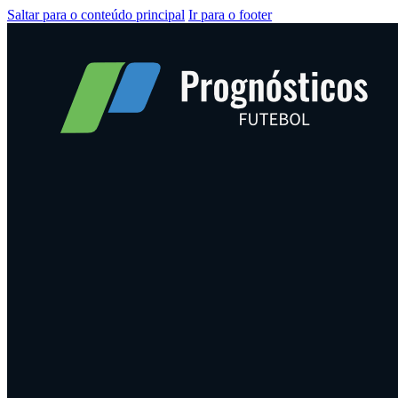
Saltar para o conteúdo principal
Ir para o footer