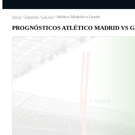
Início
Espanha
LaLiga
Atlético Madrid vs Getafe
PROGNÓSTICOS ATLÉTICO MADRID VS GETA
LA LIGA