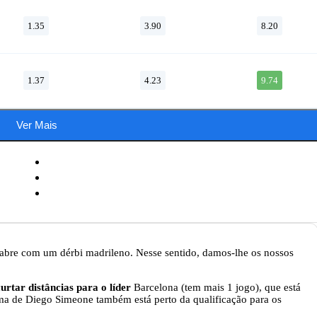
1.35
3.90
8.20
1.37
4.23
9.74
Ver Mais
, abre com um dérbi madrileno. Nesse sentido, damos-lhe os nossos
urtar distâncias para o líder
Barcelona (tem mais 1 jogo), que está
ma de Diego Simeone também está perto da qualificação para os