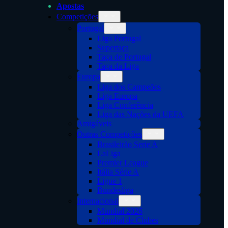
Apostas
Competições
Portugal
Liga Portugal
Supertaça
Taça de Portugal
Taça da Liga
Europa
Liga dos Campeões
Liga Europa
Liga Conferência
Liga das Nações da UEFA
Amigáveis
Outras Competições
Brasileirão Serie A
LaLiga
Premier League
Itália Série A
Ligue 1
Bundesliga
Internacional
Mundial 2026
Mundial de Clubes