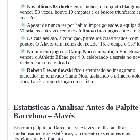
Nos
últimos 83 duelos
entre ambos, o conjunto blaugran
venceu 53 vezes, houve 19 empates e os bascos triunfaram 
ocasiões.
Apesar de nunca ter por hábito impor goleadas à equipa 
Vitória, os culés venceram os
últimos cinco jogos
entre ambo
Os catalães são, à condição, primeiros classificados, com
pontos. O Alavés tem menos de metade, 15, e ocupa o 13.º lu
No primeiro jogo no
Camp Nou renovado
, o Barcelona
venceu o Athletic Bilbao por 4-0, celebrando a estreia no no
recinto com uma goleada.
Robert Lewandowski
ficou eternizado ao inaugurar o
marcador no renovado Camp Nou, assinando o primeiro gol
oficial após a remodelação do estádio.
Estatísticas a Analisar Antes do Palpite
Barcelona – Alavés
Fazer um palpite no Barcelona vs Alavés implica analisar
cuidadosamente as estatísticas, o momento das equipas e os
jogadores mais influentes.