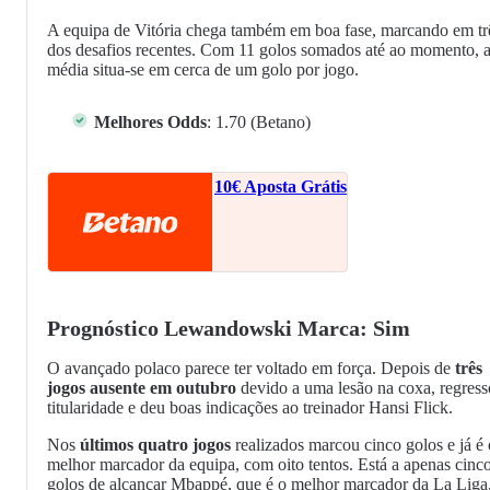
A equipa de Vitória chega também em boa fase, marcando em tr
dos desafios recentes. Com 11 golos somados até ao momento, 
média situa-se em cerca de um golo por jogo.
Melhores Odds
: 1.70 (Betano)
10€ Aposta Grátis
Prognóstico Lewandowski Marca: Sim
O avançado polaco parece ter voltado em força. Depois de
três
jogos ausente em outubro
devido a uma lesão na coxa, regress
titularidade e deu boas indicações ao treinador Hansi Flick.
Nos
últimos quatro jogos
realizados marcou cinco golos e já é 
melhor marcador da equipa, com oito tentos. Está a apenas cinc
golos de alcançar Mbappé, que é o melhor marcador da La Liga