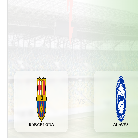
29 Nov, 15:15
VS
BARCELONA
ALAVÉS