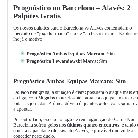
Prognóstico no Barcelona – Alavés: 2
Palpites Grátis
Os nossos palpites para o Barcelona vs Alavés contemplam o
mercado de “jogador marca” e o de “ambas marcam”. Explicam
lhe já o motivo.
Prognóstico Ambas Equipas Marcam
: Sim
Prognóstico Lewandowski Marca
: Sim
Prognóstico Ambas Equipas Marcam: Sim
Do lado blaugrana, a situação é clara: possuem o ataque mais ef
da liga, com
36 golos
marcados até agora e a equipa a marcar e
todas as jornadas. A única dúvida é quantos golos conseguirão v
a apontar.
Por outro lado, exceto no jogo de reinauguração do Camp Nou,
Barcelona sofreu golos nos
últimos quatro encontros
, e tendo
conta a capacidade ofensiva do Alavés, é provável que volte a
conceder neste duelo.