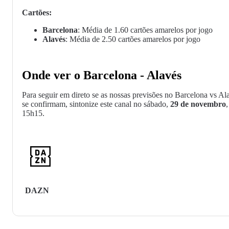
Cartões:
Barcelona
: Média de 1.60 cartões amarelos por jogo
Alavés
: Média de 2.50 cartões amarelos por jogo
Onde ver o Barcelona - Alavés
Para seguir em direto se as nossas previsões no Barcelona vs Al
se confirmam, sintonize este canal no sábado,
29 de novembro
,
15h15.
DAZN