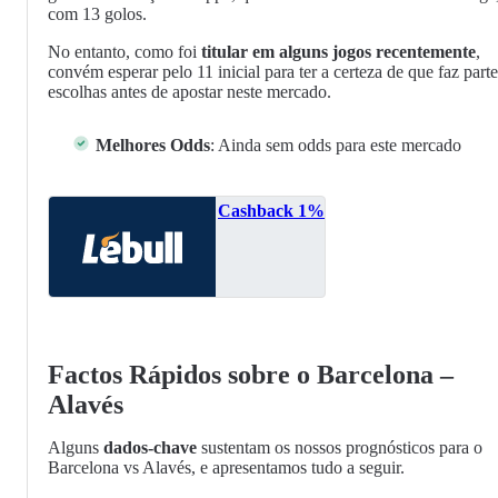
com 13 golos.
No entanto, como foi
titular em alguns jogos recentemente
,
convém esperar pelo 11 inicial para ter a certeza de que faz part
escolhas antes de apostar neste mercado.
Melhores Odds
: Ainda sem odds para este mercado
Cashback 1%
Factos Rápidos sobre o Barcelona –
Alavés
Alguns
dados-chave
sustentam os nossos prognósticos para o
Barcelona vs Alavés, e apresentamos tudo a seguir.