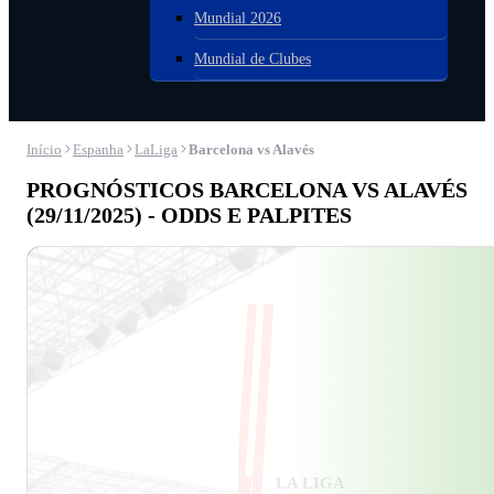
Mundial 2026
Mundial de Clubes
Início
Espanha
LaLiga
Barcelona vs Alavés
PROGNÓSTICOS BARCELONA VS ALAVÉS
(29/11/2025) - ODDS E PALPITES
LA LIGA