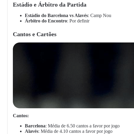
Estádio e Árbitro da Partida
Estádio do Barcelona vs Alavés
: Camp Nou
Árbitro do Encontro
: Por definir
Cantos e Cartões
Cantos:
Barcelona
: Média de 6.50 cantos a favor por jogo
Alavés
: Média de 4.10 cantos a favor por jogo