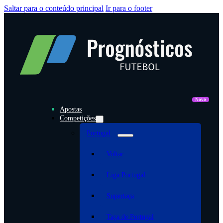
Saltar para o conteúdo principal
Ir para o footer
Apostas
Competições
Portugal
Voltar
Liga Portugal
Supertaça
Taça de Portugal