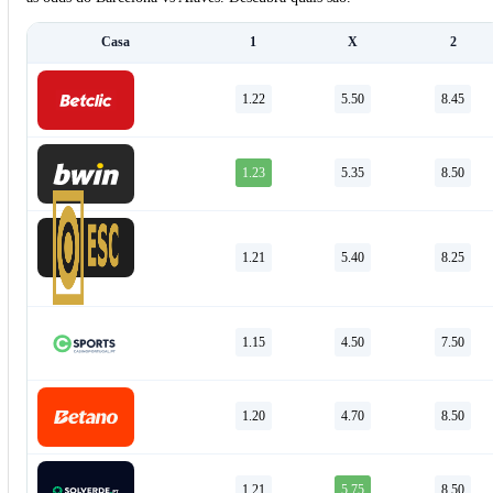
Casa
1
X
2
1.22
5.50
8.45
1.23
5.35
8.50
1.21
5.40
8.25
1.15
4.50
7.50
1.20
4.70
8.50
1.21
5.75
8.50