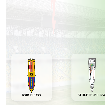
22 Nov, 15:15
VS
BARCELONA
ATHLETIC BILBA