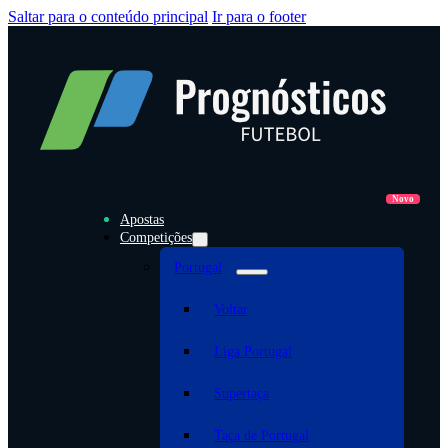
Saltar para o conteúdo principal
Ir para o footer
Apostas
Competições
Portugal
Voltar
Liga Portugal
Supertaça
Taça de Portugal