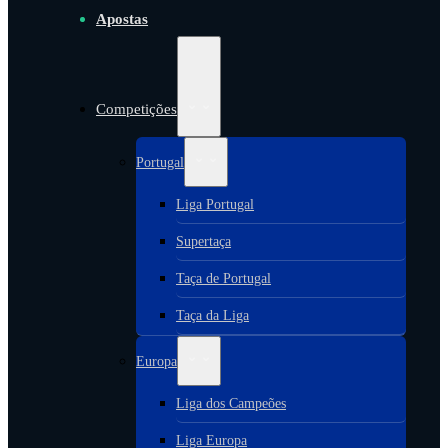
Apostas
Competições
Portugal
Liga Portugal
Supertaça
Taça de Portugal
Taça da Liga
Europa
Liga dos Campeões
Liga Europa