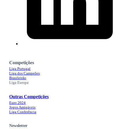
Competições
Liga Portugal
Liga dos Campeões
Brasileirão
Liga Europa
Outras Competições
Euro 2024
Jogos Amigáveis
Liga Conferência
Newsletter