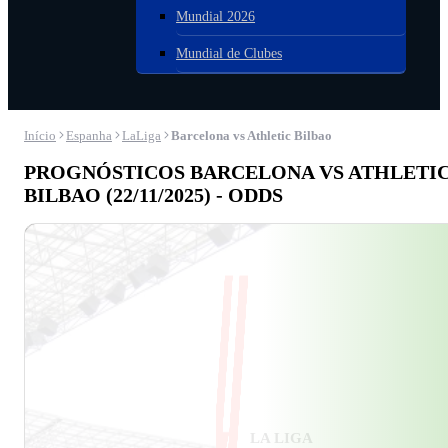
Mundial 2026
Mundial de Clubes
Início
Espanha
LaLiga
Barcelona vs Athletic Bilbao
PROGNÓSTICOS BARCELONA VS ATHLETI
BILBAO (22/11/2025) - ODDS
LA LIGA