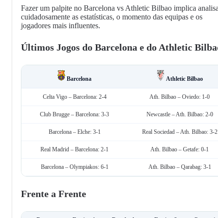
Fazer um palpite no Barcelona vs Athletic Bilbao implica analis
cuidadosamente as estatísticas, o momento das equipas e os
jogadores mais influentes.
Últimos Jogos do Barcelona e do Athletic Bilba
Barcelona
Athletic Bilbao
Celta Vigo – Barcelona: 2-4
Ath. Bilbao – Oviedo: 1-0
Club Brugge – Barcelona: 3-3
Newcastle – Ath. Bilbao: 2-0
Barcelona – Elche: 3-1
Real Sociedad – Ath. Bilbao: 3-2
Real Madrid – Barcelona: 2-1
Ath. Bilbao – Getafe: 0-1
Barcelona – Olympiakos: 6-1
Ath. Bilbao – Qarabag: 3-1
Frente a Frente