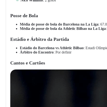
Nico Williams
: 2 golos
Posse de Bola
Média de posse de bola do Barcelona na La Liga
: 67.
Média de posse de bola da Athletic Bilbao na La Liga
Estádio e Árbitro da Partida
Estádio do Barcelona vs Athletic Bilbao
: Estadi Olímp
Árbitro do Encontro
: Por definir
Cantos e Cartões