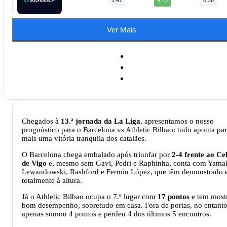
1.41
4.75
6.50
Ver Mais
Chegados à
13.ª jornada da La Liga
, apresentamos o nosso
prognóstico para o Barcelona vs Athletic Bilbao: tudo aponta pa
mais uma vitória tranquila dos catalães.
O Barcelona chega embalado após triunfar por
2-4 frente ao Ce
de Vigo
e, mesmo sem Gavi, Pedri e Raphinha, conta com Yamal
Lewandowski, Rashford e Fermín López, que têm demonstrado e
totalmente à altura.
Já o Athletic Bilbao ocupa o 7.º lugar com
17 pontos
e tem most
bom desempenho, sobretudo em casa. Fora de portas, no entanto
apenas somou 4 pontos e perdeu 4 dos últimos 5 encontros.