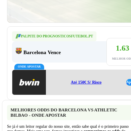
PALPITE DO PROGNOSTICOSFUTEBOL.PT
1.63
Barcelona Vence
MELHOR OD
ONDE APOSTAR
Até 150€ S/ Risco
Ap
MELHORES ODDS DO BARCELONA VS ATHLETIC
BILBAO - ONDE APOSTAR
Se já é um leitor regular do nosso site, então sabe qual é o primeiro passo