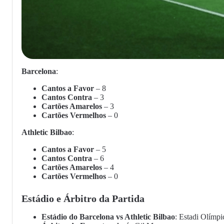
Barcelona
:
Cantos a Favor
– 8
Cantos Contra
– 3
Cartões Amarelos
– 3
Cartões Vermelhos
– 0
Athletic Bilbao
:
Cantos a Favor
– 5
Cantos Contra
– 6
Cartões Amarelos
– 4
Cartões Vermelhos
– 0
Estádio e Árbitro da Partida
Estádio do Barcelona vs Athletic Bilbao
: Estadi Olímp