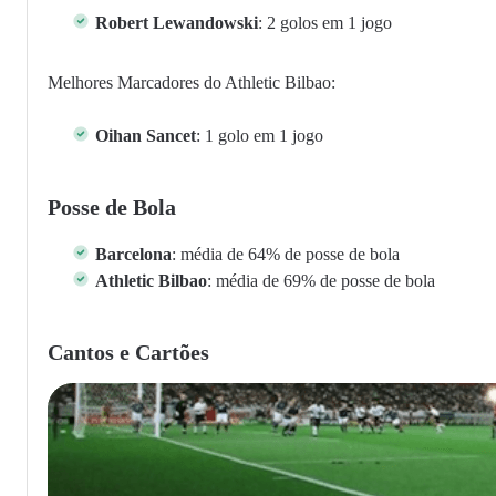
Robert Lewandowski
: 2 golos em 1 jogo
Melhores Marcadores do Athletic Bilbao:
Oihan Sancet
: 1 golo em 1 jogo
Posse de Bola
Barcelona
: média de 64% de posse de bola
Athletic Bilbao
: média de 69% de posse de bola
Cantos e Cartões