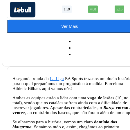
1.59
4.08
5.15
Ver Mais
A segunda ronda da
La Liga
EA Sports traz-nos um duelo históri
para o qual preparámos um prognóstico à medida. Barcelona –
Athletic Bilbao, aqui vamos nós!
Ambas as equipas estão a lidar com uma
vaga de lesões
(10, no
total), sendo que os catalães sofrem ainda com a dificuldade de
inscrever jogadores. Apesar das contrariedades, o
Barça
entrou 
vencer
, ao contrário dos bascos, que não foram além de um emp
Se olharmos para a história, vemos um claro
domínio dos
blaugrana
. Somámos tudo e, assim, chegámos ao primeiro