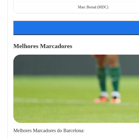
Marc Bernal (MDC)
Melhores Marcadores
Melhores Marcadores do Barcelona: