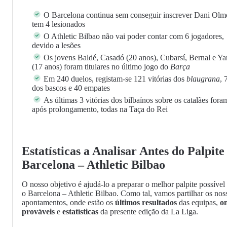
O Barcelona continua sem conseguir inscrever Dani Olm
tem 4 lesionados
O Athletic Bilbao não vai poder contar com 6 jogadores,
devido a lesões
Os jovens Baldé, Casadó (20 anos), Cubarsí, Bernal e Y
(17 anos) foram titulares no último jogo do
Barça
Em 240 duelos, registam-se 121 vitórias dos
blaugrana
, 
dos bascos e 40 empates
As últimas 3 vitórias dos bilbaínos sobre os catalães fora
após prolongamento, todas na Taça do Rei
Estatísticas a Analisar Antes do Palpite
Barcelona – Athletic Bilbao
O nosso objetivo é ajudá-lo a preparar o melhor palpite possível
o Barcelona – Athletic Bilbao. Como tal, vamos partilhar os nos
apontamentos, onde estão os
últimos resultados
das equipas,
o
prováveis
e
estatísticas
da presente edição da La Liga.