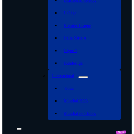
Brasileirão Serie A
LaLiga
Premier League
Itália Série A
Ligue 1
Bundesliga
Internacional
Voltar
Mundial 2026
Mundial de Clubes