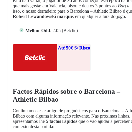
Para não variar, o jogador de 36 anos começou esta época da fo
que mais gosta: em Valência, bisou e deu os 3 pontos ao
Barça
.
isso, o nosso derradeiro para o Barcelona – Athletic Bilbao é qu
Robert Lewandowski marque
, em qualquer altura do jogo.
Melhor Odd
: 2.05 (Betclic)
Até 50€ S/ Risco
Factos Rápidos sobre o Barcelona –
Athletic Bilbao
Continuamos este artigo de prognósticos para o Barcelona – Ath
Bilbao com alguma informação relevante. Nas próximas linhas,
apresentamos-lhe
5 factos rápidos
que o vão ajudar a perceber 
contexto desta partida: