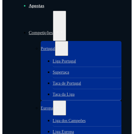
Apostas
Competições
Portugal
Liga Portugal
Supertaça
Taça de Portugal
Taça da Liga
Europa
Liga dos Campeões
Liga Europa