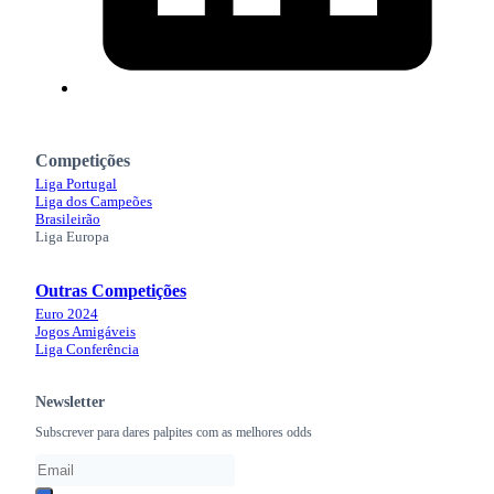
Competições
Liga Portugal
Liga dos Campeões
Brasileirão
Liga Europa
Outras Competições
Euro 2024
Jogos Amigáveis
Liga Conferência
Newsletter
Subscrever para dares palpites com as melhores odds