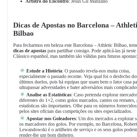
Árbitro do Encontro
: Jesús Gil Manzano
Dicas de Apostas no Barcelona – Athlet
Bilbao
Para fecharmos em beleza este Barcelona – Athletic Bilbao, te
dicas de apostas
para partilhar consigo. Pode aplicá-las já neste
Clássico espanhol, mas também são válidas para futuras apostas:
Estude a História
: O passado revela-nos muita coisa,
especialmente o passado recente. Veja qual foi o desfecho do
últimos duelos, pois há equipas que usam bem o fator casa p
ultrapassar adversidades e bater adversários mais complicado
Analise as Estatísticas
: Caso pretenda explorar mercado
diferentes do 1×2, como golos marcados, cantos ou remates, 
estatísticas são importantes. Olhe para os números fornecidos
pelos sites oficiais das competições ou sites especializados.
Apostar nos Goleadores
: Um dos mercados a explorar 
os marcadores dos golos. Por exemplo, no Barcelona, Robert
Lewandowski é o artilheiro de serviço e os seus golos pode
render-lhe um bom dinheiro.