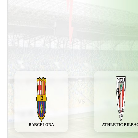
24 Ago, 18:00
VS
BARCELONA
ATHLETIC BILBA