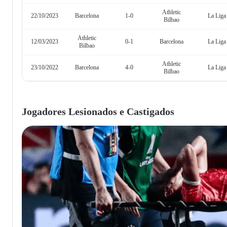
Athletic
22/10/2023
Barcelona
1-0
La Liga
Bilbao
Athletic
12/03/2023
0-1
Barcelona
La Liga
Bilbao
Athletic
23/10/2022
Barcelona
4-0
La Liga
Bilbao
Jogadores Lesionados e Castigados