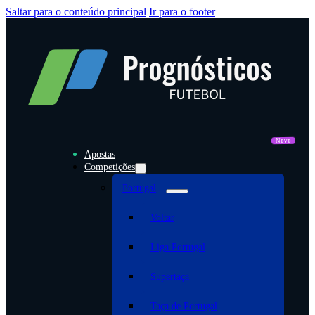
Saltar para o conteúdo principal
Ir para o footer
Apostas
Competições
Portugal
Voltar
Liga Portugal
Supertaça
Taça de Portugal