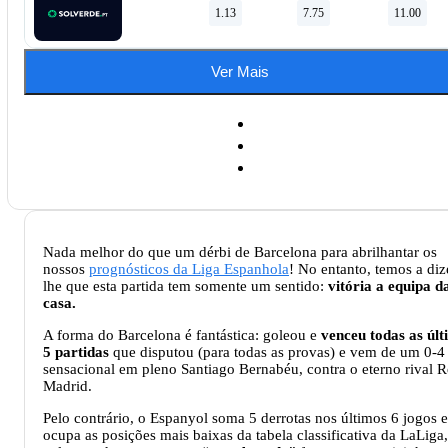
1.13
7.75
11.00
Ver Mais
Nada melhor do que um dérbi de Barcelona para abrilhantar os
nossos
prognósticos da Liga Espanhola
! No entanto, temos a diz
lhe que esta partida tem somente um sentido:
vitória a equipa d
casa.
A forma do Barcelona é fantástica: goleou e
venceu todas as úl
5 partidas
que disputou (para todas as provas) e vem de um 0-4
sensacional em pleno Santiago Bernabéu, contra o eterno rival R
Madrid.
Pelo contrário, o Espanyol soma 5 derrotas nos últimos 6 jogos e
ocupa as posições mais baixas da tabela classificativa da LaLiga,