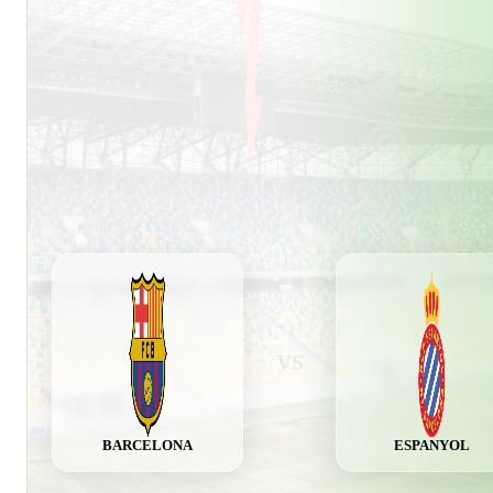
03 Nov, 15:15
VS
BARCELONA
ESPANYOL