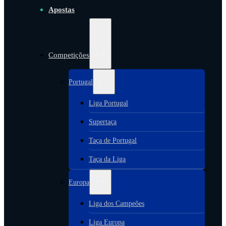
Apostas
Competições
Portugal
Liga Portugal
Supertaça
Taça de Portugal
Taça da Liga
Europa
Liga dos Campeões
Liga Europa