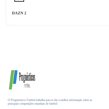
DAZN 2
O Prognósticos Futebol trabalha para te dar a melhor informação sobre as
principais competições mundiais de futebol.