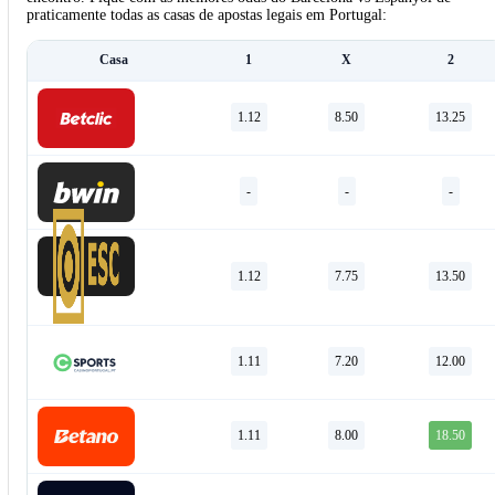
praticamente todas as casas de apostas legais em Portugal:
Casa
1
X
2
1.12
8.50
13.25
-
-
-
1.12
7.75
13.50
1.11
7.20
12.00
1.11
8.00
18.50