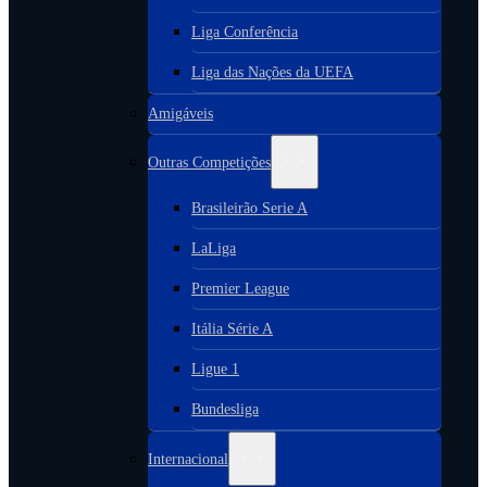
Liga Conferência
Liga das Nações da UEFA
Amigáveis
Outras Competições
Brasileirão Serie A
LaLiga
Premier League
Itália Série A
Ligue 1
Bundesliga
Internacional