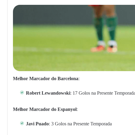
Melhor Marcador do Barcelona
:
Robert Lewandowski
: 17 Golos na Presente Temporad
Melhor Marcador do Espanyol
:
Javi Puado
: 3 Golos na Presente Temporada