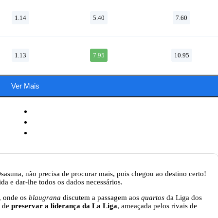
1.14
5.40
7.60
1.13
7.95
10.95
Ver Mais
sasuna, não precisa de procurar mais, pois chegou ao destino certo!
ida e dar-lhe todos os dados necessários.
, onde os
blaugrana
discutem a passagem aos
quartos
da Liga dos
a de
preservar a liderança da La Liga
, ameaçada pelos rivais de