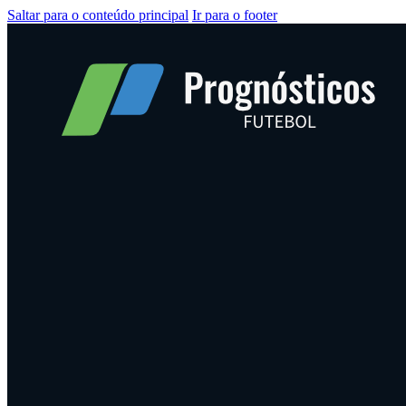
Saltar para o conteúdo principal
Ir para o footer