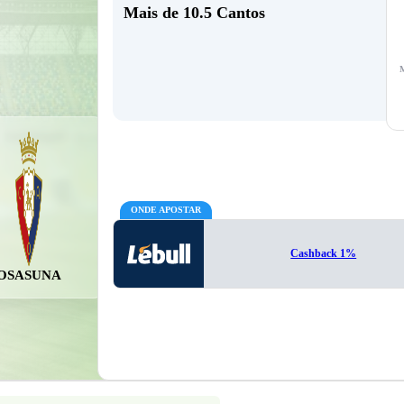
Mais de 10.5 Cantos
ONDE APOSTAR
Cashback 1%
OSASUNA