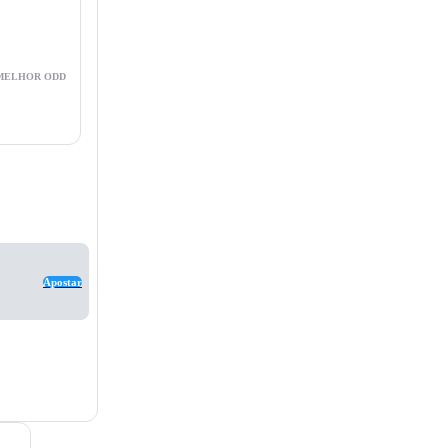
MELHOR ODD
Apostar