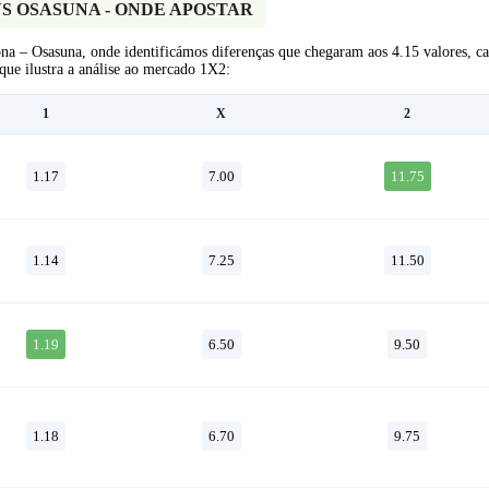
 OSASUNA - ONDE APOSTAR
na – Osasuna, onde identificámos diferenças que chegaram aos 4.15 valores, c
 que ilustra a análise ao mercado 1X2:
1
X
2
1.17
7.00
11.75
1.14
7.25
11.50
1.19
6.50
9.50
1.18
6.70
9.75