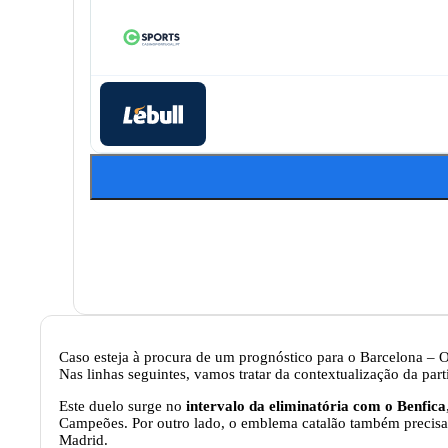
Caso esteja à procura de um prognóstico para o Barcelona – O
Nas linhas seguintes, vamos tratar da contextualização da part
Este duelo surge no
intervalo da eliminatória com o Benfica
Campeões. Por outro lado, o emblema catalão também precis
Madrid.