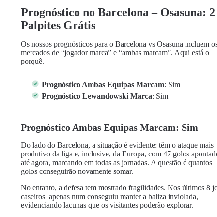
Prognóstico no Barcelona – Osasuna: 2
Palpites Grátis
Os nossos prognósticos para o Barcelona vs Osasuna incluem o
mercados de “jogador marca” e “ambas marcam”. Aqui está o
porquê.
Prognóstico Ambas Equipas Marcam
: Sim
Prognóstico Lewandowski Marca
: Sim
Prognóstico Ambas Equipas Marcam: Sim
Do lado do Barcelona, a situação é evidente: têm o ataque mais
produtivo da liga e, inclusive, da Europa, com 47 golos apontad
até agora, marcando em todas as jornadas. A questão é quantos
golos conseguirão novamente somar.
No entanto, a defesa tem mostrado fragilidades. Nos últimos 8 j
caseiros, apenas num conseguiu manter a baliza inviolada,
evidenciando lacunas que os visitantes poderão explorar.