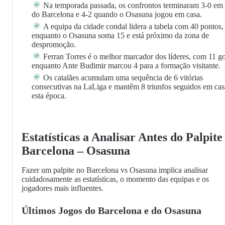
Na temporada passada, os confrontos terminaram 3-0 em
do Barcelona e 4-2 quando o Osasuna jogou em casa.
A equipa da cidade condal lidera a tabela com 40 pontos,
enquanto o Osasuna soma 15 e está próximo da zona de
despromoção.
Ferran Torres é o melhor marcador dos líderes, com 11 go
enquanto Ante Budimir marcou 4 para a formação visitante.
Os catalães acumulam uma sequência de 6 vitórias
consecutivas na LaLiga e mantêm 8 triunfos seguidos em cas
esta época.
Estatísticas a Analisar Antes do Palpite
Barcelona – Osasuna
Fazer um palpite no Barcelona vs Osasuna implica analisar
cuidadosamente as estatísticas, o momento das equipas e os
jogadores mais influentes.
Últimos Jogos do Barcelona e do Osasuna