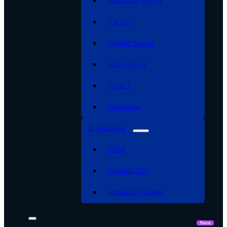
Brasileirão Serie A
LaLiga
Premier League
Itália Série A
Ligue 1
Bundesliga
Internacional
Voltar
Mundial 2026
Mundial de Clubes