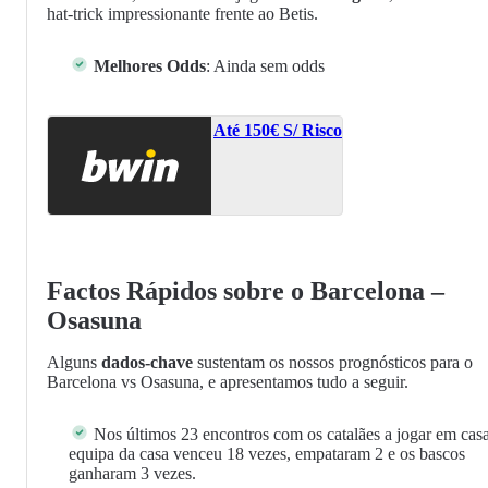
hat-trick impressionante frente ao Betis.
Melhores Odds
: Ainda sem odds
Até 150€ S/ Risco
Factos Rápidos sobre o Barcelona –
Osasuna
Alguns
dados-chave
sustentam os nossos prognósticos para o
Barcelona vs Osasuna, e apresentamos tudo a seguir.
Nos últimos 23 encontros com os catalães a jogar em casa
equipa da casa venceu 18 vezes, empataram 2 e os bascos
ganharam 3 vezes.