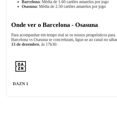
Barcelona
: Média de 1.60 cartões amarelos por jogo
Osasuna
: Média de 2.50 cartões amarelos por jogo
Onde ver o Barcelona - Osasuna
Para acompanhar em tempo real se os nossos prognósticos para
Barcelona vs Osasuna se concretizam, ligue-se ao canal no sába
13 de dezembro
, às 17h30:
DAZN 1