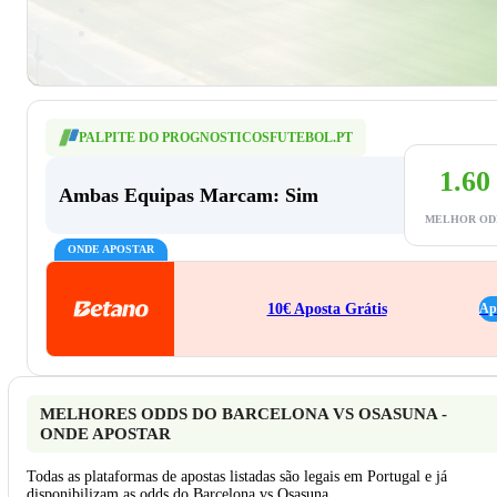
PALPITE DO PROGNOSTICOSFUTEBOL.PT
1.60
Ambas Equipas Marcam: Sim
MELHOR OD
ONDE APOSTAR
10€ Aposta Grátis
Ap
MELHORES ODDS DO BARCELONA VS OSASUNA -
ONDE APOSTAR
Todas as plataformas de apostas listadas são legais em Portugal e já
disponibilizam as odds do Barcelona vs Osasuna.