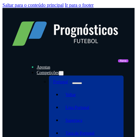
Saltar para o conteúdo principal
Ir para o footer
Apostas
Competições
Portugal
Voltar
Liga Portugal
Supertaça
Taça de Portugal