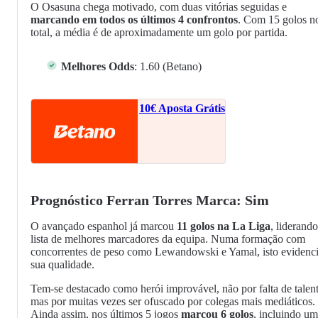
O Osasuna chega motivado, com duas vitórias seguidas e
marcando em todos os últimos 4 confrontos
. Com 15 golos n
total, a média é de aproximadamente um golo por partida.
Melhores Odds
: 1.60 (Betano)
10€ Aposta Grátis
Prognóstico Ferran Torres Marca: Sim
O avançado espanhol já marcou
11 golos na La Liga
, liderando
lista de melhores marcadores da equipa. Numa formação com
concorrentes de peso como Lewandowski e Yamal, isto evidenci
sua qualidade.
Tem-se destacado como herói improvável, não por falta de talen
mas por muitas vezes ser ofuscado por colegas mais mediáticos.
Ainda assim, nos últimos 5 jogos
marcou 6 golos
, incluindo um