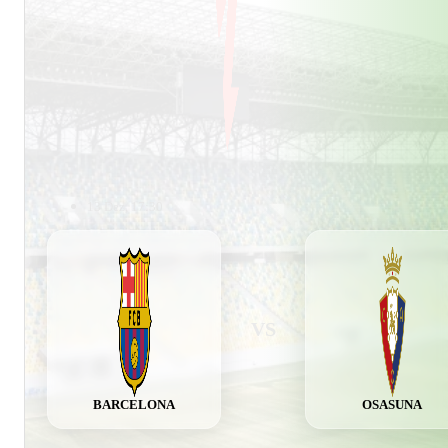
13 Dez, 17:30
VS
BARCELONA
OSASUNA