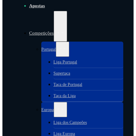
Apostas
Competições
Portugal
Liga Portugal
Supertaça
Taça de Portugal
Taça da Liga
Europa
Liga dos Campeões
Liga Europa