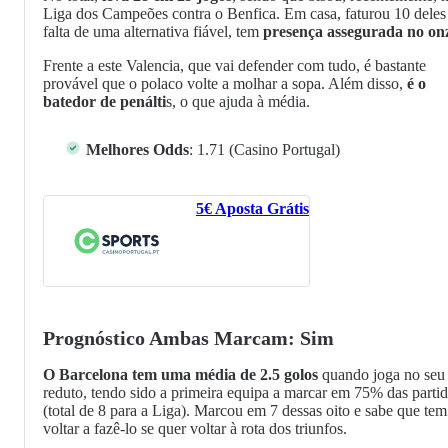
Liga dos Campeões contra o Benfica. Em casa, faturou 10 deles 
falta de uma alternativa fiável, tem
presença assegurada no on
Frente a este Valencia, que vai defender com tudo, é bastante
provável que o polaco volte a molhar a sopa. Além disso,
é o
batedor de penálti
s, o que ajuda à média.
Melhores Odds
: 1.71 (Casino Portugal)
5€ Aposta Grátis
Prognóstico Ambas Marcam: Sim
O Barcelona tem uma média de 2.5 golos
quando joga no seu
reduto, tendo sido a primeira equipa a marcar em 75% das parti
(total de 8 para a Liga). Marcou em 7 dessas oito e sabe que tem
voltar a fazê-lo se quer voltar à rota dos triunfos.