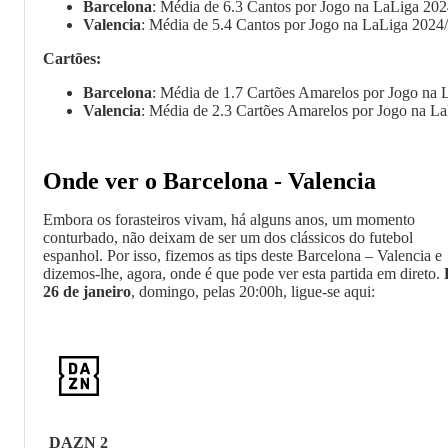
Barcelona
: Média de 6.3 Cantos por Jogo na LaLiga 20
Valencia
: Média de 5.4 Cantos por Jogo na LaLiga 2024
Cartões:
Barcelona
: Média de 1.7 Cartões Amarelos por Jogo na
Valencia
: Média de 2.3 Cartões Amarelos por Jogo na L
Onde ver o Barcelona - Valencia
Embora os forasteiros vivam, há alguns anos, um momento
conturbado, não deixam de ser um dos clássicos do futebol
espanhol. Por isso, fizemos as tips deste Barcelona – Valencia e
dizemos-lhe, agora, onde é que pode ver esta partida em direto.
26 de janeiro
, domingo, pelas 20:00h, ligue-se aqui:
DAZN 2