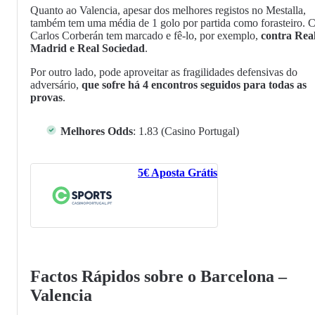
Quanto ao Valencia, apesar dos melhores registos no Mestalla,
também tem uma média de 1 golo por partida como forasteiro.
Carlos Corberán tem marcado e fê-lo, por exemplo,
contra Rea
Madrid e Real Sociedad
.
Por outro lado, pode aproveitar as fragilidades defensivas do
adversário,
que sofre há 4 encontros seguidos para todas as
provas
.
Melhores Odds
: 1.83 (Casino Portugal)
5€ Aposta Grátis
Factos Rápidos sobre o Barcelona –
Valencia