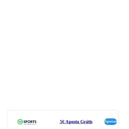
5€ Aposta Grátis
Apostar