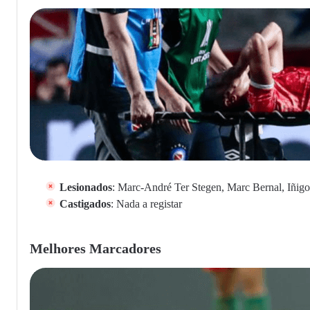
Lesionados
: Marc-André Ter Stegen, Marc Bernal, Iñig
Castigados
: Nada a registar
Melhores Marcadores