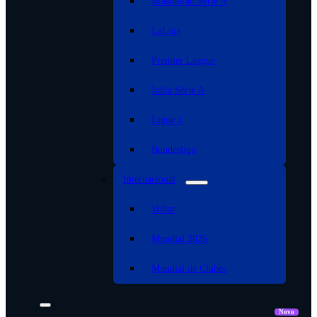
Brasileirão Serie A
LaLiga
Premier League
Itália Série A
Ligue 1
Bundesliga
Internacional
Voltar
Mundial 2026
Mundial de Clubes