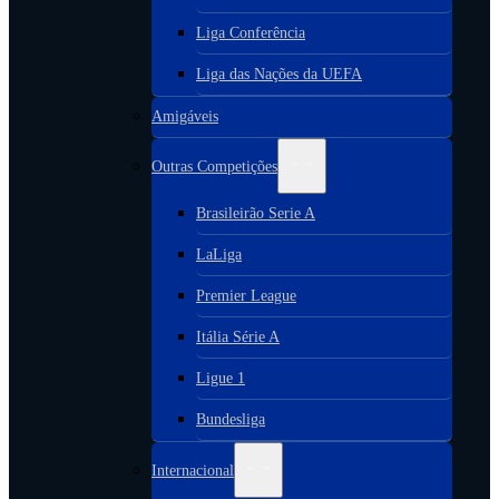
Liga Conferência
Liga das Nações da UEFA
Amigáveis
Outras Competições
Brasileirão Serie A
LaLiga
Premier League
Itália Série A
Ligue 1
Bundesliga
Internacional