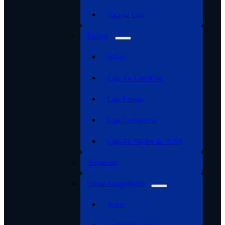
Taça da Liga
Europa
Voltar
Liga dos Campeões
Liga Europa
Liga Conferência
Liga das Nações da UEFA
Amigáveis
Outras Competições
Voltar