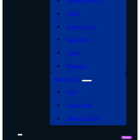
Brasileirão Serie A
LaLiga
Premier League
Itália Série A
Ligue 1
Bundesliga
Internacional
Voltar
Mundial 2026
Mundial de Clubes