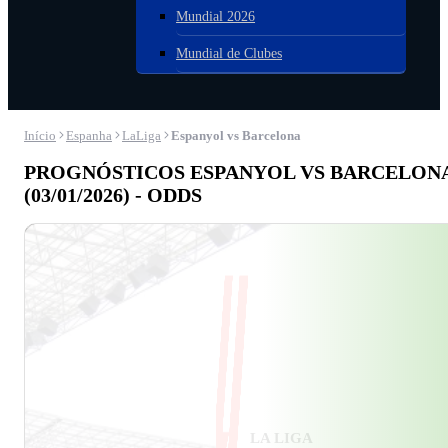
Mundial 2026
Mundial de Clubes
Início
Espanha
LaLiga
Espanyol vs Barcelona
PROGNÓSTICOS ESPANYOL VS BARCELON
(03/01/2026) - ODDS
LA LIGA