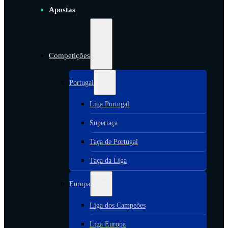
Apostas
Competições
Portugal
Liga Portugal
Supertaça
Taça de Portugal
Taça da Liga
Europa
Liga dos Campeões
Liga Europa