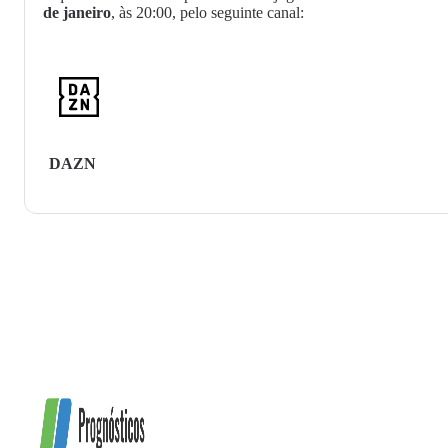
de janeiro
, às 20:00, pelo seguinte canal:
DAZN