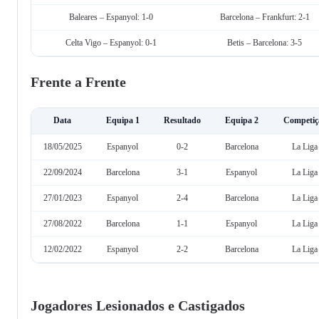
Baleares – Espanyol: 1-0
Barcelona – Frankfurt: 2-1
Celta Vigo – Espanyol: 0-1
Betis – Barcelona: 3-5
Frente a Frente
Data
Equipa 1
Resultado
Equipa 2
Competiç
18/05/2025
Espanyol
0-2
Barcelona
La Liga
22/09/2024
Barcelona
3-1
Espanyol
La Liga
27/01/2023
Espanyol
2-4
Barcelona
La Liga
27/08/2022
Barcelona
1-1
Espanyol
La Liga
12/02/2022
Espanyol
2-2
Barcelona
La Liga
Jogadores Lesionados e Castigados