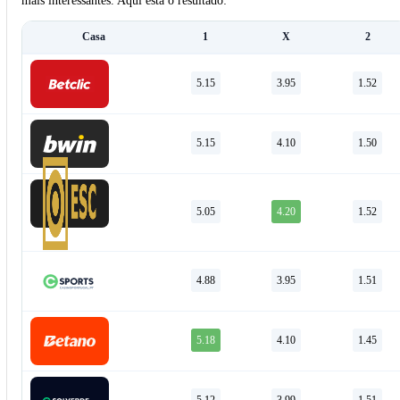
mais interessantes. Aqui está o resultado:
Casa
1
X
2
5.15
3.95
1.52
5.15
4.10
1.50
5.05
4.20
1.52
4.88
3.95
1.51
5.18
4.10
1.45