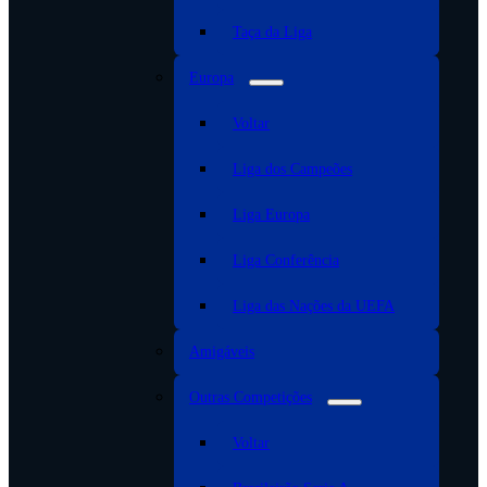
Taça da Liga
Europa
Voltar
Liga dos Campeões
Liga Europa
Liga Conferência
Liga das Nações da UEFA
Amigáveis
Outras Competições
Voltar