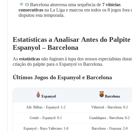
O Barcelona atravessa uma sequência de
7 vitórias
consecutivas
na La Liga e marcou em todos os 8 jogos fora 
disputou esta temporada.
Estatísticas a Analisar Antes do Palpite
Espanyol – Barcelona
As
estatísticas
não fugiram à lupa dos nossos especialistas duran
criação do palpite para o Espanyol vs Barcelona.
Últimos Jogos do Espanyol e Barcelona
Espanyol
Barcelona
Ath. Bilbao – Espanyol: 1-2
Villarreal – Barcelona: 0-2
Getafe – Espanyol: 0-1
Guadalajara – Barcelona: 0-2
Espanyol – Rayo Vallecano: 1-0
Barcelona – Osasuna: 2-0