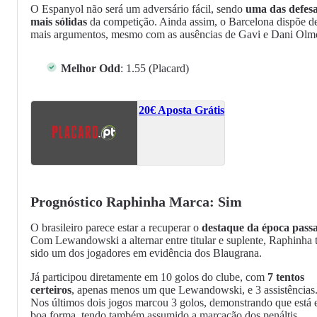
O Espanyol não será um adversário fácil, sendo
uma das defes
mais sólidas
da competição. Ainda assim, o Barcelona dispõe d
mais argumentos, mesmo com as ausências de Gavi e Dani Olm
Melhor Odd
: 1.55 (Placard)
20€ Aposta Grátis
Prognóstico Raphinha Marca: Sim
O brasileiro parece estar a recuperar o
destaque da época pass
Com Lewandowski a alternar entre titular e suplente, Raphinha
sido um dos jogadores em evidência dos Blaugrana.
Já participou diretamente em 10 golos do clube, com
7 tentos
certeiros
, apenas menos um que Lewandowski, e 3 assistências
Nos últimos dois jogos marcou 3 golos, demonstrando que está
boa forma, tendo também assumido a marcação dos penáltis.