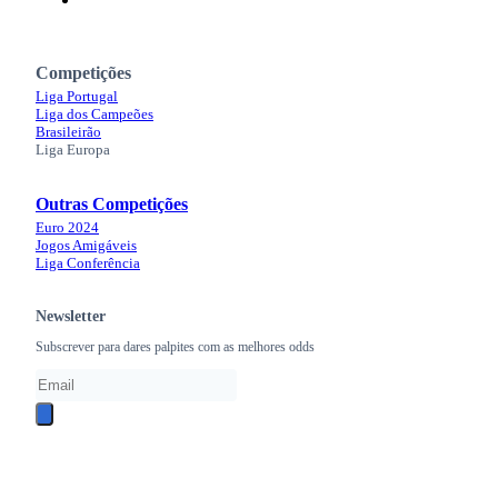
Competições
Liga Portugal
Liga dos Campeões
Brasileirão
Liga Europa
Outras Competições
Euro 2024
Jogos Amigáveis
Liga Conferência
Newsletter
Subscrever para dares palpites com as melhores odds