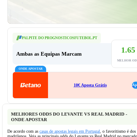
PALPITE DO PROGNOSTICOSFUTEBOL.PT
1.65
Ambas as Equipas Marcam
MELHOR OD
ONDE APOSTAR
10€ Aposta Grátis
Ap
MELHORES ODDS DO LEVANTE VS REAL MADRID -
ONDE APOSTAR
De acordo com as
casas de apostas legais em Portugal
, o favoritismo é dos
madrilenos. Veja as principais odds do Levante vs Real Madrid no mercad