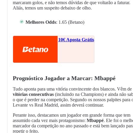
marcaram golos, e não temos dúvidas de que voltarão a faturar.
Aliás, temos um suspeito debaixo de olho.
Melhores Odds
: 1.65 (Betano)
10€ Aposta Grátis
Prognóstico Jogador a Marcar: Mbappé
Tudo aponta para uma vitória convincente dos blancos. Vêm de
vitórias consecutivas
(incluindo na Champions) e ainda não s
o que é perder na competição. Segundo os nossos palpites para 
Levante vs Real Madrid, assim deverá continuar.
Perante isso, destacamos um jogador em grande forma que tem
assumido cada vez mais protagonismo:
Mbappé
. Ele foi o melh
marcador da competição no ano passado e está bem lançado par
repetir o feito.