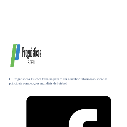
O Prognósticos Futebol trabalha para te dar a melhor informação sobre as
principais competições mundiais de futebol.