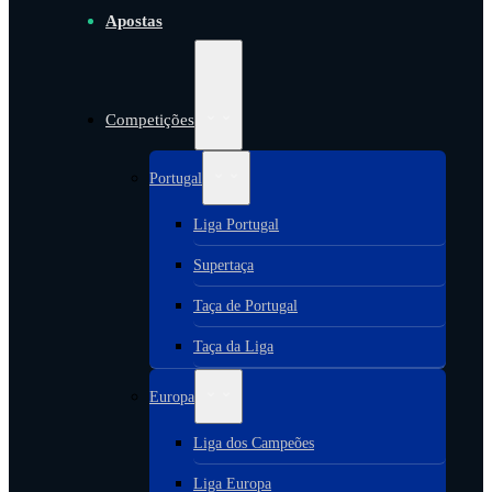
Apostas
Competições
Portugal
Liga Portugal
Supertaça
Taça de Portugal
Taça da Liga
Europa
Liga dos Campeões
Liga Europa