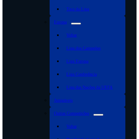
Taça da Liga
Europa
Voltar
Liga dos Campeões
Liga Europa
Liga Conferência
Liga das Nações da UEFA
Amigáveis
Outras Competições
Voltar