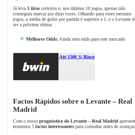
Já leva
5 tiros
certeiros e, nos últimos 10 jogos, apenas não
conseguiu marcar por duas vezes. Olhando para esses mesmos
jogos, a média de golos por partida é superior a 1, e o Levante 
ser a próxima vítima.
Melhores Odds
: Ainda sem odds para este mercado
Até 150€ S/ Risco
Factos Rápidos sobre o Levante – Real
Madrid
Com o nosso
prognóstico do Levante – Real Madrid
apresen
reunimos 5
factos interessantes
para consultar antes de avançar