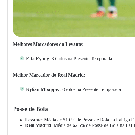
Melhores Marcadores da Levante
:
Etta Eyong
: 3 Golos na Presente Temporada
Melhor Marcador do Real Madrid
:
Kylian Mbappé
: 5 Golos na Presente Temporada
Posse de Bola
Levante
: Média de 51.0% de Posse de Bola na LaLiga E
Real Madrid
: Média de 62.5% de Posse de Bola na LaL