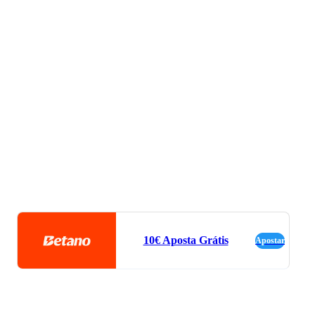
10€ Aposta Grátis
Apostar