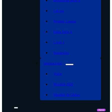
Brasileirão Serie A
LaLiga
Premier League
Itália Série A
Ligue 1
Bundesliga
Internacional
Voltar
Mundial 2026
Mundial de Clubes