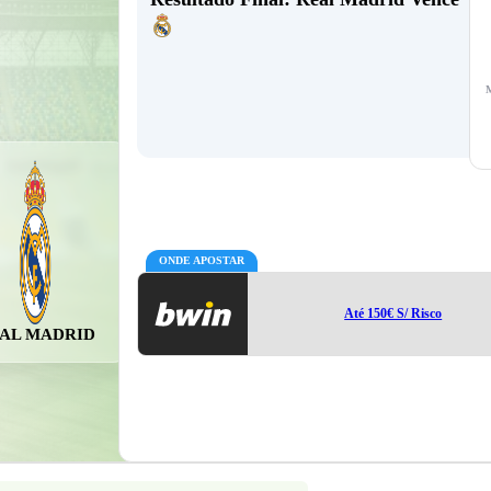
ONDE APOSTAR
Até 150€ S/ Risco
AL MADRID