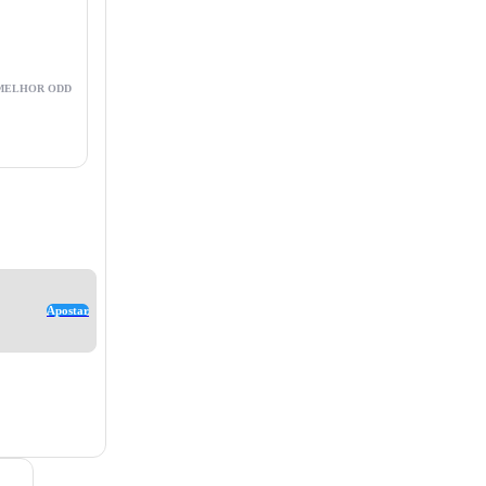
MELHOR ODD
Apostar