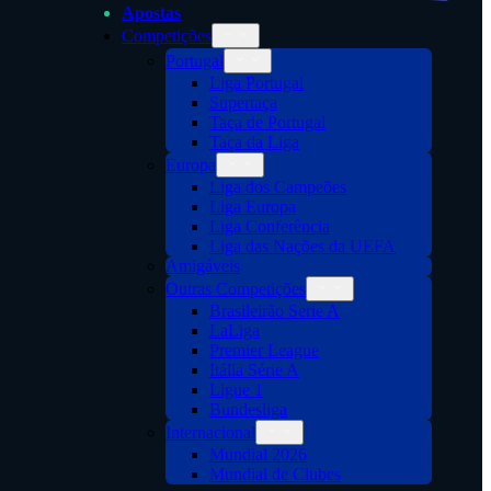
Apostas
Competições
Portugal
Liga Portugal
Supertaça
Taça de Portugal
Taça da Liga
Europa
Liga dos Campeões
Liga Europa
Liga Conferência
Liga das Nações da UEFA
Amigáveis
Outras Competições
Brasileirão Serie A
LaLiga
Premier League
Itália Série A
Ligue 1
Bundesliga
Internacional
Mundial 2026
Mundial de Clubes