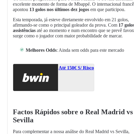
excelente momento de forma de Mbappé. O internacional francê
apontou
13 golos nos últimos dez jogos
em que participou.
Esta temporada, já esteve diretamente envolvido em 21 golos,
afirmando-se como o principal goleador da prova. Com
17 golo
assistências
até ao momento e num encontro que se prevê favor
surge como o jogador com maior probabilidade de marcar.
Melhores Odds
: Ainda sem odds para este mercado
Até 150€ S/ Risco
Factos Rápidos sobre o Real Madrid vs
Sevilla
Para complementar a nossa análise do Real Madrid vs Sevilla,