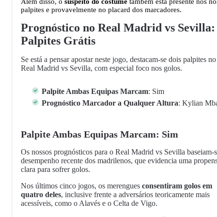
Além disso, o
suspeito do costume
também está presente nos no
palpites e provavelmente no placard dos marcadores.
Prognóstico no Real Madrid vs Sevilla:
Palpites Grátis
Se está a pensar apostar neste jogo, destacam-se dois palpites no
Real Madrid vs Sevilla, com especial foco nos golos.
Palpite Ambas Equipas Marcam
: Sim
Prognóstico Marcador a Qualquer Altura
: Kylian Mb
Palpite Ambas Equipas Marcam: Sim
Os nossos prognósticos para o Real Madrid vs Sevilla baseiam-
desempenho recente dos madrilenos, que evidencia uma propen
clara para sofrer golos.
Nos últimos cinco jogos, os merengues
consentiram golos em
quatro deles
, inclusive frente a adversários teoricamente mais
acessíveis, como o Alavés e o Celta de Vigo.