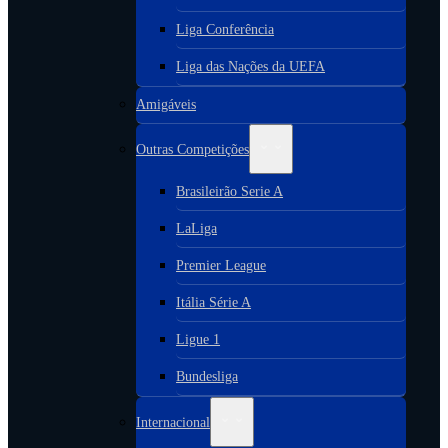
Liga Conferência
Liga das Nações da UEFA
Amigáveis
Outras Competições
Brasileirão Serie A
LaLiga
Premier League
Itália Série A
Ligue 1
Bundesliga
Internacional