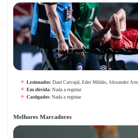
Lesionados
: Dani Carvajal, Eder Militão, Alexander Ar
Em dúvida
: Nada a registar
Castigados
: Nada a registar
Melhores Marcadores