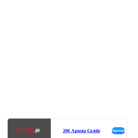
20€ Aposta Grátis
Apostar