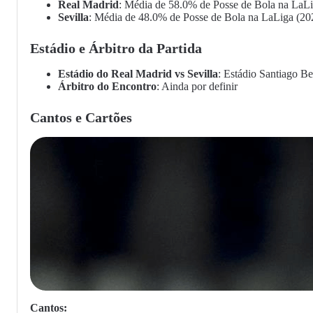
Real Madrid
: Média de 58.0% de Posse de Bola na LaL
Sevilla
: Média de 48.0% de Posse de Bola na LaLiga (20
Estádio e Árbitro da Partida
Estádio do Real Madrid vs Sevilla
: Estádio Santiago B
Árbitro do Encontro
: Ainda por definir
Cantos e Cartões
Cantos: