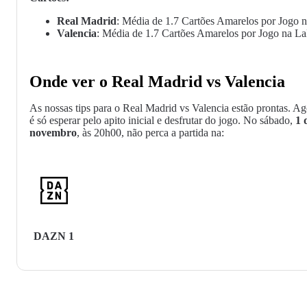
Real Madrid
: Média de 1.7 Cartões Amarelos por Jogo 
Valencia
: Média de 1.7 Cartões Amarelos por Jogo na L
Onde ver o Real Madrid vs Valencia
As nossas tips para o Real Madrid vs Valencia estão prontas. Ag
é só esperar pelo apito inicial e desfrutar do jogo. No sábado,
1 
novembro
, às 20h00, não perca a partida na:
DAZN 1