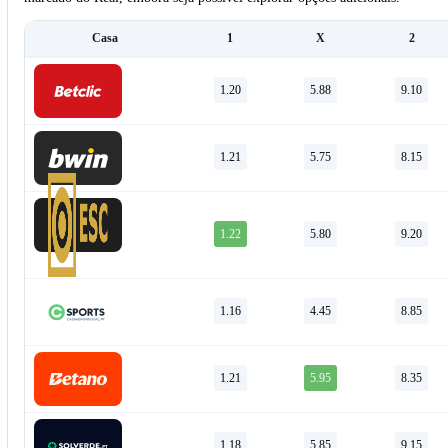
Casa
1
X
2
1.20
5.88
9.10
1.21
5.75
8.15
1.22
5.80
9.20
1.16
4.45
8.85
1.21
5.95
8.35
1.18
5.85
9.15