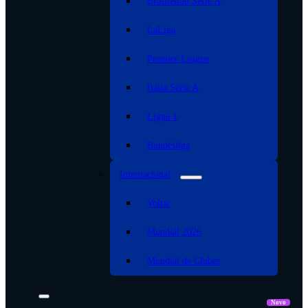
Brasileirão Serie A
LaLiga
Premier League
Itália Série A
Ligue 1
Bundesliga
Internacional
Voltar
Mundial 2026
Mundial de Clubes