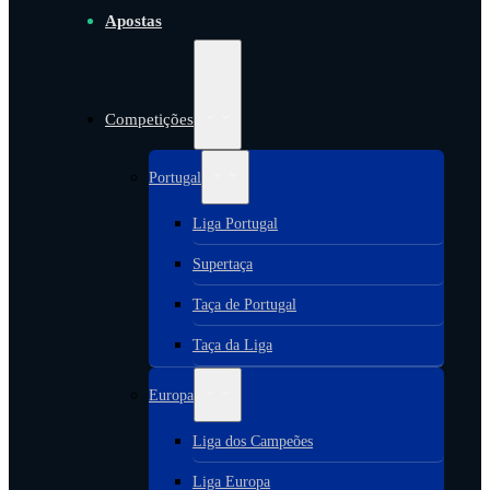
Apostas
Competições
Portugal
Liga Portugal
Supertaça
Taça de Portugal
Taça da Liga
Europa
Liga dos Campeões
Liga Europa