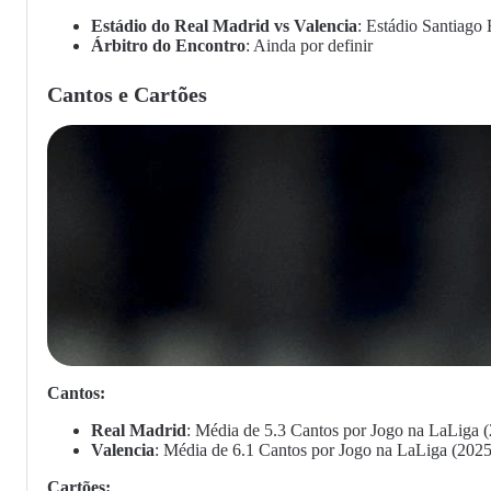
Estádio do Real Madrid vs Valencia
: Estádio Santiago
Árbitro do Encontro
: Ainda por definir
Cantos e Cartões
Cantos:
Real Madrid
: Média de 5.3 Cantos por Jogo na LaLiga 
Valencia
: Média de 6.1 Cantos por Jogo na LaLiga (202
Cartões: