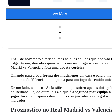
Ver Mais
Dia 1 de novembro é feriado, mas há duas equipas que não vão t
folga. Assim, descubra quais são os nossos prognósticos para o 
Madrid vs Valencia e faça uma
aposta certeira
.
Olhando para a
boa forma dos madrilenos
em casa e para o ma
momento do Valencia, tudo aponta para um jogo de sentido únic
De um lado, temos o 1.º classificado, que sofreu apenas dois gol
no Bernabéu, e, do outro, o 14.º, que é a
segunda pior equipa a
jogar fora
, com apenas dois pontos conquistados e dois golos
marcados.
Prognóstico no Real Madrid vs Valenci