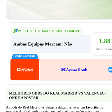
PALPITE DO PROGNOSTICOSFUTEBOL.PT
1.88
Ambas Equipas Marcam: Não
MELHOR OD
ONDE APOSTAR
10€ Aposta Grátis
Ap
MELHORES ODDS DO REAL MADRID VS VALENCIA -
ONDE APOSTAR
As odds do Real Madrid vs Valencia deixam antever um
favoritismo
marcado do Real, embora seja possível explorar opções adicionais.