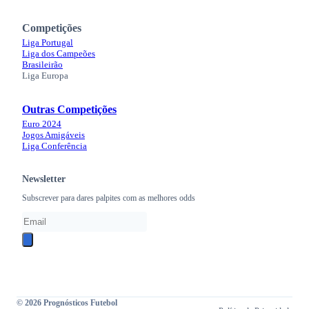
Competições
Liga Portugal
Liga dos Campeões
Brasileirão
Liga Europa
Outras Competições
Euro 2024
Jogos Amigáveis
Liga Conferência
Newsletter
Subscrever para dares palpites com as melhores odds
© 2026 Prognósticos Futebol