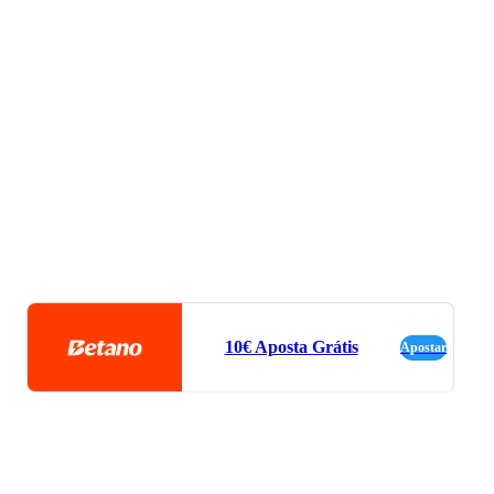
10€ Aposta Grátis
Apostar