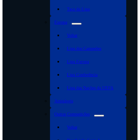
Taça da Liga
Europa
Voltar
Liga dos Campeões
Liga Europa
Liga Conferência
Liga das Nações da UEFA
Amigáveis
Outras Competições
Voltar