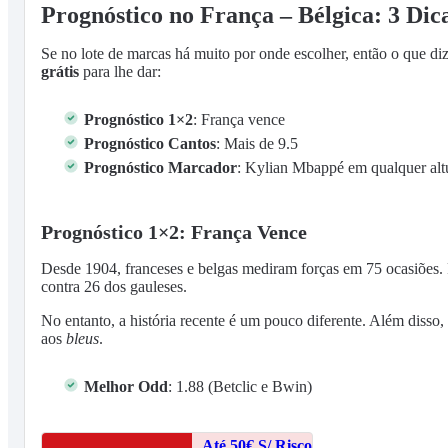
Prognóstico no França – Bélgica: 3 Dic
Se no lote de marcas há muito por onde escolher, então o que di
grátis
para lhe dar:
Prognóstico 1×2
: França vence
Prognóstico Cantos
: Mais de 9.5
Prognóstico Marcador
: Kylian Mbappé em qualquer alt
Prognóstico 1×2: França Vence
Desde 1904, franceses e belgas mediram forças em 75 ocasiões. P
contra 26 dos gauleses.
No entanto, a história recente é um pouco diferente. Além disso,
aos
bleus
.
Melhor Odd
: 1.88 (Betclic e Bwin)
Até 50€ S/ Risco