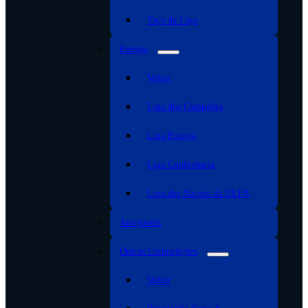
Taça da Liga
Europa
Voltar
Liga dos Campeões
Liga Europa
Liga Conferência
Liga das Nações da UEFA
Amigáveis
Outras Competições
Voltar