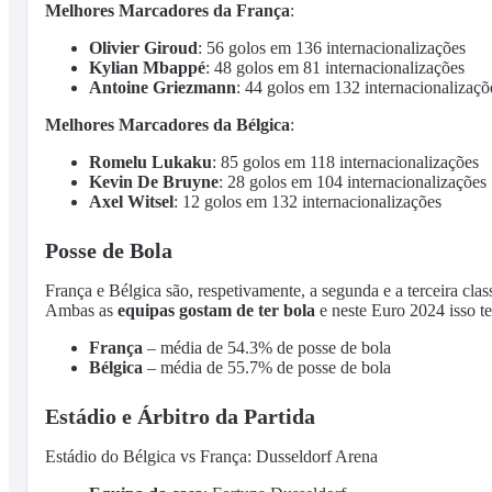
Melhores Marcadores da França
:
Olivier Giroud
: 56 golos em 136 internacionalizações
Kylian Mbappé
: 48 golos em 81 internacionalizações
Antoine Griezmann
: 44 golos em 132 internacionalizaçõ
Melhores Marcadores da Bélgica
:
Romelu Lukaku
: 85 golos em 118 internacionalizações
Kevin De Bruyne
: 28 golos em 104 internacionalizações
Axel Witsel
: 12 golos em 132 internacionalizações
Posse de Bola
França e Bélgica são, respetivamente, a segunda e a terceira clas
Ambas as
equipas gostam de ter bola
e neste Euro 2024 isso t
França
– média de 54.3% de posse de bola
Bélgica
– média de 55.7% de posse de bola
Estádio e Árbitro da Partida
Estádio do Bélgica vs França: Dusseldorf Arena