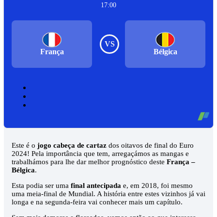
17:00
VS
França
Bélgica
Este é o
jogo cabeça de cartaz
dos oitavos de final do Euro
2024! Pela importância que tem, arregaçámos as mangas e
trabalhámos para lhe dar melhor prognóstico deste
França –
Bélgica
.
Esta podia ser uma
final antecipada
e, em 2018, foi mesmo
uma meia-final de Mundial. A história entre estes vizinhos já vai
longa e na segunda-feira vai conhecer mais um capítulo.