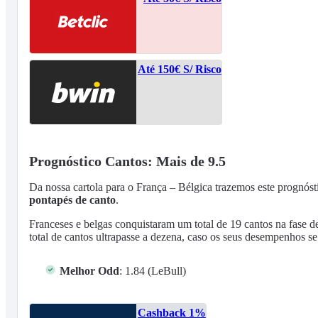
Até 150€ S/ Risco
Prognóstico Cantos: Mais de 9.5
Da nossa cartola para o França – Bélgica trazemos este prognós
pontapés de canto
.
Franceses e belgas conquistaram um total de 19 cantos na fase 
total de cantos ultrapasse a dezena, caso os seus desempenhos 
Melhor Odd
: 1.84 (LeBull)
Cashback 1%