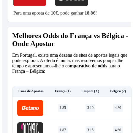
Para uma aposta de
10€
, pode ganhar
18.8€!
Melhores Odds do França vs Bélgica -
Onde Apostar
Em Portugal, existe uma dezena de sites de apostas legais que
pode explorar. A oferta é muita, mas resolvemos poupar-lhe
tempo e apresentamos-lhe o
comparativo de odds
para o
França – Bélgica:
Casa de Apostas
França (1)
Empate (X)
Bélgica (2)
1.85
3.10
4.80
1.87
3.15
4.60