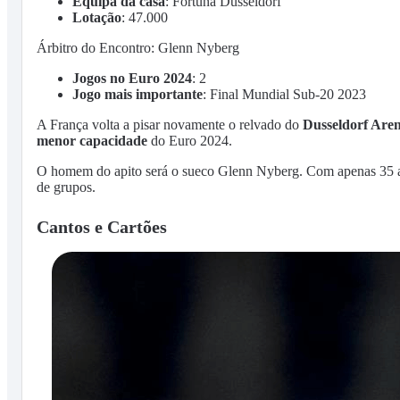
Equipa da casa
: Fortuna Dusseldorf
Lotação
: 47.000
Árbitro do Encontro: Glenn Nyberg
Jogos no Euro 2024
: 2
Jogo mais importante
: Final Mundial Sub-20 2023
A França volta a pisar novamente o relvado do
Dusseldorf Are
menor capacidade
do Euro 2024.
O homem do apito será o sueco Glenn Nyberg. Com apenas 35 an
de grupos.
Cantos e Cartões