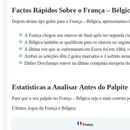
Factos Rápidos Sobre o França – Bélgi
Depois destas tips grátis para o França – Bélgica, apresentamos-
A França chegou aos oitavos de final após ser segunda c
A Bélgica também se qualificou para os oitavos no segu
A última vez que se enfrentaram em Euros foi em 1984, co
Ambas as seleções têm 2 golos marcados e 1 sofrido nes
Didier Deschamps esteve na última conquista europeia do
Estatísticas a Analisar Antes do Palpit
Para que o seu palpite no França – Bélgica seja o mais certeiro 
Últimos Jogos de França e Bélgica
França