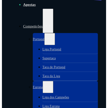
Apostas
Competições
Portugal
Liga Portugal
Supertaça
Taça de Portugal
Taça da Liga
Europa
Liga dos Campeões
Liga Europa