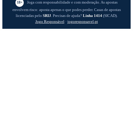
Joga com responsabilidade e com moderação. As apostas
18+
envolvem risco: aposta apenas o que podes perder. Casas de apostas
licenciadas pelo
SRIJ
. Precisas de ajuda?
Linha 1414
(SICAD).
Jogo Responsável
·
jogoresponsavel.pt