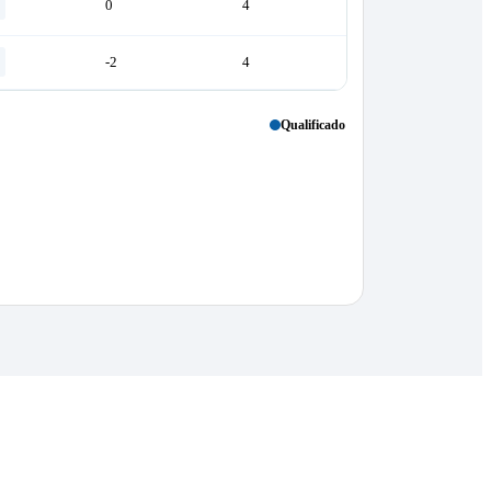
0
4
-2
4
Qualificado