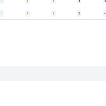
1
1
1
3
3
1
1
1
2
4