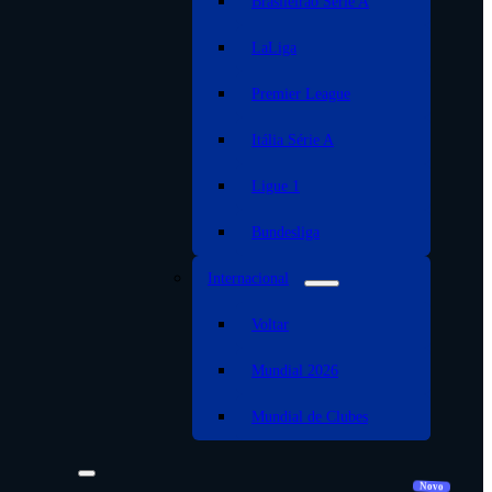
Brasileirão Serie A
LaLiga
Premier League
Itália Série A
Ligue 1
Bundesliga
Internacional
Voltar
Mundial 2026
Mundial de Clubes