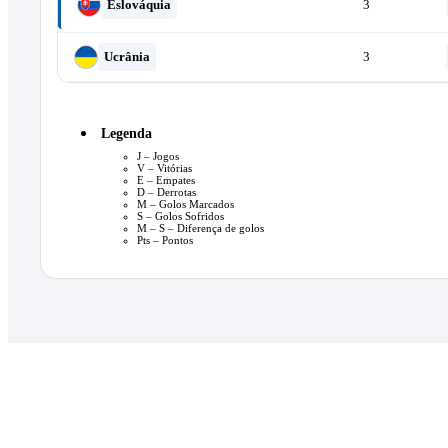
Eslováquia
3
Ucrânia
3
Legenda
J – Jogos
V – Vitórias
E – Empates
D – Derrotas
M – Golos Marcados
S – Golos Sofridos
M – S – Diferença de golos
Pts – Pontos