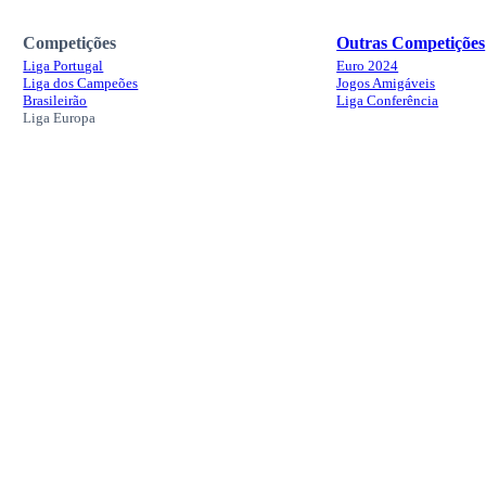
Competições
Outras Competições
Liga Portugal
Euro 2024
Liga dos Campeões
Jogos Amigáveis
Brasileirão
Liga Conferência
Liga Europa