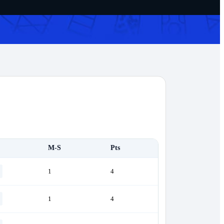
M-S
Pts
1
4
1
4