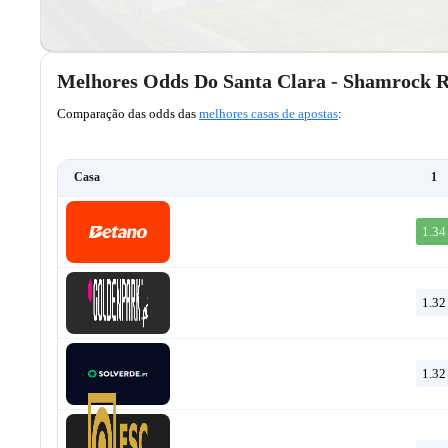
Melhores Odds Do Santa Clara - Shamrock R
Comparação das odds das
melhores casas de apostas
:
Casa
1
1.34
1.32
1.32