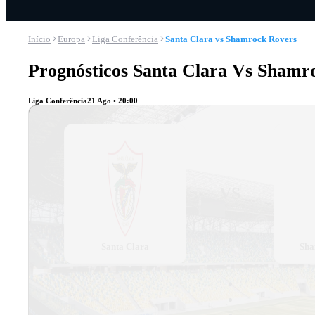
Início
Europa
Liga Conferência
Santa Clara vs Shamrock Rovers
Prognósticos Santa Clara Vs Shamro
Liga Conferência
21 Ago • 20:00
VS
Santa Clara
Sha