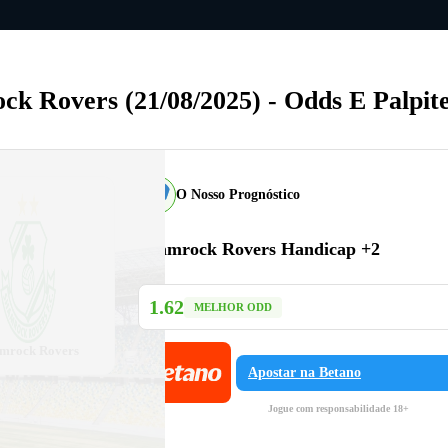
ck Rovers (21/08/2025) - Odds E Palpit
O Nosso Prognóstico
Shamrock Rovers Handicap +2
1.62
MELHOR ODD
mrock Rovers
Apostar na Betano
Jogue com responsabilidade 18+