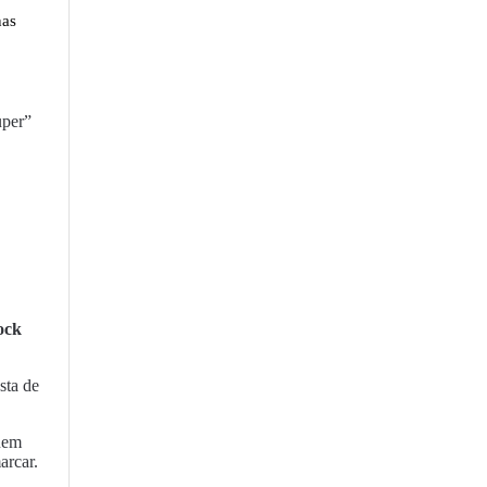
nas
uper”
ock
sta de
guem
arcar.