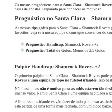
Os nossos prognósticos para o Santa Clara – Shamrock Rove
casas de apostas. Preparado para conhecer os motivos?
Prognóstico no Santa Clara – Shamroc
As nossas
tips grátis
para o Santa Clara – Shamrock Rovers p
favoritos, veja se a nossa equipa o consegue convencer do con
Prognóstico Handicap
: Shamrock Rovers +2
Prognóstico Total de Golos
: Menos de 2.5 Golos
Palpite Handicap: Shamrock Rovers +2
O primeiro palpite no Santa Clara – Shamrock Rovers pode p
Rovers é uma equipa de topo no futebol irlandês
. Isso bas
Não basta, mas
não é motivo para as odds estarem tão desf
imenso valor. Nem o Santa Clara é uma equipa habituada a g
Além disso, os irlandeses vão fazer de tudo para levar as
deci
esta partida de uma forma mais fechada, com um bloco baixo. 