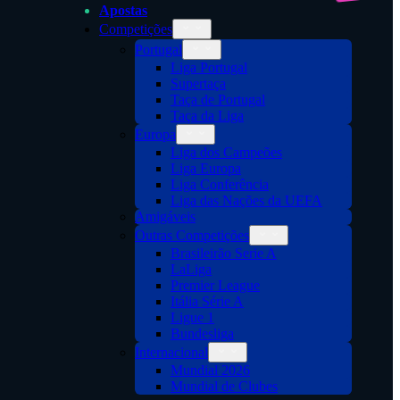
Apostas
Competições
Portugal
Liga Portugal
Supertaça
Taça de Portugal
Taça da Liga
Europa
Liga dos Campeões
Liga Europa
Liga Conferência
Liga das Nações da UEFA
Amigáveis
Outras Competições
Brasileirão Serie A
LaLiga
Premier League
Itália Série A
Ligue 1
Bundesliga
Internacional
Mundial 2026
Mundial de Clubes