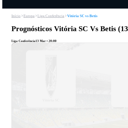
Início
Europa
Liga Conferência
Vitória SC vs Betis
Prognósticos Vitória SC Vs Betis (13
Liga Conferência
13 Mar • 20:00
VS
Vitória SC