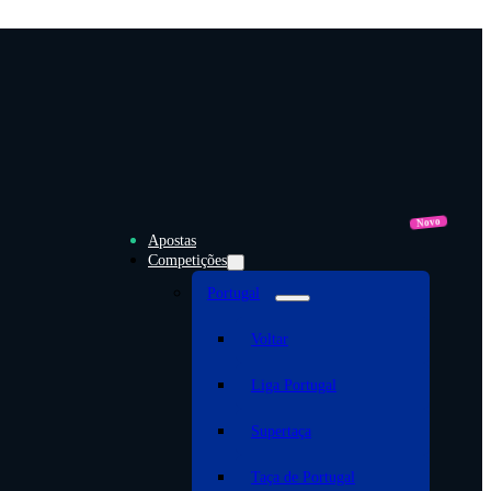
Apostas
Competições
Portugal
Voltar
Liga Portugal
Supertaça
Taça de Portugal