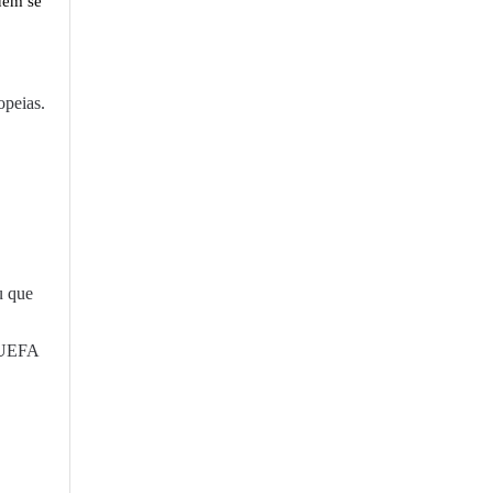
uem se
opeias.
u que
 UEFA