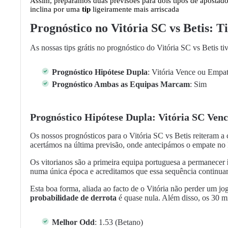
Assim, preparamos duas previsões para dois tipos de apostad
inclina por uma
tip
ligeiramente mais arriscada
Prognóstico no Vitória SC vs Betis: T
As nossas tips grátis no prognóstico do Vitória SC vs Betis 
Prognóstico Hipótese Dupla
: Vitória Vence ou Empa
Prognóstico Ambas as Equipas Marcam
: Sim
Prognóstico Hipótese Dupla: Vitória SC Ven
Os nossos prognósticos para o Vitória SC vs Betis reiteram 
acertámos na última previsão, onde antecipámos o empate no 
Os vitorianos são a primeira equipa portuguesa a permanecer
numa única época e acreditamos que essa sequência continuar
Esta boa forma, aliada ao facto de o Vitória não perder um 
probabilidade de derrota
é quase nula. Além disso, os 30 m
Melhor Odd
: 1.53 (Betano)