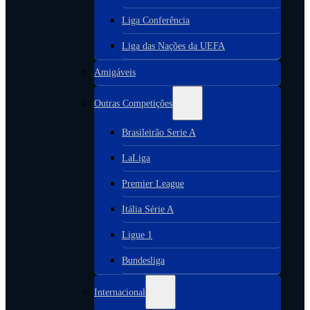
Liga Conferência
Liga das Nações da UEFA
Amigáveis
Outras Competições
Brasileirão Serie A
LaLiga
Premier League
Itália Série A
Ligue 1
Bundesliga
Internacional