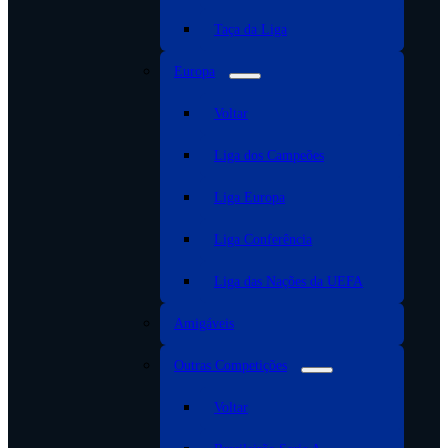
Taça da Liga
Europa
Voltar
Liga dos Campeões
Liga Europa
Liga Conferência
Liga das Nações da UEFA
Amigáveis
Outras Competições
Voltar