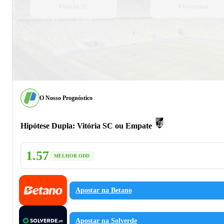
Vitória SC
Fiorentina
O Nosso Prognóstico
Hipótese Dupla: Vitória SC ou Empate
1.57
MELHOR ODD
Apostar na Betano
Apostar na Solverde