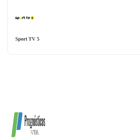
Sport TV 5