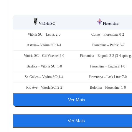
Vitória SC
Fiorentina
Vitória SC – Leiria: 2-0
Como – Fiorentina: 0-2
Astana – Vitória SC: 1-1
Fiorentina – Pafos: 3-2
Vitória SC – Gil Vicente: 4-0
Fiorentina – Empoli: 2-2 (3-4 após g.
Benfica – Vitória SC: 1-0
Fiorentina – Cagliari: 1-0
St. Gallen – Vitória SC: 1-4
Fiorentina – Lask Linz: 7-0
Rio Ave – Vitória SC: 2-2
Bolonha – Fiorentina: 1-0
Ver Mais
Ver Mais