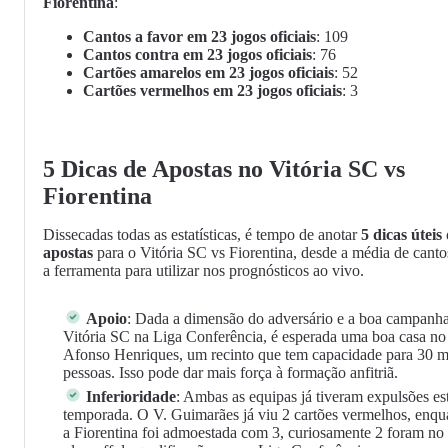
Fiorentina
:
Cantos a favor em 23 jogos oficiais
: 109
Cantos contra em 23 jogos oficiais
: 76
Cartões amarelos em 23 jogos oficiais
: 52
Cartões vermelhos em 23 jogos oficiais
: 3
5 Dicas de Apostas no Vitória SC vs
Fiorentina
Dissecadas todas as estatísticas, é tempo de anotar
5 dicas úteis
apostas
para o Vitória SC vs Fiorentina, desde a média de canto
a ferramenta para utilizar nos prognósticos ao vivo.
Apoio
: Dada a dimensão do adversário e a boa campanh
Vitória SC na Liga Conferência, é esperada uma boa casa no
Afonso Henriques, um recinto que tem capacidade para 30 m
pessoas. Isso pode dar mais força à formação anfitriã.
Inferioridade
: Ambas as equipas já tiveram expulsões es
temporada. O V. Guimarães já viu 2 cartões vermelhos, enqu
a Fiorentina foi admoestada com 3, curiosamente 2 foram no