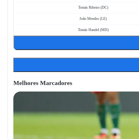
Tomás Ribeiro (DC)
João Mendes (LE)
Tomás Handel (MD)
Melhores Marcadores