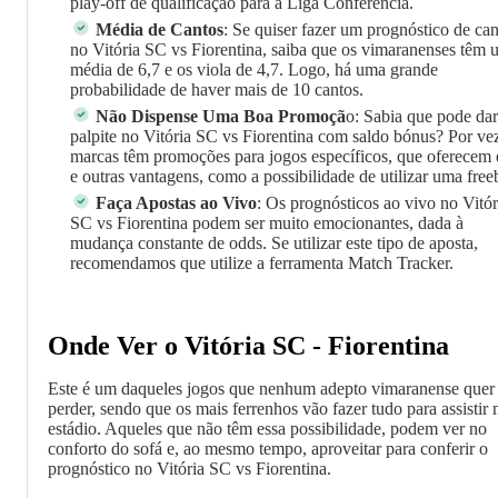
play-off de qualificação para a Liga Conferência.
Média de Cantos
: Se quiser fazer um prognóstico de can
no Vitória SC vs Fiorentina, saiba que os vimaranenses têm
média de 6,7 e os viola de 4,7. Logo, há uma grande
probabilidade de haver mais de 10 cantos.
Não Dispense Uma Boa Promoçã
o: Sabia que pode da
palpite no Vitória SC vs Fiorentina com saldo bónus? Por ve
marcas têm promoções para jogos específicos, que oferecem 
e outras vantagens, como a possibilidade de utilizar uma free
Faça Apostas ao Vivo
: Os prognósticos ao vivo no Vitór
SC vs Fiorentina podem ser muito emocionantes, dada à
mudança constante de odds. Se utilizar este tipo de aposta,
recomendamos que utilize a ferramenta Match Tracker.
Onde Ver o Vitória SC - Fiorentina
Este é um daqueles jogos que nenhum adepto vimaranense quer
perder, sendo que os mais ferrenhos vão fazer tudo para assistir 
estádio. Aqueles que não têm essa possibilidade, podem ver no
conforto do sofá e, ao mesmo tempo, aproveitar para conferir o
prognóstico no Vitória SC vs Fiorentina.