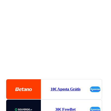
10€ Aposta Grátis
Apostar
30€ FreeBet
Apostar