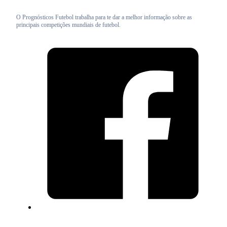
O Prognósticos Futebol trabalha para te dar a melhor informação sobre as
principais competições mundiais de futebol.