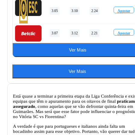
3.05
3.10
2.24
Apostar
3.07
3.12
2.21
Apostar
Ver Mais
Ver Mais
Está quase a terminar a primeira etapa da Liga Conferência e ex
equipas que têm o apuramento para os oitavos de final
praticam
assegurado
, como aquelas que se vão defrontar quinta-feira em
Guimarães. Mas será que esse fator pode influenciar o prognósti
no Vitória SC vs Fiorentina?
A verdade é que para portugueses e italianos ainda falta um
bocadinho assim para esse objetivo. Portanto, vão querer dar tu