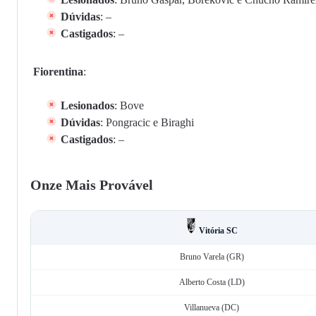
Dúvidas
: –
Castigados
: –
Fiorentina
:
Lesionados
: Bove
Dúvidas
: Pongracic e Biraghi
Castigados
: –
Onze Mais Provável
Vitória SC
Bruno Varela (GR)
Alberto Costa (LD)
Villanueva (DC)