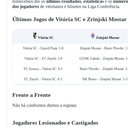
fornecemos-lhe os
últimos resultados
,
estatísticas
e os
número
dos jogadores
de vitorianos e bósnios na Liga Conferência.
Últimos Jogos de Vitória SC e Zrinjski Mostar
Vitória SC
Zrinjski Mostar
Vitória SC – Estoril Praia: 1-0
Zrinjski Mostar – Botev Plovdiv: 2
Vitória SC – FC Zurich: 2-0
GOSK Gabela – Zrinjski Mostar: 1
FC Arouca – Vitória SC: 0-1
Botev Plovdiv – Zrinjski Mostar: 2
FC Zurich – Vitória SC: 0-3
NK Bravo – Zrinjski Mostar: 1-3
Frente a Frente
Não há confrontos diretos a registar.
Jogadores Lesionados e Castigados