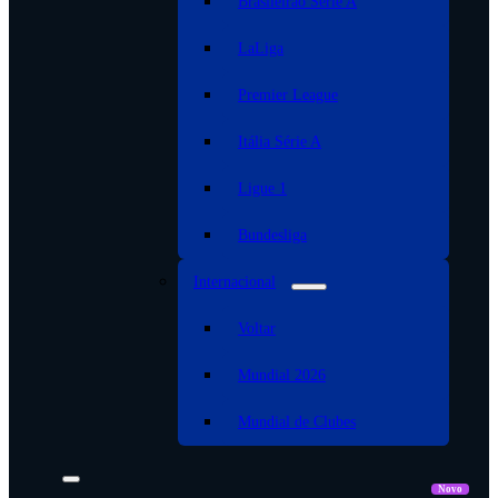
Brasileirão Serie A
LaLiga
Premier League
Itália Série A
Ligue 1
Bundesliga
Internacional
Voltar
Mundial 2026
Mundial de Clubes