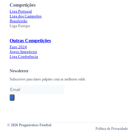
Competições
Liga Portugal
Liga dos Campeões
Brasileirão
Liga Europa
Outras Competições
Euro 2024
Jogos Amigáveis
Liga Conferência
Newsletter
Subscrever para dares palpites com as melhores odds
© 2026 Prognósticos Futebol
Política de Privacidade