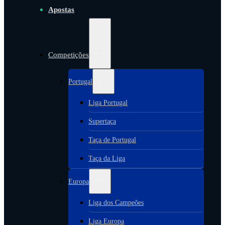
Apostas
Competições
Portugal
Liga Portugal
Supertaça
Taça de Portugal
Taça da Liga
Europa
Liga dos Campeões
Liga Europa