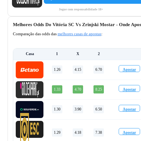
Jogue com responsabilidade 18+
Melhores Odds Do Vitória SC Vs Zrinjski Mostar - Onde Apos
Comparação das odds das
melhores casas de apostas
:
Casa
1
X
2
1.26
4.15
6.70
Apostar
1.33
4.70
8.25
Apostar
1.30
3.90
6.50
Apostar
1.29
4.18
7.38
Apostar