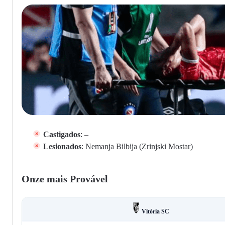
Castigados
: –
Lesionados
: Nemanja Bilbija (Zrinjski Mostar)
Onze mais Provável
Vitória SC