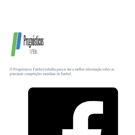
O Prognósticos Futebol trabalha para te dar a melhor informação sobre as
principais competições mundiais de futebol.