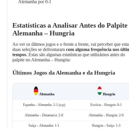
Alemanha por 0-1
Estatísticas a Analisar Antes do Palpite
Alemanha – Hungria
Ao ver os últimos jogos e o frente a frente, vai perceber que esta
duas seleções se defrontaram
com alguma frequência nos últi
tempos
. Estas são algumas estatísticas que utilizámos antes do
palpite no Alemanha – Hungria:
Últimos Jogos da Alemanha e da Hungria
Alemanha
Hungria
Espanha – Alemanha: 2-1 (a.p)
Escócia – Hungria: 0-1
Alemanha – Dinamarca: 2-0
Alemanha – Hungria: 2-0
Suíça – Alemanha: 1-1
Hungria – Suíça: 1-3