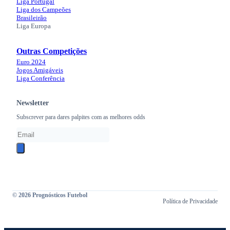
Liga Portugal
Liga dos Campeões
Brasileirão
Liga Europa
Outras Competições
Euro 2024
Jogos Amigáveis
Liga Conferência
Newsletter
Subscrever para dares palpites com as melhores odds
© 2026 Prognósticos Futebol
Política de Privacidade