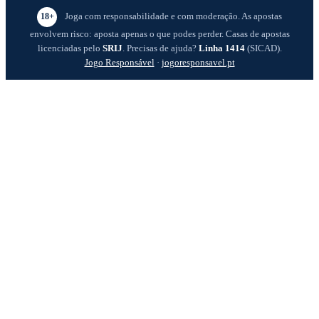
Joga com responsabilidade e com moderação. As apostas
18+
envolvem risco: aposta apenas o que podes perder. Casas de apostas
licenciadas pelo
SRIJ
. Precisas de ajuda?
Linha 1414
(SICAD).
Jogo Responsável
·
jogoresponsavel.pt