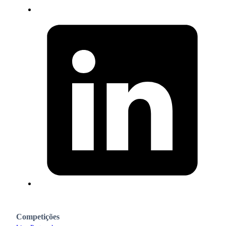
Competições