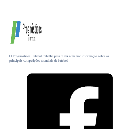
O Prognósticos Futebol trabalha para te dar a melhor informação sobre as
principais competições mundiais de futebol.