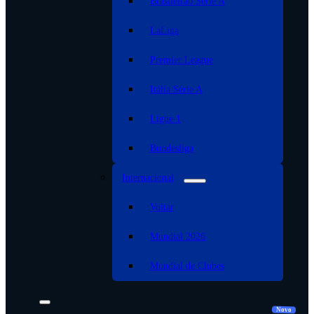
Brasileirão Serie A
LaLiga
Premier League
Itália Série A
Ligue 1
Bundesliga
Internacional
Voltar
Mundial 2026
Mundial de Clubes