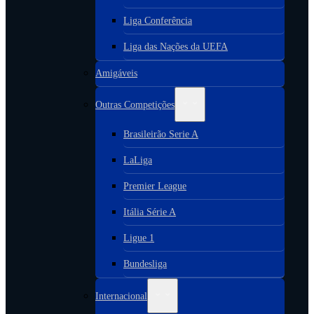
Liga Conferência
Liga das Nações da UEFA
Amigáveis
Outras Competições
Brasileirão Serie A
LaLiga
Premier League
Itália Série A
Ligue 1
Bundesliga
Internacional