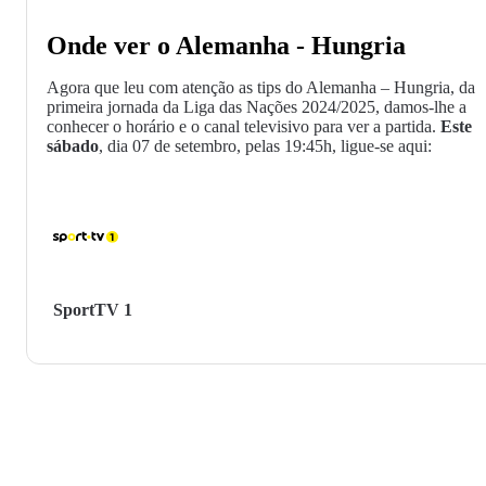
Onde ver o Alemanha - Hungria
Agora que leu com atenção as tips do Alemanha – Hungria, da
primeira jornada da Liga das Nações 2024/2025, damos-lhe a
conhecer o horário e o canal televisivo para ver a partida.
Este
sábado
, dia 07 de setembro, pelas 19:45h, ligue-se aqui:
SportTV 1