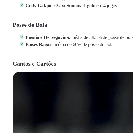
Cody Gakpo
e
Xavi Simons
: 1 golo em 4 jogos
Posse de Bola
Bósnia e Herzegovina
: média de 38.3% de posse de bol
Países Baixos
: média de 60% de posse de bola
Cantos e Cartões