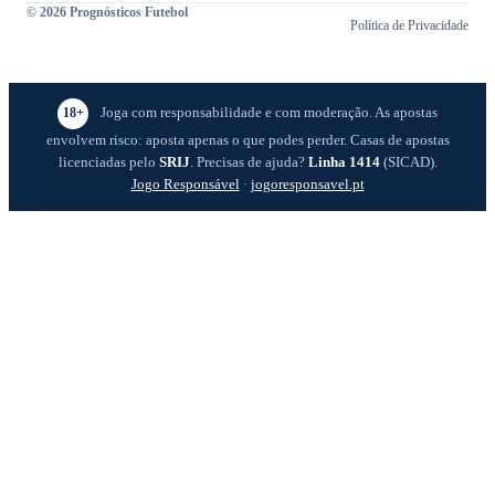
© 2026 Prognósticos Futebol
Política de Privacidade
Joga com responsabilidade e com moderação. As apostas
18+
envolvem risco: aposta apenas o que podes perder. Casas de apostas
licenciadas pelo
SRIJ
. Precisas de ajuda?
Linha 1414
(SICAD).
Jogo Responsável
·
jogoresponsavel.pt