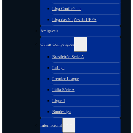
Liga Conferência
Liga das Nações da UEFA
Amigáveis
Outras Competições
Brasileirão Serie A
LaLiga
Premier League
Itália Série A
Ligue 1
Bundesliga
Internacional