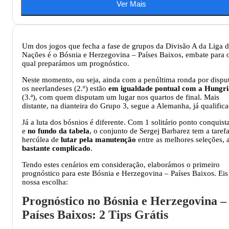
Ver Mais
Um dos jogos que fecha a fase de grupos da Divisão A da Liga d
Nações é o Bósnia e Herzegovina – Países Baixos, embate para 
qual preparámos um prognóstico.
Neste momento, ou seja, ainda com a penúltima ronda por disput
os neerlandeses (2.º) estão
em igualdade pontual com a Hungri
(3.ª), com quem disputam um lugar nos quartos de final. Mais
distante, na dianteira do Grupo 3, segue a Alemanha, já qualifica
Já a luta dos bósnios é diferente. Com 1 solitário ponto conquist
e
no fundo da tabela
, o conjunto de Sergej Barbarez tem a taref
hercúlea de
lutar pela manutenção
entre as melhores seleções, 
bastante complicado
.
Tendo estes cenários em consideração, elaborámos o primeiro
prognóstico para este Bósnia e Herzegovina – Países Baixos. Eis
nossa escolha:
Prognóstico no Bósnia e Herzegovina –
Países Baixos: 2 Tips Grátis