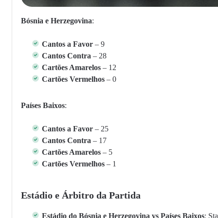
Bósnia e Herzegovina
:
Cantos a Favor
– 9
Cantos Contra
– 28
Cartões Amarelos
– 12
Cartões Vermelhos
– 0
Países Baixos
:
Cantos a Favor
– 25
Cantos Contra
– 17
Cartões Amarelos
– 5
Cartões Vermelhos
– 1
Estádio e Árbitro da Partida
Estádio do Bósnia e Herzegovina vs Países Baixos
: St