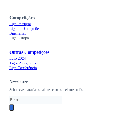
Competições
Liga Portugal
Liga dos Campeões
Brasileirão
Liga Europa
Outras Competições
Euro 2024
Jogos Amigáveis
Liga Conferência
Newsletter
Subscrever para dares palpites com as melhores odds