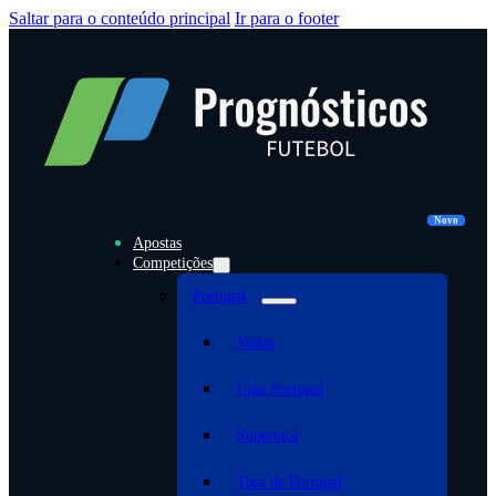
Saltar para o conteúdo principal
Ir para o footer
Apostas
Competições
Portugal
Voltar
Liga Portugal
Supertaça
Taça de Portugal