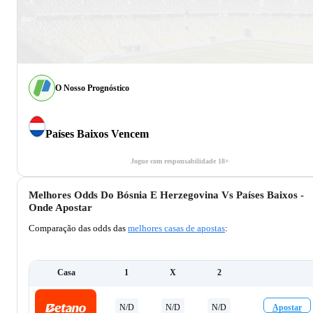
O Nosso Prognóstico
Países Baixos Vencem
Jogue com responsabilidade 18+
Melhores Odds Do Bósnia E Herzegovina Vs Países Baixos -
Onde Apostar
Comparação das odds das
melhores casas de apostas
:
Casa
1
X
2
N/D
N/D
N/D
Apostar