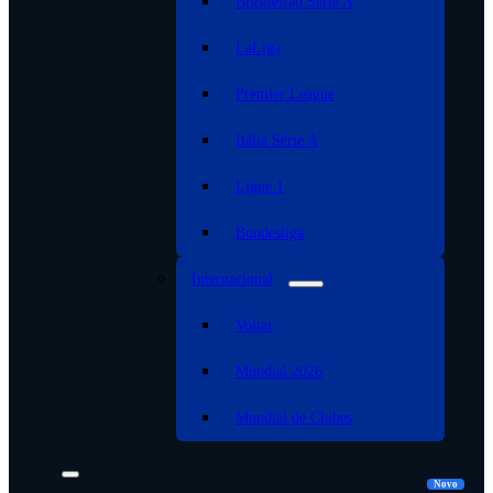
Brasileirão Serie A
LaLiga
Premier League
Itália Série A
Ligue 1
Bundesliga
Internacional
Voltar
Mundial 2026
Mundial de Clubes