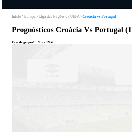
Início
Europa
Liga das Nações da UEFA
Croácia vs Portugal
Prognósticos Croácia Vs Portugal (1
Fase de grupos
18 Nov • 19:45
VS
Croácia