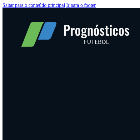
Saltar para o conteúdo principal
Ir para o footer