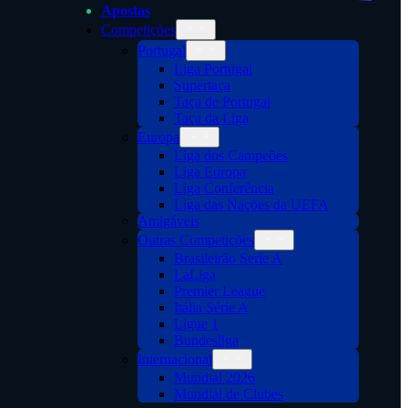
Apostas
Competições
Portugal
Liga Portugal
Supertaça
Taça de Portugal
Taça da Liga
Europa
Liga dos Campeões
Liga Europa
Liga Conferência
Liga das Nações da UEFA
Amigáveis
Outras Competições
Brasileirão Serie A
LaLiga
Premier League
Itália Série A
Ligue 1
Bundesliga
Internacional
Mundial 2026
Mundial de Clubes