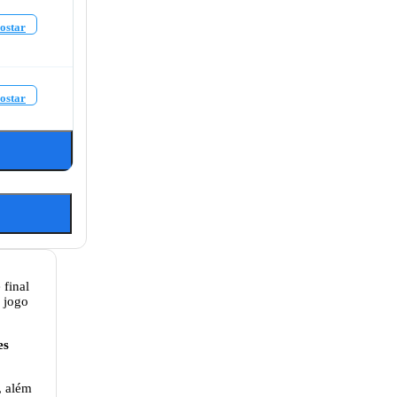
ostar
ostar
 final
 jogo
es
, além