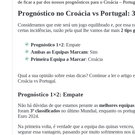
de ficar a par dos nossos prognósticos para o Croácia – Portu
Prognóstico no Croácia vs Portugal: 3
Consideramos que este será um jogo equilibrado e, por essa r
certas incidências, razão pela qual lhe vamos dar mais
2 tips 
Prognóstico 1×2
: Empate
Ambas as Equipas Marcam
: Sim
Primeira Equipa a Marcar
: Croácia
Qual a sua opinião sobre estas dicas? Continue a ler o artigo 
Croácia vs Portugal.
Prognóstico 1×2: Empate
Não há dúvidas de que estamos perante as
melhores equipas
foram
3º classificados
no último Mundial, enquanto os portu
Euro 2024.
Na primeira volta, é verdade que a equipa das quinas vence
segurar essa vantagem, passando por muito sofrimentos nos ú