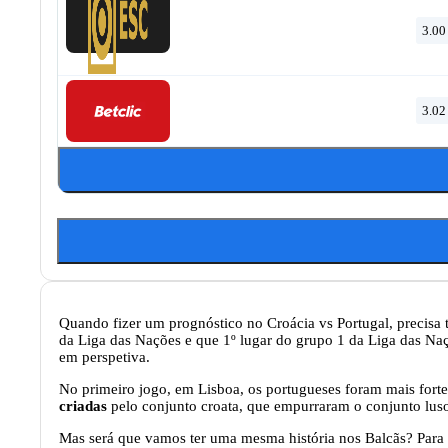
3.00
3.02
Quando fizer um prognóstico no Croácia vs Portugal, precisa te
da Liga das Nações e que 1º lugar do grupo 1 da Liga das Na
em perspetiva.
No primeiro jogo, em Lisboa, os portugueses foram mais fort
criadas
pelo conjunto croata, que empurraram o conjunto luso
Mas será que vamos ter uma mesma história nos Balcãs? Para sa