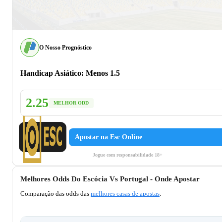
O Nosso Prognóstico
Handicap Asiático: Menos 1.5
2.25
MELHOR ODD
Apostar na Esc Online
Jogue com responsabilidade 18+
Melhores Odds Do Escócia Vs Portugal - Onde Apostar
Comparação das odds das
melhores casas de apostas
: