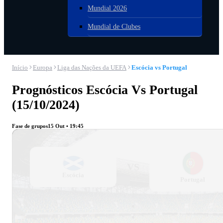
Mundial 2026
Mundial de Clubes
Início
Europa
Liga das Nações da UEFA
Escócia vs Portugal
Prognósticos Escócia Vs Portugal
(15/10/2024)
Fase de grupos
15 Out • 19:45
VS
Escócia
Portugal