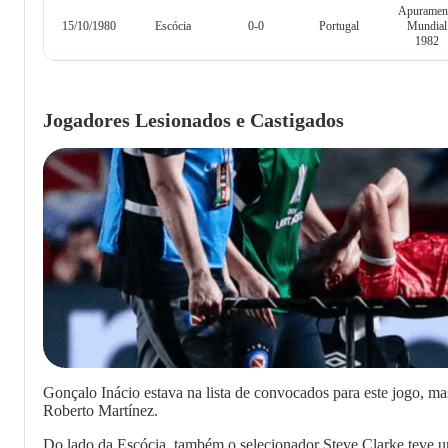
Apuramen
15/10/1980
Escócia
0-0
Portugal
Mundial
1982
Jogadores Lesionados e Castigados
Gonçalo Inácio estava na lista de convocados para este jogo, ma
Roberto Martínez.
Do lado da Escócia, também o selecionador Steve Clarke teve u