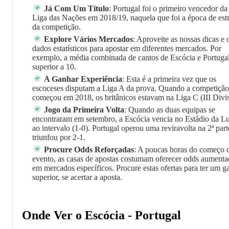
Já Com Um Título
: Portugal foi o primeiro vencedor da
Liga das Nações em 2018/19, naquela que foi a época de estr
da competição.
Explore Vários Mercados
: Aproveite as nossas dicas e 
dados estatísticos para apostar em diferentes mercados. Por
exemplo, a média combinada de cantos de Escócia e Portugal
superior a 10.
A Ganhar Experiência
: Esta é a primeira vez que os
escoceses disputam a Liga A da prova. Quando a competição
começou em 2018, os britânicos estavam na Liga C (III Divis
Jogo da Primeira Volta
: Quando as duas equipas se
encontraram em setembro, a Escócia vencia no Estádio da L
ao intervalo (1-0). Portugal operou uma reviravolta na 2ª part
triunfou por 2-1.
Procure Odds Reforçadas
: A poucas horas do começo 
evento, as casas de apostas costumam oferecer odds aumenta
em mercados específicos. Procure estas ofertas para ter um 
superior, se acertar a aposta.
Onde Ver o Escócia - Portugal