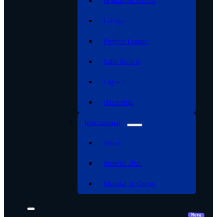
Brasileirão Serie A
LaLiga
Premier League
Itália Série A
Ligue 1
Bundesliga
Internacional
Voltar
Mundial 2026
Mundial de Clubes