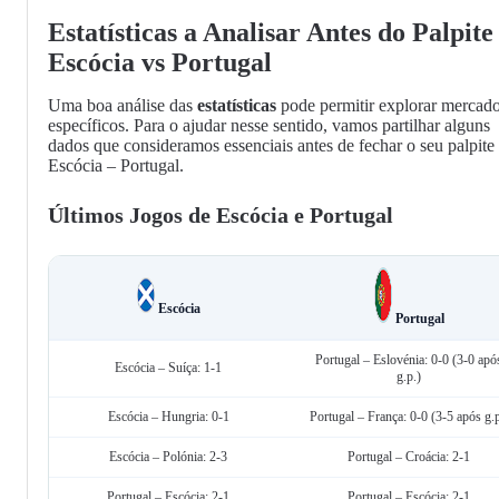
Estatísticas a Analisar Antes do Palpite
Escócia vs Portugal
Uma boa análise das
estatísticas
pode permitir explorar mercad
específicos. Para o ajudar nesse sentido, vamos partilhar alguns
dados que consideramos essenciais antes de fechar o seu palpite
Escócia – Portugal.
Últimos Jogos de Escócia e Portugal
Escócia
Portugal
Portugal – Eslovénia: 0-0 (3-0 apó
Escócia – Suíça: 1-1
g.p.)
Escócia – Hungria: 0-1
Portugal – França: 0-0 (3-5 após g.p
Escócia – Polónia: 2-3
Portugal – Croácia: 2-1
Portugal – Escócia: 2-1
Portugal – Escócia: 2-1