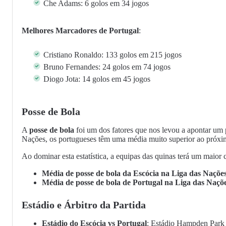
Che Adams: 6 golos em 34 jogos
Melhores Marcadores de Portugal
:
Cristiano Ronaldo: 133 golos em 215 jogos
Bruno Fernandes: 24 golos em 74 jogos
Diogo Jota: 14 golos em 45 jogos
Posse de Bola
A
posse de bola
foi um dos fatores que nos levou a apontar um p
Nações, os portugueses têm uma média muito superior ao próxi
Ao dominar esta estatística, a equipas das quinas terá um maior 
Média de posse de bola da Escócia na Liga das Naçõe
Média de posse de bola de Portugal na Liga das Naçõ
Estádio e Árbitro da Partida
Estádio do Escócia vs Portugal
: Estádio Hampden Park