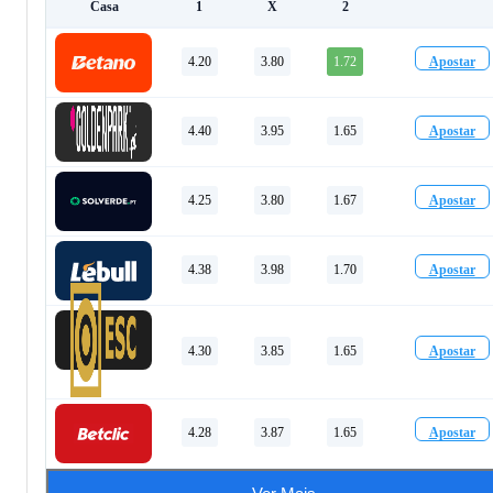
Casa
1
X
2
4.20
3.80
1.72
Apostar
4.40
3.95
1.65
Apostar
4.25
3.80
1.67
Apostar
4.38
3.98
1.70
Apostar
4.30
3.85
1.65
Apostar
4.28
3.87
1.65
Apostar