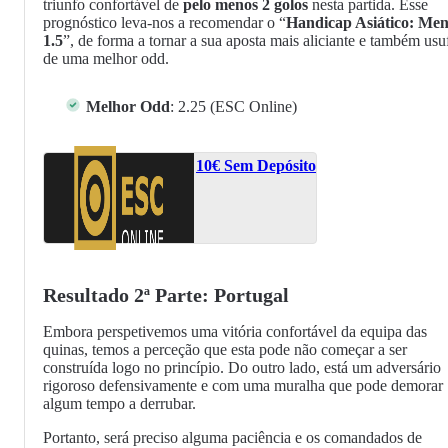
triunfo confortável de
pelo menos 2 golos
nesta partida. Esse
prognóstico leva-nos a recomendar o “
Handicap Asiático: Me
1.5
”, de forma a tornar a sua aposta mais aliciante e também usu
de uma melhor odd.
Melhor Odd
: 2.25 (ESC Online)
10€ Sem Depósito
Resultado 2ª Parte: Portugal
Embora perspetivemos uma vitória confortável da equipa das
quinas, temos a perceção que esta pode não começar a ser
construída logo no princípio. Do outro lado, está um adversário
rigoroso defensivamente e com uma muralha que pode demorar
algum tempo a derrubar.
Portanto, será preciso alguma paciência e os comandados de