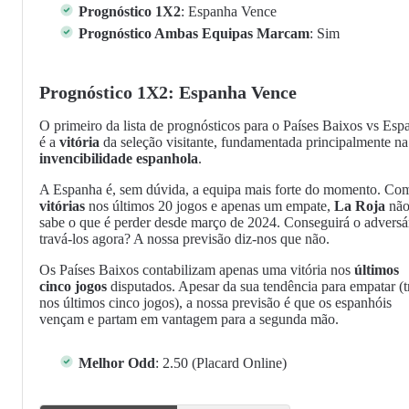
Prognóstico 1X2
: Espanha Vence
Prognóstico Ambas Equipas Marcam
: Sim
Prognóstico 1X2: Espanha Vence
O primeiro da lista de prognósticos para o Países Baixos vs Esp
é a
vitória
da seleção visitante, fundamentada principalmente na
invencibilidade
espanhola
.
A Espanha é, sem dúvida, a equipa mais forte do momento. C
vitórias
nos últimos 20 jogos e apenas um empate,
La Roja
nã
sabe o que é perder desde março de 2024. Conseguirá o adversá
travá-los agora? A nossa previsão diz-nos que não.
Os Países Baixos contabilizam apenas uma vitória nos
últimos
cinco jogos
disputados. Apesar da sua tendência para empatar (t
nos últimos cinco jogos), a nossa previsão é que os espanhóis
vençam e partam em vantagem para a segunda mão.
Melhor Odd
: 2.50 (Placard Online)