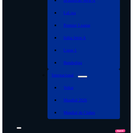
Brasileirão Serie A
LaLiga
Premier League
Itália Série A
Ligue 1
Bundesliga
Internacional
Voltar
Mundial 2026
Mundial de Clubes