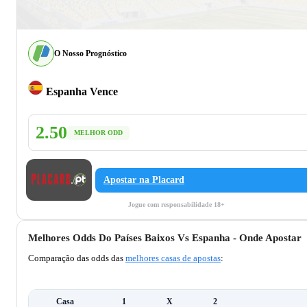
O Nosso Prognóstico
Espanha Vence
2.50
MELHOR ODD
Apostar na Placard
Jogue com responsabilidade 18+
Melhores Odds Do Países Baixos Vs Espanha - Onde Apostar
Comparação das odds das
melhores casas de apostas
:
Casa
1
X
2