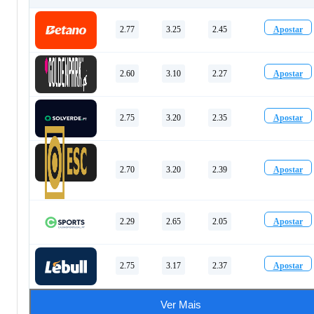
2.77
3.25
2.45
Apostar
2.60
3.10
2.27
Apostar
2.75
3.20
2.35
Apostar
2.70
3.20
2.39
Apostar
2.29
2.65
2.05
Apostar
2.75
3.17
2.37
Apostar
Ver Mais