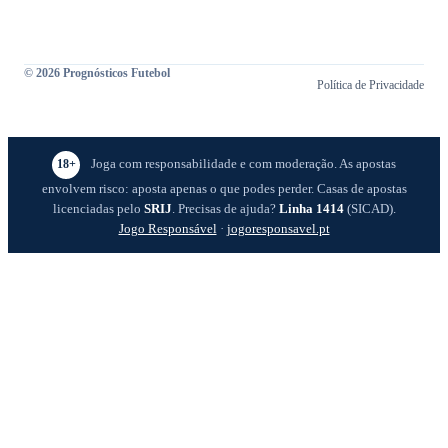
© 2026 Prognósticos Futebol
Política de Privacidade
Joga com responsabilidade e com moderação. As apostas
18+
envolvem risco: aposta apenas o que podes perder. Casas de apostas
licenciadas pelo
SRIJ
. Precisas de ajuda?
Linha 1414
(SICAD).
Jogo Responsável
·
jogoresponsavel.pt