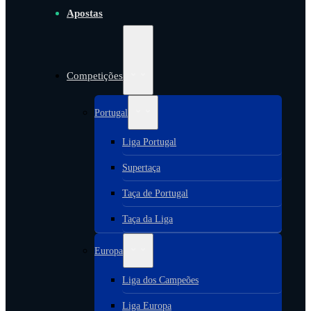
Apostas
Competições
Portugal
Liga Portugal
Supertaça
Taça de Portugal
Taça da Liga
Europa
Liga dos Campeões
Liga Europa