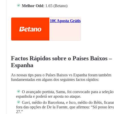
Melhor Odd
: 1.65 (Betano)
10€ Aposta Grátis
Factos Rápidos sobre o Países Baixos –
Espanha
As nossas tips para o Países Baixos vs Espanha foram também
fundamentadas em alguns dos seguintes factos rápidos:
O avançado portista, Samu, foi convocado para a seleção
espanhola e poderá ser aposta no ataque.
Gavi, médio do Barcelona, e Isco, médio do Bétis, ficar
fora das opções de De la Fuente, que afirmou: “Só posso lev
27.”