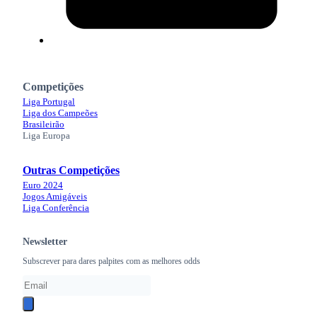
Competições
Liga Portugal
Liga dos Campeões
Brasileirão
Liga Europa
Outras Competições
Euro 2024
Jogos Amigáveis
Liga Conferência
Newsletter
Subscrever para dares palpites com as melhores odds