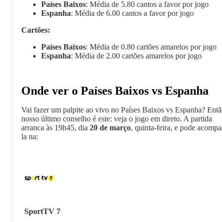
Países Baixos
: Média de 5.80 cantos a favor por jogo
Espanha
: Média de 6.00 cantos a favor por jogo
Cartões:
Países Baixos
: Média de 0.80 cartões amarelos por jogo
Espanha
: Média de 2.00 cartões amarelos por jogo
Onde ver o Países Baixos vs Espanha
Vai fazer um palpite ao vivo no Países Baixos vs Espanha? Entã
nosso último conselho é este: veja o jogo em direto. A partida
arranca às 19h45, dia
20 de março
, quinta-feira, e pode acomp
la na:
SportTV 7