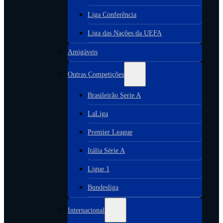
Liga Conferência
Liga das Nações da UEFA
Amigáveis
Outras Competições
Brasileirão Serie A
LaLiga
Premier League
Itália Série A
Ligue 1
Bundesliga
Internacional