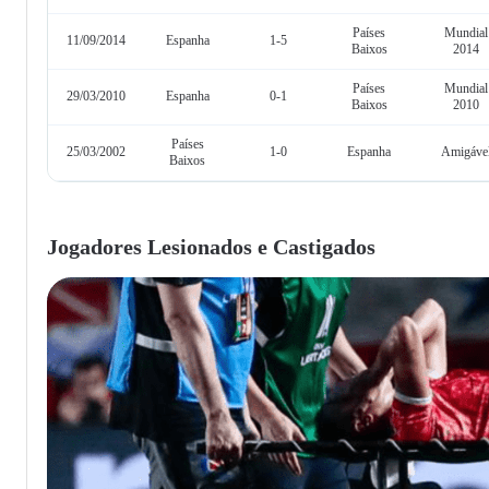
Países
Mundial
11/09/2014
Espanha
1-5
Baixos
2014
Países
Mundial
29/03/2010
Espanha
0-1
Baixos
2010
Países
25/03/2002
1-0
Espanha
Amigáve
Baixos
Jogadores Lesionados e Castigados