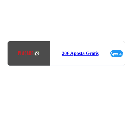
20€ Aposta Grátis
Apostar