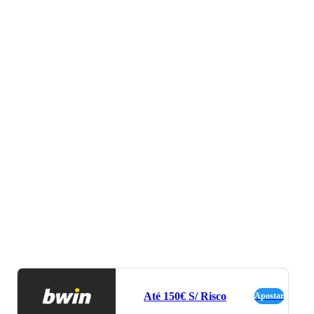
Até 150€ S/ Risco
Apostar