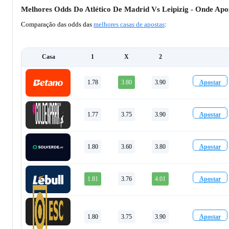
Melhores Odds Do Atlético De Madrid Vs Leipizig - Onde Apo
Comparação das odds das
melhores casas de apostas
:
Casa
1
X
2
1.78
3.80
3.90
Apostar
1.77
3.75
3.90
Apostar
1.80
3.60
3.80
Apostar
1.81
3.76
4.01
Apostar
1.80
3.75
3.90
Apostar