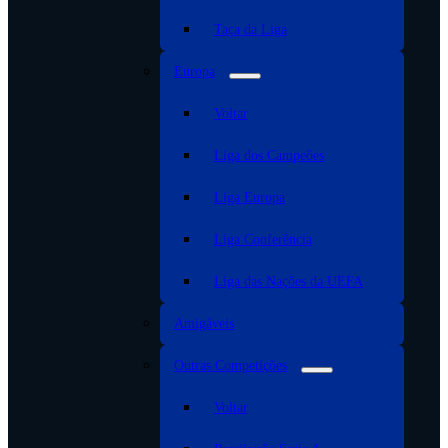
Taça da Liga
Europa
Voltar
Liga dos Campeões
Liga Europa
Liga Conferência
Liga das Nações da UEFA
Amigáveis
Outras Competições
Voltar