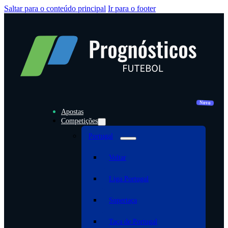
Saltar para o conteúdo principal
Ir para o footer
Apostas
Competições
Portugal
Voltar
Liga Portugal
Supertaça
Taça de Portugal