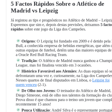
5 Factos Rápidos Sobre o Atlético de
Madrid vs Leipzig
Já registou as tips e prognósticos no Atlético de Madrid – Leipz
Esperemos que sim e, depois destas previsões, deixamos
5 facto
rápidos
sobre este jogo da Liga dos Campeões.
Origens
: O Leipzig foi fundado em 2009 e é detido pela
Bull, a conhecida empresa de bebidas energéticas, que além 
outras equipas de futebol, detém uma das maiores equipas de
a Oracle Red Bull Racing Team.
Tradição
: O Atlético de Madrid nunca ganhou a Champ
League, mas foi finalista vencido em 3 ocasiões.
Histórico Favorável aos Alemães
: As duas equipas só s
defrontaram uma vez e, curiosamente, na Liga dos Campeões
Nesses quartos de final disputados em Lisboa, o
Leipzig foi
quem venceu
(2-1).
De Olho nos Jovens
: O treinador do Atlético de Madrid,
Diego Simeone, está de olho nos talentos da formação do clu
Prova disso é que chamou para o treino um jovem que compl
recentemente 15 anos!
Pouca Utilização
: André Silva é o representante portugu