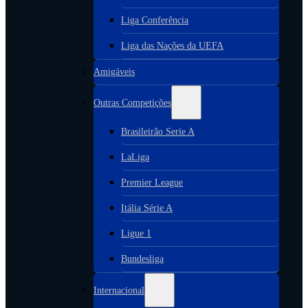
Liga Conferência
Liga das Nações da UEFA
Amigáveis
Outras Competições
Brasileirão Serie A
LaLiga
Premier League
Itália Série A
Ligue 1
Bundesliga
Internacional