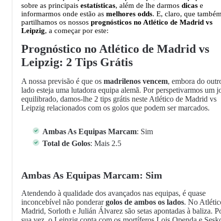
sobre as principais
estatísticas
, além de lhe darmos
dicas
e
informarmos onde estão as
melhores odds
. E, claro, que també
partilhamos os nossos
prognósticos no Atlético de Madrid vs
Leipzig
, a começar por este:
Prognóstico no Atlético de Madrid vs
Leipzig: 2 Tips Grátis
A nossa previsão é que os
madrilenos vencem
, embora do outr
lado esteja uma lutadora equipa alemã. Por perspetivarmos um j
equilibrado, damos-lhe 2 tips grátis neste Atlético de Madrid vs
Leipzig relacionados com os golos que podem ser marcados.
Ambas As Equipas Marcam
: Sim
Total de Golos
: Mais 2.5
Ambas As Equipas Marcam: Sim
Atendendo à qualidade dos avançados nas equipas, é quase
inconcebível não ponderar
golos de ambos os lados
. No Atlétic
Madrid, Sorloth e Julián Álvarez são setas apontadas à baliza. P
sua vez, o Leipzig conta com os mortíferos Lois Openda e Sesk