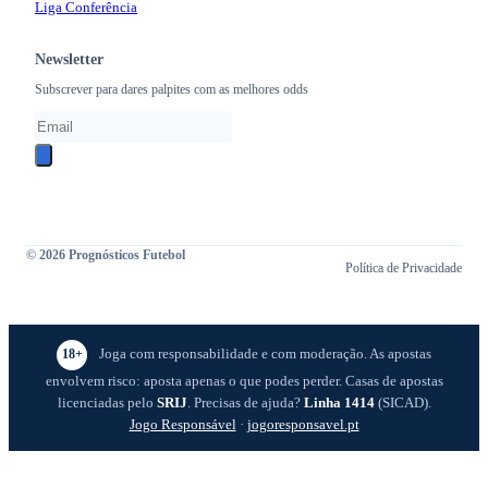
Liga Conferência
Newsletter
Subscrever para dares palpites com as melhores odds
© 2026 Prognósticos Futebol
Política de Privacidade
Joga com responsabilidade e com moderação. As apostas
18+
envolvem risco: aposta apenas o que podes perder. Casas de apostas
licenciadas pelo
SRIJ
. Precisas de ajuda?
Linha 1414
(SICAD).
Jogo Responsável
·
jogoresponsavel.pt