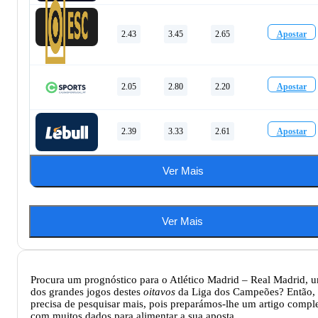
2.43
3.45
2.65
Apostar
2.05
2.80
2.20
Apostar
2.39
3.33
2.61
Apostar
Ver Mais
Ver Mais
Procura um prognóstico para o Atlético Madrid – Real Madrid, 
dos grandes jogos destes
oitavos
da Liga dos Campeões? Então,
precisa de pesquisar mais, pois preparámos-lhe um artigo comple
com muitos dados para alimentar a sua aposta.