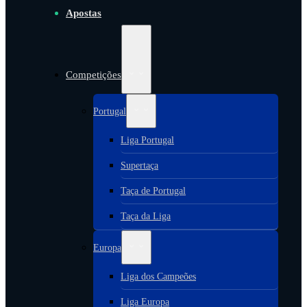
Apostas
Competições
Portugal
Liga Portugal
Supertaça
Taça de Portugal
Taça da Liga
Europa
Liga dos Campeões
Liga Europa