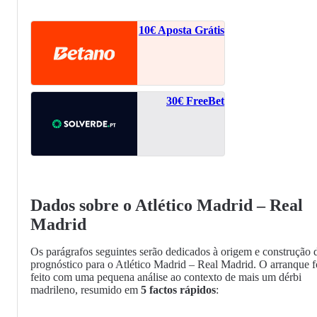
10€ Aposta Grátis
30€ FreeBet
Dados sobre o Atlético Madrid – Real
Madrid
Os parágrafos seguintes serão dedicados à origem e construção 
prognóstico para o Atlético Madrid – Real Madrid. O arranque f
feito com uma pequena análise ao contexto de mais um dérbi
madrileno, resumido em
5 factos rápidos
: