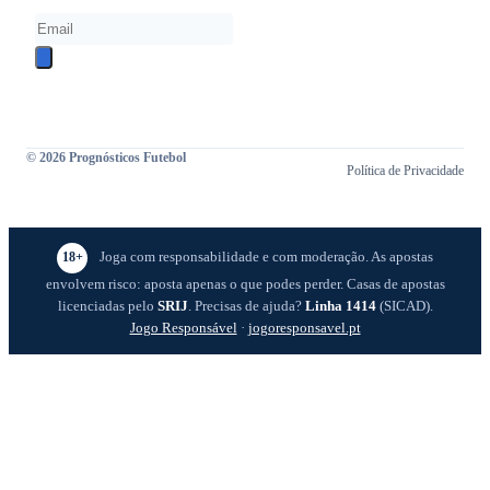
© 2026 Prognósticos Futebol
Política de Privacidade
Joga com responsabilidade e com moderação. As apostas
18+
envolvem risco: aposta apenas o que podes perder. Casas de apostas
licenciadas pelo
SRIJ
. Precisas de ajuda?
Linha 1414
(SICAD).
Jogo Responsável
·
jogoresponsavel.pt