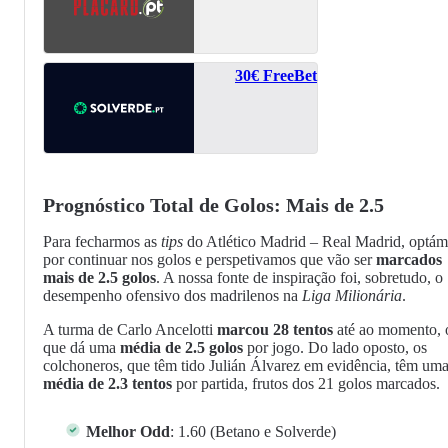
30€ FreeBet
Prognóstico Total de Golos: Mais de 2.5
Para fecharmos as
tips
do Atlético Madrid – Real Madrid, optá
por continuar nos golos e perspetivamos que vão ser
marcados
mais de 2.5 golos
. A nossa fonte de inspiração foi, sobretudo, o
desempenho ofensivo dos madrilenos na
Liga Milionária
.
A turma de Carlo Ancelotti
marcou 28 tentos
até ao momento, 
que dá uma
média de 2.5 golos
por jogo. Do lado oposto, os
colchoneros, que têm tido Julián Álvarez em evidência, têm um
média de 2.3 tentos
por partida, frutos dos 21 golos marcados.
Melhor Odd
: 1.60 (Betano e Solverde)