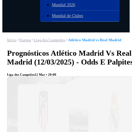
Mundial 2026
Mundial de Clubes
Início
Europa
Liga dos Campeões
Atlético Madrid vs Real Madrid
Prognósticos Atlético Madrid Vs Real
Madrid (12/03/2025) - Odds E Palpite
Liga dos Campeões
12 Mar • 20:00
VS