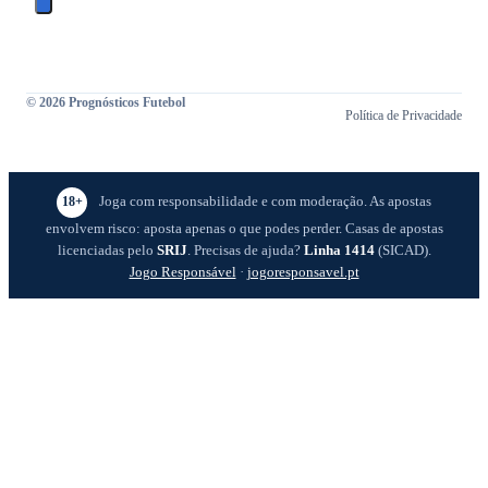
© 2026 Prognósticos Futebol
Política de Privacidade
Joga com responsabilidade e com moderação. As apostas
18+
envolvem risco: aposta apenas o que podes perder. Casas de apostas
licenciadas pelo
SRIJ
. Precisas de ajuda?
Linha 1414
(SICAD).
Jogo Responsável
·
jogoresponsavel.pt