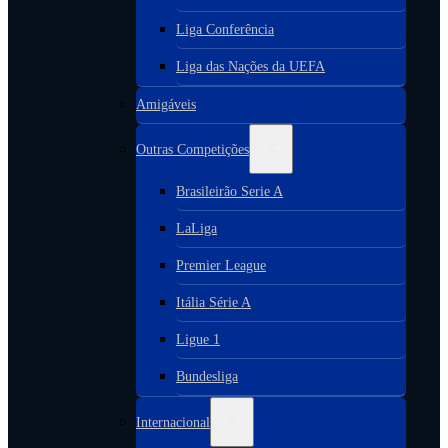
Liga Conferência
Liga das Nações da UEFA
Amigáveis
Outras Competições
Brasileirão Serie A
LaLiga
Premier League
Itália Série A
Ligue 1
Bundesliga
Internacional