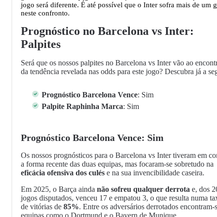
jogo será diferente. É até possível que o Inter sofra mais de um 
neste confronto.
Prognóstico no Barcelona vs Inter:
Palpites
Será que os nossos palpites no Barcelona vs Inter vão ao encont
da tendência revelada nas odds para este jogo? Descubra já a seg
Prognóstico Barcelona Vence
: Sim
Palpite Raphinha Marca
: Sim
Prognóstico Barcelona Vence: Sim
Os nossos prognósticos para o Barcelona vs Inter tiveram em co
a forma recente das duas equipas, mas focaram-se sobretudo na
eficácia ofensiva dos culés
e na sua invencibilidade caseira.
Em 2025, o Barça ainda
não sofreu qualquer derrota
e, dos 2
jogos disputados, venceu 17 e empatou 3, o que resulta numa ta
de vitórias de
85%
. Entre os adversários derrotados encontram-
equipas como o Dortmund e o Bayern de Munique.