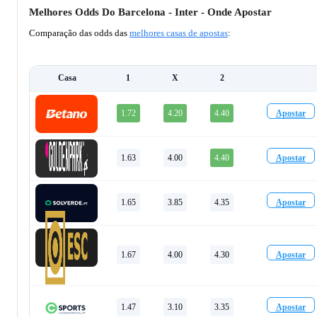
Melhores Odds Do Barcelona - Inter - Onde Apostar
Comparação das odds das
melhores casas de apostas
:
Casa
1
X
2
1.72
4.20
4.40
Apostar
1.63
4.00
4.40
Apostar
1.65
3.85
4.35
Apostar
1.67
4.00
4.30
Apostar
1.47
3.10
3.35
Apostar