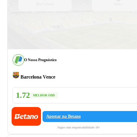
Barcelona
Inter
O Nosso Prognóstico
Barcelona Vence
1.72
MELHOR ODD
Apostar na Betano
Jogue com responsabilidade 18+