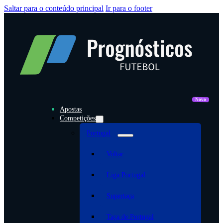
Saltar para o conteúdo principal
Ir para o footer
Apostas
Competições
Portugal
Voltar
Liga Portugal
Supertaça
Taça de Portugal