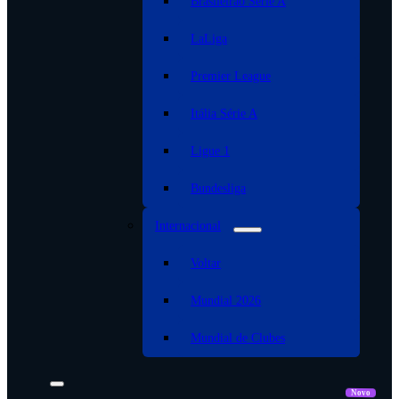
Brasileirão Serie A
LaLiga
Premier League
Itália Série A
Ligue 1
Bundesliga
Internacional
Voltar
Mundial 2026
Mundial de Clubes