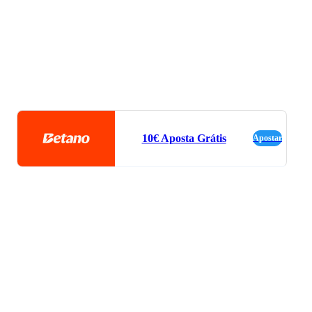
10€ Aposta Grátis
Apostar