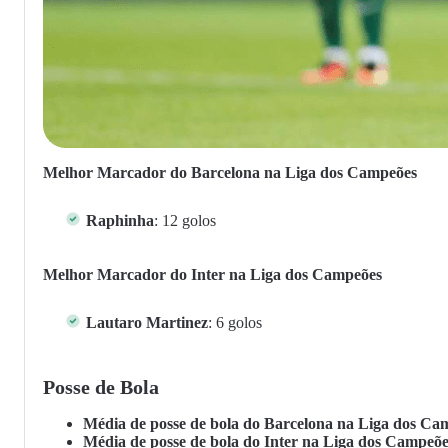
Melhor Marcador do Barcelona na Liga dos Campeões
Raphinha
: 12 golos
Melhor Marcador do Inter na Liga dos Campeões
Lautaro Martinez
: 6 golos
Posse de Bola
Média de posse de bola do Barcelona na Liga dos Ca
Média de posse de bola do Inter na Liga dos Campeõe