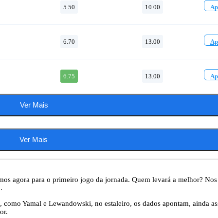
5.50
10.00
Ap
6.70
13.00
Ap
6.75
13.00
Ap
Ver Mais
Ver Mais
amos agora para o primeiro jogo da jornada. Quem levará a melhor? Nos
.
s, como Yamal e Lewandowski, no estaleiro, os dados apontam, ainda as
or.