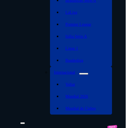
Brasileirão Serie A
LaLiga
Premier League
Itália Série A
Ligue 1
Bundesliga
Internacional
Voltar
Mundial 2026
Mundial de Clubes