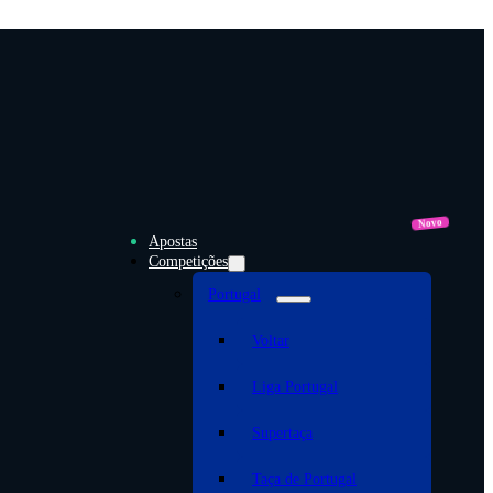
Apostas
Competições
Portugal
Voltar
Liga Portugal
Supertaça
Taça de Portugal