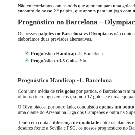
Não concordamos com as odds que apontam para uma goleada, m
encontro do nosso 2.º palpite, que aponta para um jogo com
m
Prognóstico no Barcelona – Olympiaco
Os nossos
palpites no Barcelona vs Olympiacos
não contem
elaborámos duas previsões alternativas.
Prognóstico Handicap -1
: Barcelona
Prognóstico +3.5 Golos
: Sim
Prognóstico Handicap -1: Barcelona
Com uma média de
três golos
por partida, o Barcelona tem m
últimos cinco jogos em casa, somou 17 golos e é uma equipa e
O Olympiacos, por outro lado, conquistou
apenas um ponto
uma diante do Arsenal na Liga dos Campeões e outra na Supe
Tendo em conta a
diferença de qualidade
entre os plantéis 
desaires frente a Sevilla e PSG, os nossos prognósticos no B