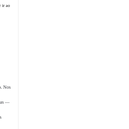
 ir ao
o. Nos
idas —
s