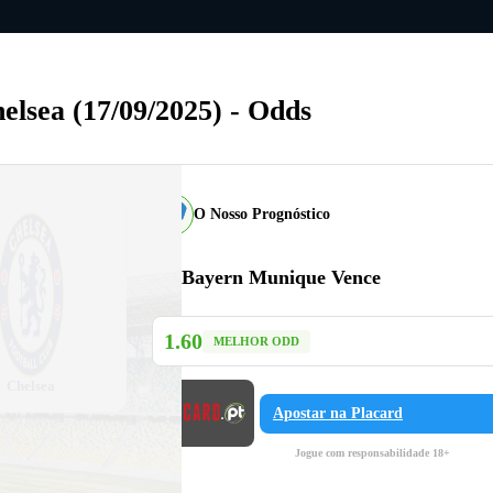
lsea (17/09/2025) - Odds
O Nosso Prognóstico
Bayern Munique Vence
1.60
MELHOR ODD
Chelsea
Apostar na Placard
Jogue com responsabilidade 18+