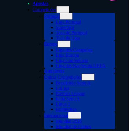
Apostas
Competições
Portugal
Liga Portugal
Supertaça
Taça de Portugal
Taça da Liga
Europa
Liga dos Campeões
Liga Europa
Liga Conferência
Liga das Nações da UEFA
Amigáveis
Outras Competições
Brasileirão Serie A
LaLiga
Premier League
Itália Série A
Ligue 1
Bundesliga
Internacional
Mundial 2026
Mundial de Clubes