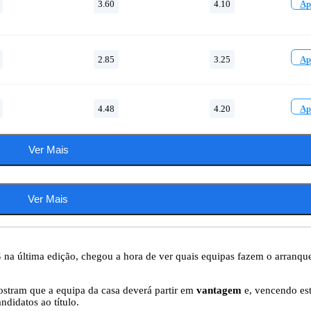
3.60
4.10
Ap
2.85
3.25
Ap
4.48
4.20
Ap
Ver Mais
Ver Mais
G na última edição, chegou a hora de ver quais equipas fazem o arranqu
stram que a equipa da casa deverá partir em
vantagem
e, vencendo es
didatos ao título.