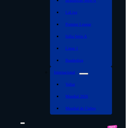
Brasileirão Serie A
LaLiga
Premier League
Itália Série A
Ligue 1
Bundesliga
Internacional
Voltar
Mundial 2026
Mundial de Clubes