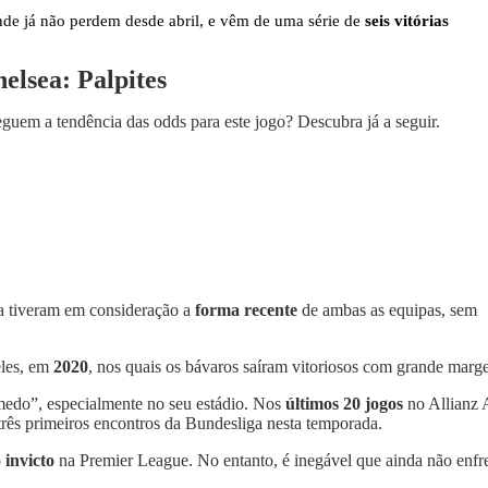
onde já não perdem desde abril, e vêm de uma série de
seis vitórias
elsea: Palpites
guem a tendência das odds para este jogo? Descubra já a seguir.
a tiveram em consideração a
forma recente
de ambas as equipas, sem
eles, em
2020
, nos quais os bávaros saíram vitoriosos com grande marg
edo”, especialmente no seu estádio. Nos
últimos 20 jogos
no Allianz 
três primeiros encontros da Bundesliga nesta temporada.
o
invicto
na Premier League. No entanto, é inegável que ainda não enfr