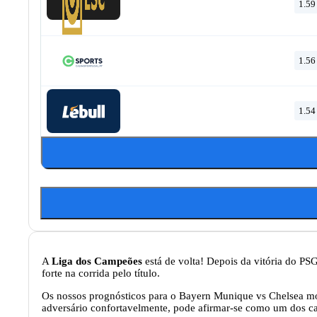
1.59
1.56
1.54
A
Liga dos Campeões
está de volta! Depois da vitória do PS
forte na corrida pelo título.
Os nossos prognósticos para o Bayern Munique vs Chelsea mo
adversário confortavelmente, pode afirmar-se como um dos can