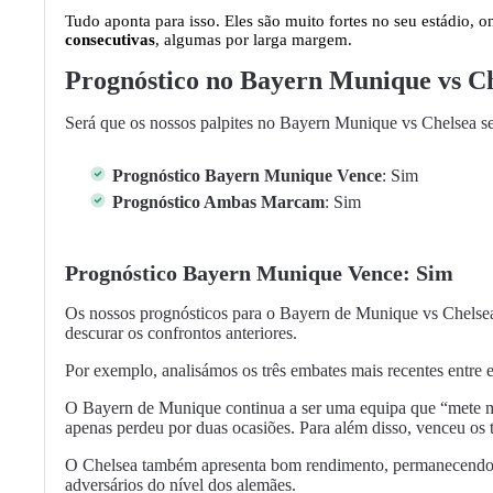
Tudo aponta para isso. Eles são muito fortes no seu estádio, 
consecutivas
, algumas por larga margem.
Prognóstico no Bayern Munique vs Ch
Será que os nossos palpites no Bayern Munique vs Chelsea se
Prognóstico Bayern Munique Vence
: Sim
Prognóstico Ambas Marcam
: Sim
Prognóstico Bayern Munique Vence: Sim
Os nossos prognósticos para o Bayern de Munique vs Chelse
descurar os confrontos anteriores.
Por exemplo, analisámos os três embates mais recentes entre 
O Bayern de Munique continua a ser uma equipa que “mete m
apenas perdeu por duas ocasiões. Para além disso, venceu os 
O Chelsea também apresenta bom rendimento, permanecend
adversários do nível dos alemães.