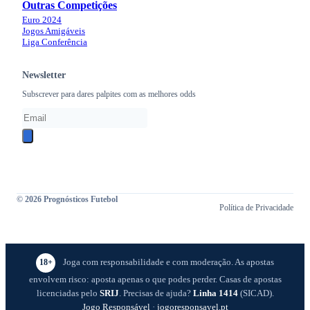
Outras Competições
Euro 2024
Jogos Amigáveis
Liga Conferência
Newsletter
Subscrever para dares palpites com as melhores odds
© 2026 Prognósticos Futebol
Política de Privacidade
Joga com responsabilidade e com moderação. As apostas
18+
envolvem risco: aposta apenas o que podes perder. Casas de apostas
licenciadas pelo
SRIJ
. Precisas de ajuda?
Linha 1414
(SICAD).
Jogo Responsável
·
jogoresponsavel.pt