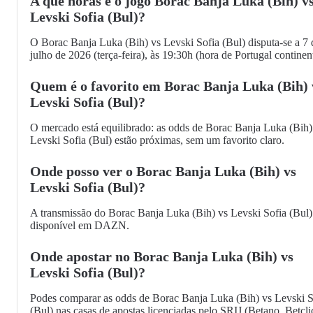
A que horas é o jogo Borac Banja Luka (Bih) v
Levski Sofia (Bul)?
O Borac Banja Luka (Bih) vs Levski Sofia (Bul) disputa-se a 7 
julho de 2026 (terça-feira), às 19:30h (hora de Portugal continent
Quem é o favorito em Borac Banja Luka (Bih) 
Levski Sofia (Bul)?
O mercado está equilibrado: as odds de Borac Banja Luka (Bih)
Levski Sofia (Bul) estão próximas, sem um favorito claro.
Onde posso ver o Borac Banja Luka (Bih) vs
Levski Sofia (Bul)?
A transmissão do Borac Banja Luka (Bih) vs Levski Sofia (Bul)
disponível em DAZN.
Onde apostar no Borac Banja Luka (Bih) vs
Levski Sofia (Bul)?
Podes comparar as odds de Borac Banja Luka (Bih) vs Levski S
(Bul) nas casas de apostas licenciadas pelo SRIJ (Betano, Betcli