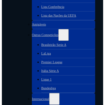
Liga Conferência
Liga das Nações da UEFA
Amigáveis
Outras Competições
Brasileirão Serie A
LaLiga
Premier League
Itália Série A
Ligue 1
Bundesliga
Internacional