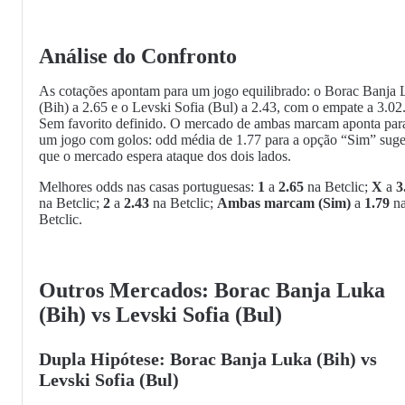
Análise do Confronto
As cotações apontam para um jogo equilibrado: o Borac Banja 
(Bih) a 2.65 e o Levski Sofia (Bul) a 2.43, com o empate a 3.02
Sem favorito definido. O mercado de ambas marcam aponta par
um jogo com golos: odd média de 1.77 para a opção “Sim” suge
que o mercado espera ataque dos dois lados.
Melhores odds nas casas portuguesas:
1
a
2.65
na Betclic;
X
a
3
na Betclic;
2
a
2.43
na Betclic;
Ambas marcam (Sim)
a
1.79
n
Betclic.
Outros Mercados: Borac Banja Luka
(Bih) vs Levski Sofia (Bul)
Dupla Hipótese: Borac Banja Luka (Bih) vs
Levski Sofia (Bul)