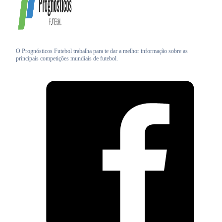
O Prognósticos Futebol trabalha para te dar a melhor informação sobre as
principais competições mundiais de futebol.