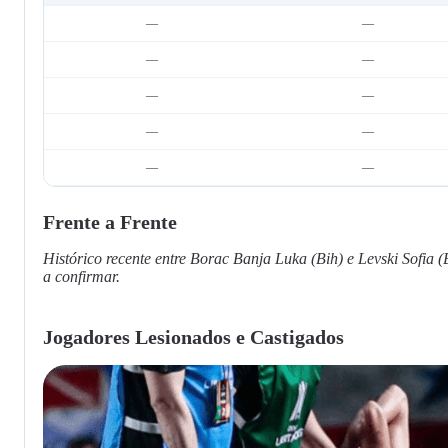
—
—
—
—
—
—
—
—
—
—
Frente a Frente
Histórico recente entre Borac Banja Luka (Bih) e Levski Sofia (
a confirmar.
Jogadores Lesionados e Castigados