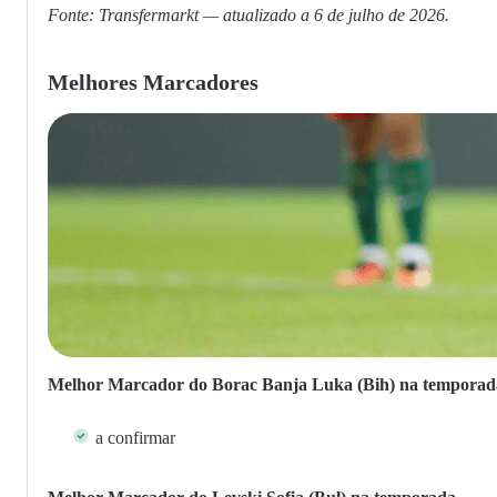
Fonte: Transfermarkt — atualizado a 6 de julho de 2026.
Melhores Marcadores
Melhor Marcador do Borac Banja Luka (Bih) na temporad
a confirmar