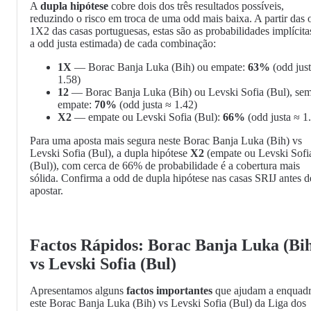
A
dupla hipótese
cobre dois dos três resultados possíveis,
reduzindo o risco em troca de uma odd mais baixa. A partir das 
1X2 das casas portuguesas, estas são as probabilidades implícita
a odd justa estimada) de cada combinação:
1X
— Borac Banja Luka (Bih) ou empate:
63%
(odd jus
1.58)
12
— Borac Banja Luka (Bih) ou Levski Sofia (Bul), se
empate:
70%
(odd justa ≈ 1.42)
X2
— empate ou Levski Sofia (Bul):
66%
(odd justa ≈ 1
Para uma aposta mais segura neste Borac Banja Luka (Bih) vs
Levski Sofia (Bul), a dupla hipótese
X2
(empate ou Levski Sofi
(Bul)), com cerca de 66% de probabilidade é a cobertura mais
sólida. Confirma a odd de dupla hipótese nas casas SRIJ antes d
apostar.
Factos Rápidos: Borac Banja Luka (Bi
vs Levski Sofia (Bul)
Apresentamos alguns
factos importantes
que ajudam a enquadr
este Borac Banja Luka (Bih) vs Levski Sofia (Bul) da Liga dos