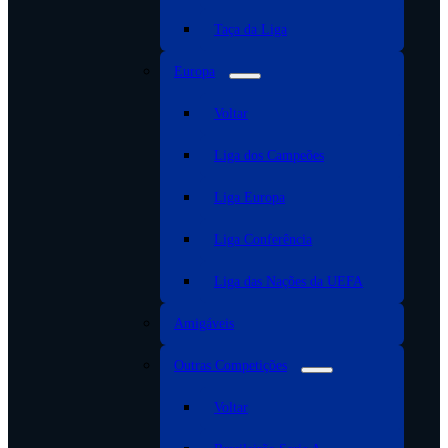
Taça da Liga
Europa
Voltar
Liga dos Campeões
Liga Europa
Liga Conferência
Liga das Nações da UEFA
Amigáveis
Outras Competições
Voltar