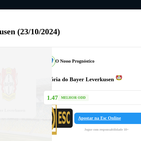
usen (23/10/2024)
O Nosso Prognóstico
Vitória do Bayer Leverkusen
1.47
MELHOR ODD
er Leverkusen
Apostar na Esc Online
Jogue com responsabilidade 18+