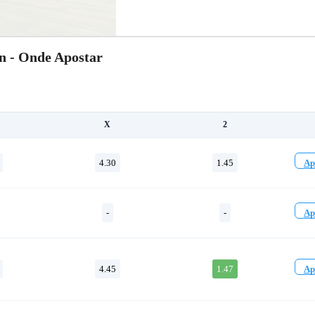
n - Onde Apostar
X
2
4.30
1.45
Ap
-
-
Ap
4.45
1.47
Ap