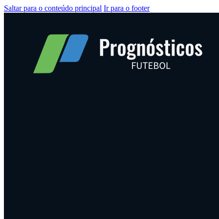
Saltar para o conteúdo principal
Ir para o footer