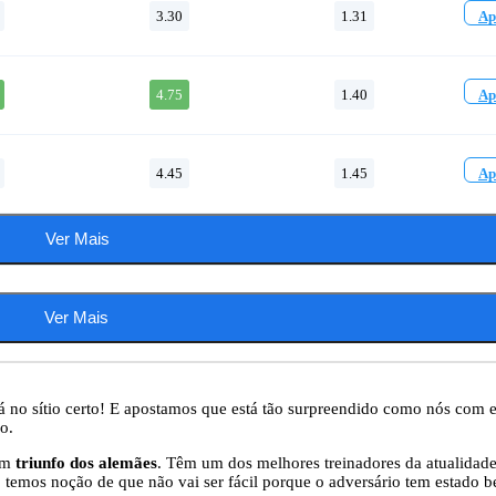
3.30
1.31
Ap
4.75
1.40
Ap
4.45
1.45
Ap
Ver Mais
Ver Mais
á no sítio certo! E apostamos que está tão surpreendido como nós com e
o.
 um
triunfo dos alemães
. Têm um dos melhores treinadores da atualidade
temos noção de que não vai ser fácil porque o adversário tem estado 