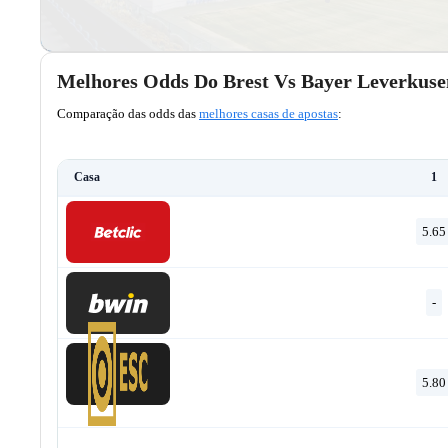
Melhores Odds Do Brest Vs Bayer Leverkuse
Comparação das odds das
melhores casas de apostas
:
Casa
1
5.65
-
5.80