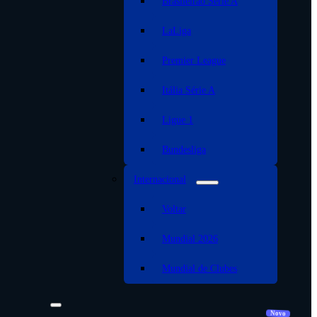
Brasileirão Serie A
LaLiga
Premier League
Itália Série A
Ligue 1
Bundesliga
Internacional
Voltar
Mundial 2026
Mundial de Clubes