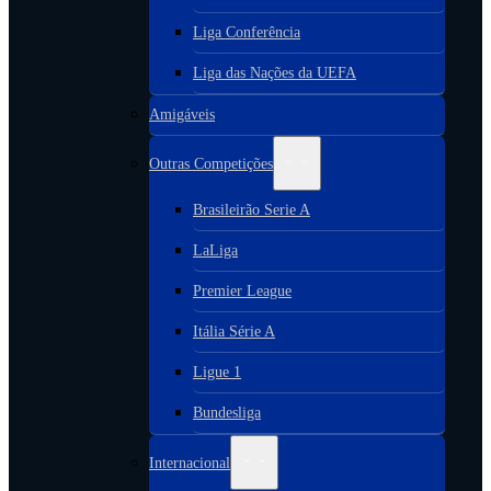
Liga Conferência
Liga das Nações da UEFA
Amigáveis
Outras Competições
Brasileirão Serie A
LaLiga
Premier League
Itália Série A
Ligue 1
Bundesliga
Internacional