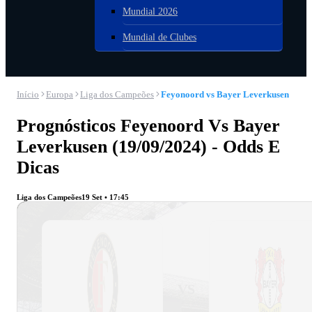
Mundial 2026
Mundial de Clubes
Início
Europa
Liga dos Campeões
Feyonoord vs Bayer Leverkusen
Prognósticos Feyenoord Vs Bayer
Leverkusen (19/09/2024) - Odds E
Dicas
Liga dos Campeões
19 Set • 17:45
VS