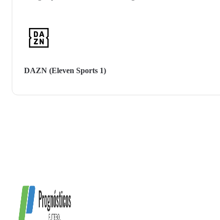
DAZN (Eleven Sports 1)