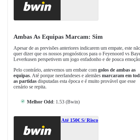
Ambas As Equipas Marcam: Sim
Apesar de as previsões anteriores indicarem um empate, este nã
quer dizer que os nossos prognósticos para o Feyenoord vs Bay
Leverkusen perspetivem um jogo enfadonho e de pouca emoção
Pelo contrário, antevemos um embate com
golos de ambas as
equipas
. Até porque neerlandeses e alemães
marcaram em tod
as partidas
disputadas esta época e é muito provável que esse
cenário se repita.
Melhor Odd
: 1.53 (Bwin)
Até 150€ S/ Risco