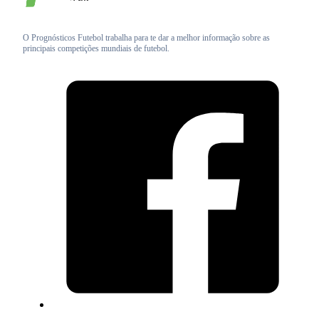
O Prognósticos Futebol trabalha para te dar a melhor informação sobre as
principais competições mundiais de futebol.