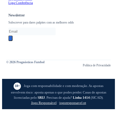
Liga Conferência
Newsletter
Subscrever para dares palpites com as melhores odds
© 2026 Prognósticos Futebol
Política de Privacidade
Joga com responsabilidade e com moderação. As apostas
18+
envolvem risco: aposta apenas o que podes perder. Casas de apostas
licenciadas pelo
SRIJ
. Precisas de ajuda?
Linha 1414
(SICAD).
Jogo Responsável
·
jogoresponsavel.pt