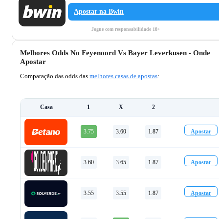
Apostar na Bwin
Jogue com responsabilidade 18+
Melhores Odds No Feyenoord Vs Bayer Leverkusen - Onde
Apostar
Comparação das odds das
melhores casas de apostas
:
Casa
1
X
2
3.75
3.60
1.87
Apostar
3.60
3.65
1.87
Apostar
3.55
3.55
1.87
Apostar