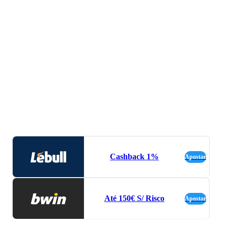
Cashback 1%
Apostar
Até 150€ S/ Risco
Apostar