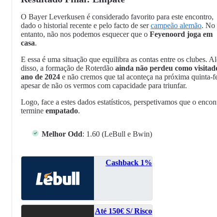
O Bayer Leverkusen é considerado favorito para este encontro,
dado o historial recente e pelo facto de ser
campeão alemão
. No
entanto, não nos podemos esquecer que o
Feyenoord joga em
casa
.
E essa é uma situação que equilibra as contas entre os clubes. A
disso, a formação de Roterdão
ainda não perdeu como visitad
ano de 2024
e não cremos que tal aconteça na próxima quinta-fe
apesar de não os vermos com capacidade para triunfar.
Logo, face a estes dados estatísticos, perspetivamos que o encon
termine
empatado
.
Melhor Odd
: 1.60 (LeBull e Bwin)
Cashback 1%
Até 150€ S/ Risco