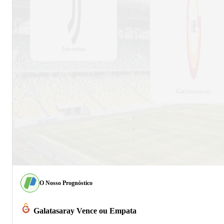
VS
Juventus
Galatasaray
O Nosso Prognóstico
Galatasaray Vence ou Empata