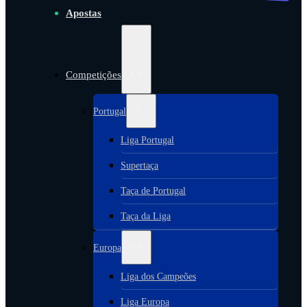
Apostas
Competições
Portugal
Liga Portugal
Supertaça
Taça de Portugal
Taça da Liga
Europa
Liga dos Campeões
Liga Europa