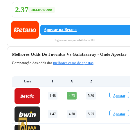
2.37
MELHOR ODD
Apostar na Betano
Jogue com responsabilidade 18+
Melhores Odds Do Juventus Vs Galatasaray - Onde Apostar
Comparação das odds das
melhores casas de apostas
:
Casa
1
X
2
1.48
4.75
5.30
Apostar
1.47
4.50
5.25
Apostar