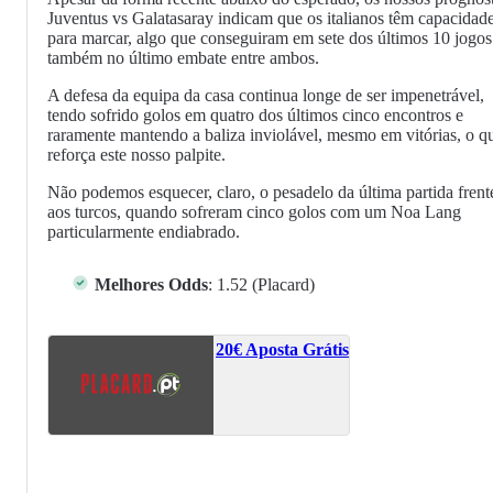
Juventus vs Galatasaray indicam que os italianos têm capacidad
para marcar, algo que conseguiram em sete dos últimos 10 jogos
também no último embate entre ambos.
A defesa da equipa da casa continua longe de ser impenetrável,
tendo sofrido golos em quatro dos últimos cinco encontros e
raramente mantendo a baliza inviolável, mesmo em vitórias, o q
reforça este nosso palpite.
Não podemos esquecer, claro, o pesadelo da última partida frent
aos turcos, quando sofreram cinco golos com um Noa Lang
particularmente endiabrado.
Melhores Odds
: 1.52 (Placard)
20€ Aposta Grátis