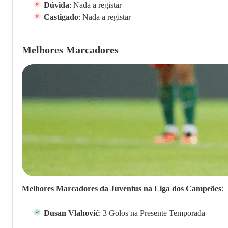
Dúvida
: Nada a registar
Castigado
: Nada a registar
Melhores Marcadores
Melhores Marcadores da Juventus na Liga dos Campeões
:
Dusan Vlahović
: 3 Golos na Presente Temporada