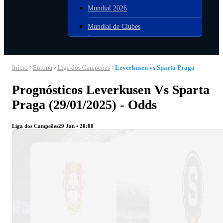
Mundial 2026
Mundial de Clubes
Início
Europa
Liga dos Campeões
Leverkusen vs Sparta Praga
Prognósticos Leverkusen Vs Sparta
Praga (29/01/2025) - Odds
Liga dos Campeões
29 Jan • 20:00
VS