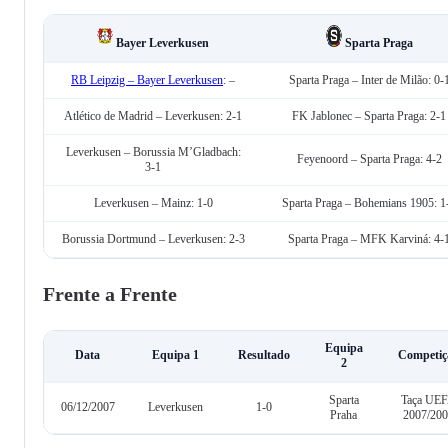
Bayer Leverkusen
Sparta Praga
RB Leipzig – Bayer Leverkusen
: –
Sparta Praga – Inter de Milão: 0-
Atlético de Madrid – Leverkusen: 2-1
FK Jablonec – Sparta Praga: 2-1
Leverkusen – Borussia M’Gladbach:
Feyenoord – Sparta Praga: 4-2
3-1
Leverkusen – Mainz: 1-0
Sparta Praga – Bohemians 1905: 1
Borussia Dortmund – Leverkusen: 2-3
Sparta Praga – MFK Karviná: 4-
Frente a Frente
Equipa
Data
Equipa 1
Resultado
Competiç
2
Sparta
Taça UE
06/12/2007
Leverkusen
1-0
Praha
2007/200