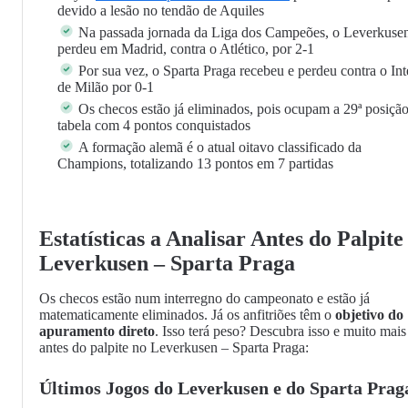
devido a lesão no tendão de Aquiles
Na passada jornada da Liga dos Campeões, o Leverkuse
perdeu em Madrid, contra o Atlético, por 2-1
Por sua vez, o Sparta Praga recebeu e perdeu contra o Int
de Milão por 0-1
Os checos estão já eliminados, pois ocupam a 29ª posiçã
tabela com 4 pontos conquistados
A formação alemã é o atual oitavo classificado da
Champions, totalizando 13 pontos em 7 partidas
Estatísticas a Analisar Antes do Palpite
Leverkusen – Sparta Praga
Os checos estão num interregno do campeonato e estão já
matematicamente eliminados. Já os anfitriões têm o
objetivo do
apuramento direto
. Isso terá peso? Descubra isso e muito mais
antes do palpite no Leverkusen – Sparta Praga:
Últimos Jogos do Leverkusen e do Sparta Prag