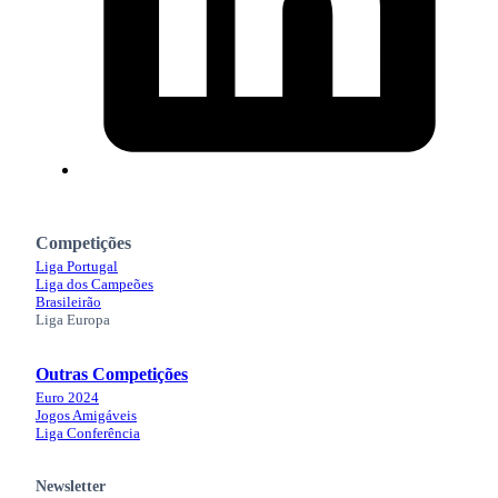
Competições
Liga Portugal
Liga dos Campeões
Brasileirão
Liga Europa
Outras Competições
Euro 2024
Jogos Amigáveis
Liga Conferência
Newsletter