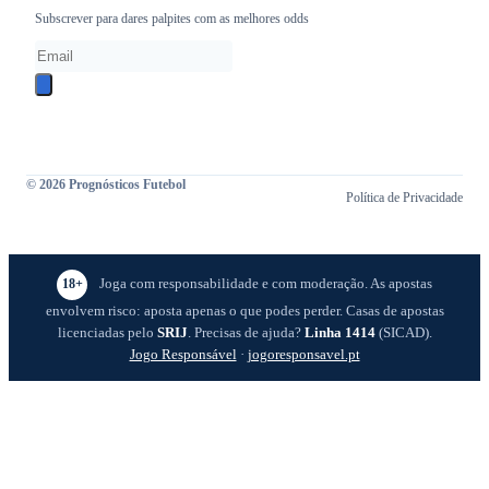
Subscrever para dares palpites com as melhores odds
© 2026 Prognósticos Futebol
Política de Privacidade
Joga com responsabilidade e com moderação. As apostas
18+
envolvem risco: aposta apenas o que podes perder. Casas de apostas
licenciadas pelo
SRIJ
. Precisas de ajuda?
Linha 1414
(SICAD).
Jogo Responsável
·
jogoresponsavel.pt