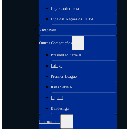
Liga Conferência
Liga das Nações da UEFA
Amigáveis
Outras Competições
Brasileirão Serie A
LaLiga
Premier League
Itália Série A
Ligue 1
Bundesliga
Internacional