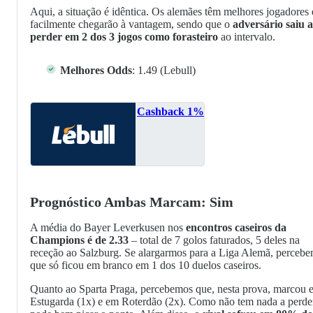
Aqui, a situação é idêntica. Os alemães têm melhores jogadores 
facilmente chegarão à vantagem, sendo que o
adversário saiu a
perder em 2 dos 3 jogos como forasteiro
ao intervalo.
Melhores Odds
: 1.49 (Lebull)
Cashback 1%
Prognóstico Ambas Marcam: Sim
A média do Bayer Leverkusen nos
encontros caseiros da
Champions é de 2.33
– total de 7 golos faturados, 5 deles na
receção ao Salzburg. Se alargarmos para a Liga Alemã, perceb
que só ficou em branco em 1 dos 10 duelos caseiros.
Quanto ao Sparta Praga, percebemos que, nesta prova, marcou 
Estugarda (1x) e em Roterdão (2x). Como não tem nada a perde