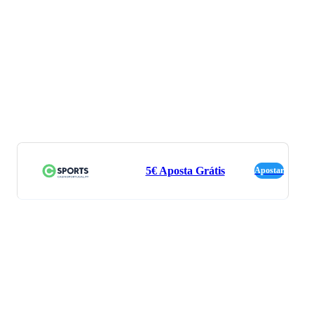
5€ Aposta Grátis
Apostar