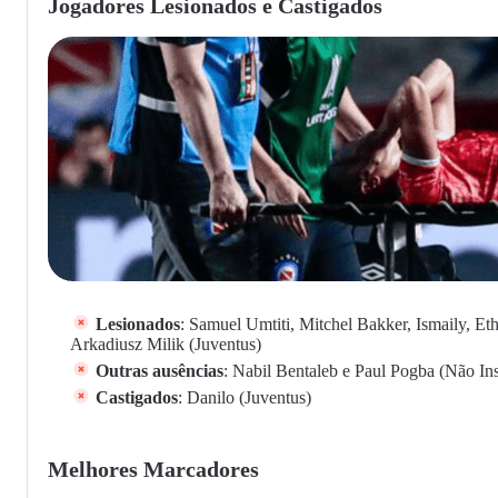
Jogadores Lesionados e Castigados
Lesionados
: Samuel Umtiti, Mitchel Bakker, Ismaily, 
Arkadiusz Milik (Juventus)
Outras ausências
: Nabil Bentaleb e Paul Pogba (Não Ins
Castigados
: Danilo (Juventus)
Melhores Marcadores