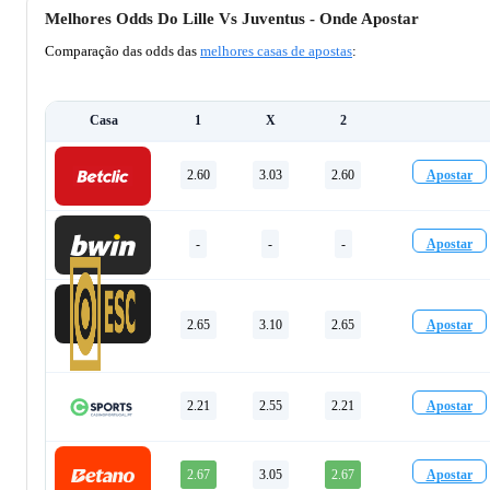
Melhores Odds Do Lille Vs Juventus - Onde Apostar
Comparação das odds das
melhores casas de apostas
:
Casa
1
X
2
2.60
3.03
2.60
Apostar
-
-
-
Apostar
2.65
3.10
2.65
Apostar
2.21
2.55
2.21
Apostar
2.67
3.05
2.67
Apostar