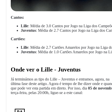
Cantos:
Lille
: Média de 3.0 Cantos por Jogo na Liga dos Campeõ
Juventus
: Média de 2.7 Cantos por Jogo na Liga dos C
Cartões:
Lille
: Média de 2.7 Cartões Amarelos por Jogo na Liga 
Juventus
: Média de 1.0 Cartões Amarelos por Jogo na 
Onde ver o Lille - Juventus
Já terminámos as tips do Lille – Juventus e entramos, agora, na
última fase deste artigo. Agora é tempo de lhe dizer onde e quan
que pode ver esta partida em direto. Por isso, dia
05 de novemb
terça-feira, pelas 20:00h, ligue-se a este canal: