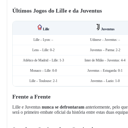
Últimos Jogos do Lille e da Juventus
Lille
Juventus
Lille – Lyon: –
Udinese – Juventus: –
Lens – Lille: 0-2
Juventus – Parma: 2-2
Atlético de Madrid – Lille: 1-3
Inter de Milão – Juventus: 4-4
Monaco – Lille: 0-0
Juventus – Estugarda: 0-1
Lille – Toulouse: 2-1
Juventus – Lazio: 1-0
Frente a Frente
Lille e Juventus
nunca se defrontaram
anteriormente, pelo que
será o primeiro embate oficial da história entre estas duas equipa