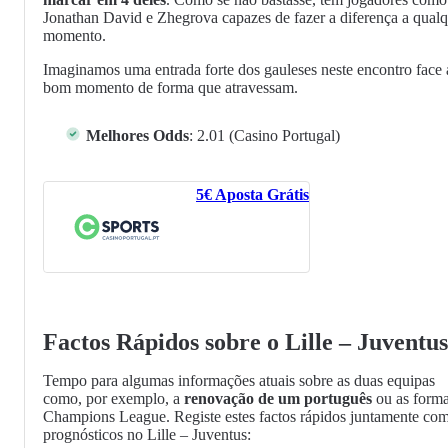
Jonathan David e Zhegrova capazes de fazer a diferença a qual
momento.
Imaginamos uma entrada forte dos gauleses neste encontro face 
bom momento de forma que atravessam.
Melhores Odds
: 2.01 (Casino Portugal)
5€ Aposta Grátis
Factos Rápidos sobre o Lille – Juventus
Tempo para algumas informações atuais sobre as duas equipas
como, por exemplo, a
renovação de um português
ou as forma
Champions League. Registe estes factos rápidos juntamente co
prognósticos no Lille – Juventus: