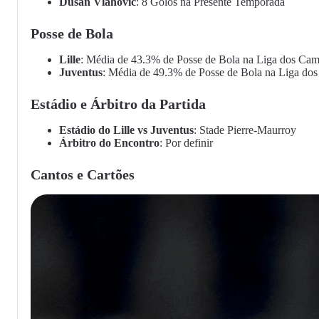
Dusan Vlahovic
: 8 Golos na Presente Temporada
Posse de Bola
Lille
: Média de 43.3% de Posse de Bola na Liga dos Ca
Juventus
: Média de 49.3% de Posse de Bola na Liga do
Estádio e Árbitro da Partida
Estádio do Lille vs Juventus
: Stade Pierre-Maurroy
Árbitro do Encontro
: Por definir
Cantos e Cartões