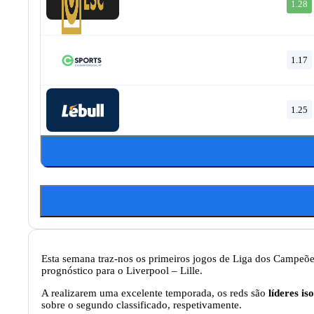
1.28
1.17
1.25
Esta semana traz-nos os primeiros jogos de Liga dos Campeõ
prognóstico para o Liverpool – Lille.
A realizarem uma excelente temporada, os reds são
líderes i
sobre o segundo classificado, respetivamente.