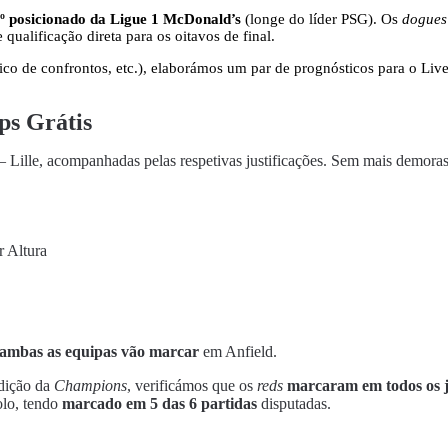
.º posicionado da Ligue 1 McDonald’s
(longe do líder PSG). Os
dogue
qualificação direta para os oitavos de final.
rico de confrontos, etc.), elaborámos um par de prognósticos para o Liv
ps Grátis
– Lille, acompanhadas pelas respetivas justificações. Sem mais demoras
 Altura
ambas as equipas vão marcar
em Anfield.
edição da
Champions
, verificámos que os
reds
marcaram em todos os 
olo, tendo
marcado em 5 das 6 partidas
disputadas.