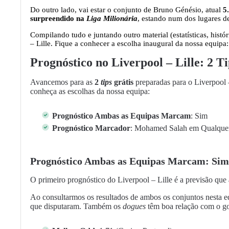
Do outro lado, vai estar o conjunto de Bruno Génésio, atual
5
surpreendido na
Liga Milionária
, estando num dos lugares de 
Compilando tudo e juntando outro material (estatísticas, histó
– Lille. Fique a conhecer a escolha inaugural da nossa equipa:
Prognóstico no Liverpool – Lille: 2 Ti
Avancemos para as
2
tips
grátis
preparadas para o Liverpool 
conheça as escolhas da nossa equipa:
Prognóstico Ambas as Equipas Marcam
: Sim
Prognóstico Marcador
: Mohamed Salah em Qualquer
Prognóstico Ambas as Equipas Marcam: Sim
O primeiro prognóstico do Liverpool – Lille é a previsão que
Ao consultarmos os resultados de ambos os conjuntos nesta 
que disputaram. Também os
dogues
têm boa relação com o g