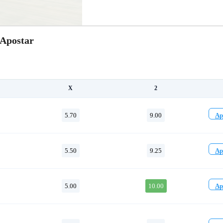
 Apostar
X
2
5.70
9.00
Ap
5.50
9.25
Ap
5.00
10.00
Ap