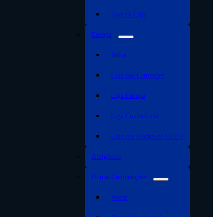
Taça da Liga
Europa
Voltar
Liga dos Campeões
Liga Europa
Liga Conferência
Liga das Nações da UEFA
Amigáveis
Outras Competições
Voltar