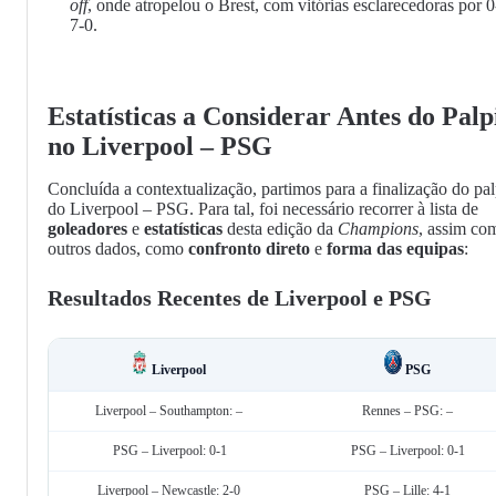
off
, onde atropelou o Brest, com vitórias esclarecedoras por 0
7-0.
Estatísticas a Considerar Antes do Palp
no Liverpool – PSG
Concluída a contextualização, partimos para a finalização do pal
do Liverpool – PSG. Para tal, foi necessário recorrer à lista de
goleadores
e
estatísticas
desta edição da
Champions
, assim co
outros dados, como
confronto direto
e
forma das equipas
:
Resultados Recentes de Liverpool e PSG
Liverpool
PSG
Liverpool – Southampton: –
Rennes – PSG: –
PSG – Liverpool: 0-1
PSG – Liverpool: 0-1
Liverpool – Newcastle: 2-0
PSG – Lille: 4-1