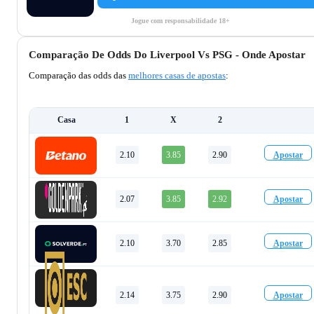
Jogue com responsabilidade 18+
Comparação De Odds Do Liverpool Vs PSG - Onde Apostar
Comparação das odds das
melhores casas de apostas
:
Casa
1
X
2
2.10
3.85
2.90
Apostar
2.07
3.85
2.92
Apostar
2.10
3.70
2.85
Apostar
2.14
3.75
2.90
Apostar