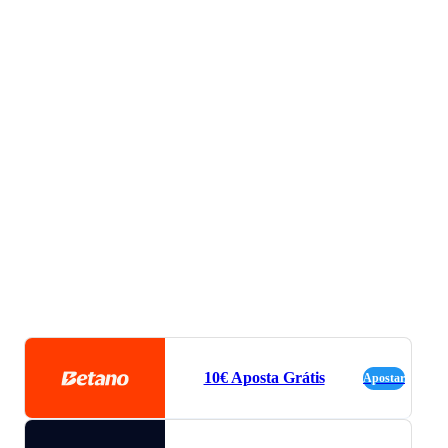
10€ Aposta Grátis
Apostar