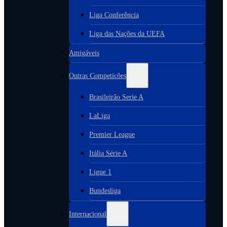
Liga Conferência
Liga das Nações da UEFA
Amigáveis
Outras Competições
Brasileirão Serie A
LaLiga
Premier League
Itália Série A
Ligue 1
Bundesliga
Internacional