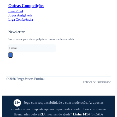
Outras Competições
Euro 2024
Jogos Amigáveis
Liga Conferência
Newsletter
Subscrever para dares palpites com as melhores odds
© 2026 Prognósticos Futebol
Política de Privacidade
Joga com responsabilidade e com moderação. As apostas
18+
envolvem risco: aposta apenas o que podes perder. Casas de apostas
licenciadas pelo
SRIJ
. Precisas de ajuda?
Linha 1414
(SICAD).