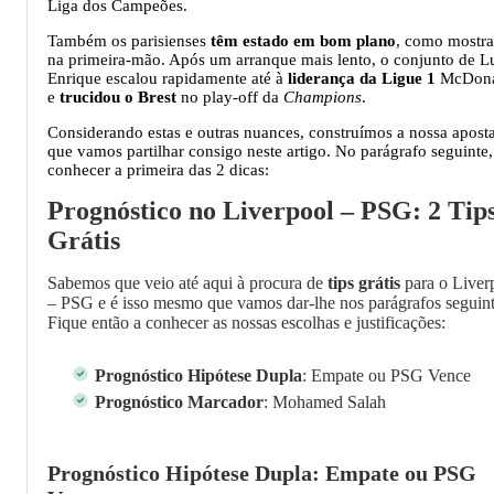
Liga dos Campeões.
Também os parisienses
têm estado em bom plano
, como mostr
na primeira-mão. Após um arranque mais lento, o conjunto de L
Enrique escalou rapidamente até à
liderança da Ligue 1
McDona
e
trucidou o Brest
no play-off da
Champions
.
Considerando estas e outras nuances, construímos a nossa aposta
que vamos partilhar consigo neste artigo. No parágrafo seguinte,
conhecer a primeira das 2 dicas:
Prognóstico no Liverpool – PSG: 2 Tip
Grátis
Sabemos que veio até aqui à procura de
tips grátis
para o Liver
– PSG e é isso mesmo que vamos dar-lhe nos parágrafos seguint
Fique então a conhecer as nossas escolhas e justificações:
Prognóstico Hipótese Dupla
: Empate ou PSG Vence
Prognóstico Marcador
: Mohamed Salah
Prognóstico Hipótese Dupla: Empate ou PSG