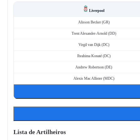
Liverpool
Alisson Becker (GR)
Trent Alexander-Arnold (DD)
Virgil van Dijk (DC)
Ibrahima Konaté (DC)
Andrew Robertson (DE)
Alexis Mac Allister (MDC)
Lista de Artilheiros