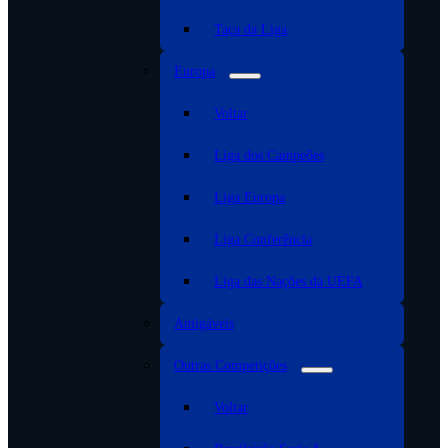
Taça da Liga
Europa
Voltar
Liga dos Campeões
Liga Europa
Liga Conferência
Liga das Nações da UEFA
Amigáveis
Outras Competições
Voltar