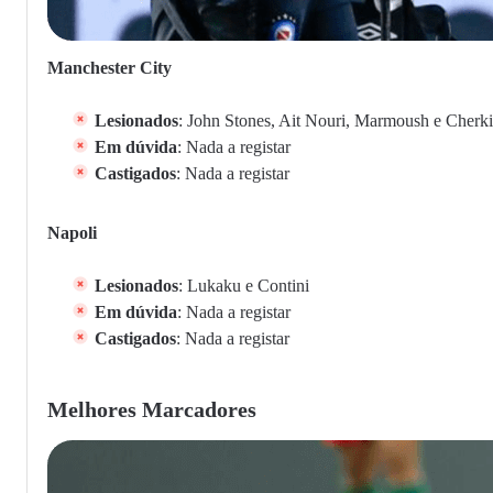
Manchester City
Lesionados
: John Stones, Ait Nouri, Marmoush e Cherki
Em dúvida
: Nada a registar
Castigados
: Nada a registar
Napoli
Lesionados
: Lukaku e Contini
Em dúvida
: Nada a registar
Castigados
: Nada a registar
Melhores Marcadores