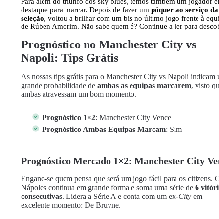
Para além do triunfo dos sky blues, temos também um jogador 
destaque para marcar. Depois de fazer um
póquer ao serviço da
seleção
, voltou a brilhar com um bis no último jogo frente à equ
de Rúben Amorim. Não sabe quem é? Continue a ler para descob
Prognóstico no Manchester City vs
Napoli: Tips Grátis
As nossas tips grátis para o Manchester City vs Napoli indicam
grande probabilidade de
ambas as equipas marcarem
, visto q
ambas atravessam um bom momento.
Prognóstico 1×2
: Manchester City Vence
Prognóstico Ambas Equipas Marcam
: Sim
Prognóstico Mercado 1×2: Manchester City Ve
Engane-se quem pensa que será um jogo fácil para os citizens. 
Nápoles continua em grande forma e soma uma série de
6 vitór
consecutivas
. Lidera a Série A e conta com um ex-
City
em
excelente momento: De Bruyne.