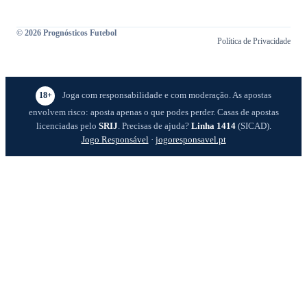
© 2026 Prognósticos Futebol
Política de Privacidade
Joga com responsabilidade e com moderação. As apostas
18+
envolvem risco: aposta apenas o que podes perder. Casas de apostas
licenciadas pelo
SRIJ
. Precisas de ajuda?
Linha 1414
(SICAD).
Jogo Responsável
·
jogoresponsavel.pt