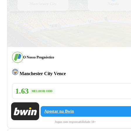
Manchester City
Napoli
O Nosso Prognóstico
Manchester City Vence
1.63
MELHOR ODD
Apostar na Bwin
Jogue com responsabilidade 18+