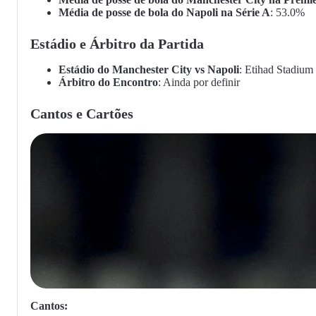
Média de posse de bola do Napoli na Série A
: 53.0%
Estádio e Árbitro da Partida
Estádio do Manchester City vs Napoli
: Etihad Stadium
Árbitro do Encontro
: Ainda por definir
Cantos e Cartões
Cantos: