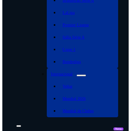
Brasileirão Serie A
LaLiga
Premier League
Itália Série A
Ligue 1
Bundesliga
Internacional
Voltar
Mundial 2026
Mundial de Clubes